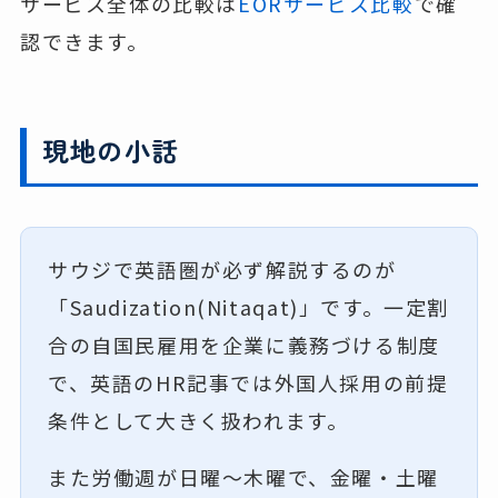
サービス全体の比較は
EORサービス比較
で確
認できます。
現地の小話
サウジで英語圏が必ず解説するのが
「Saudization(Nitaqat)」です。一定割
合の自国民雇用を企業に義務づける制度
で、英語のHR記事では外国人採用の前提
条件として大きく扱われます。
また労働週が日曜〜木曜で、金曜・土曜