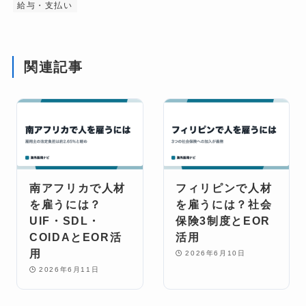
給与・支払い
関連記事
南アフリカで人材
フィリピンで人材
を雇うには？
を雇うには？社会
UIF・SDL・
保険3制度とEOR
COIDAとEOR活
活用
用
2026年6月10日
2026年6月11日