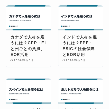
カナダで人材を雇
インドで人材を雇
うには？CPP・EI
うには？EPF・
と州ごとの負担、
ESICの社会保障
EOR活用
とEOR活用
2026年6月8日
2026年6月5日