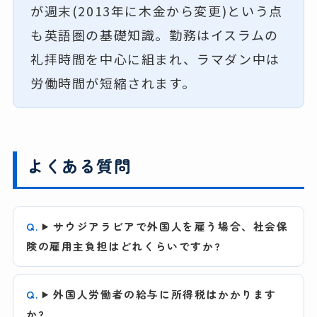
が週末(2013年に木金から変更)という点
も英語圏の基礎知識。勤務はイスラムの
礼拝時間を中心に組まれ、ラマダン中は
労働時間が短縮されます。
よくある質問
サウジアラビアで外国人を雇う場合、社会保
険の雇用主負担はどれくらいですか?
外国人労働者の給与に所得税はかかります
か?