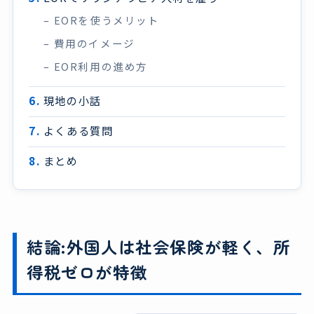
EORを使うメリット
費用のイメージ
EOR利用の進め方
現地の小話
よくある質問
まとめ
結論:外国人は社会保険が軽く、所
得税ゼロが特徴