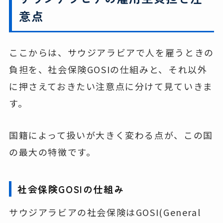
意点
ここからは、サウジアラビアで人を雇うときの
負担を、社会保険GOSIの仕組みと、それ以外
に押さえておきたい注意点に分けて見ていきま
す。
国籍によって扱いが大きく変わる点が、この国
の最大の特徴です。
社会保険GOSIの仕組み
サウジアラビアの社会保険はGOSI(General