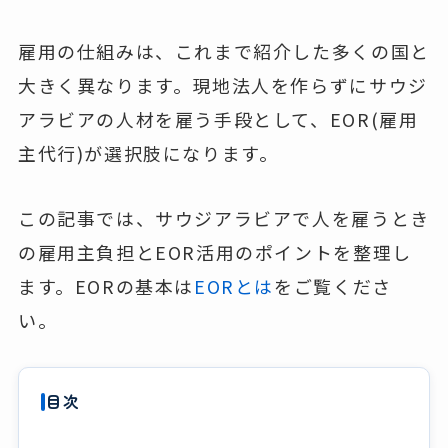
雇用の仕組みは、これまで紹介した多くの国と
大きく異なります。現地法人を作らずにサウジ
アラビアの人材を雇う手段として、EOR(雇用
主代行)が選択肢になります。
この記事では、サウジアラビアで人を雇うとき
の雇用主負担とEOR活用のポイントを整理し
ます。EORの基本は
EORとは
をご覧くださ
い。
目次