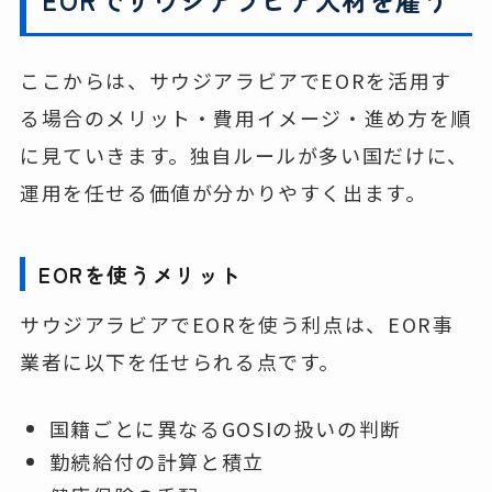
ここからは、サウジアラビアでEORを活用す
る場合のメリット・費用イメージ・進め方を順
に見ていきます。独自ルールが多い国だけに、
運用を任せる価値が分かりやすく出ます。
EORを使うメリット
サウジアラビアでEORを使う利点は、EOR事
業者に以下を任せられる点です。
国籍ごとに異なるGOSIの扱いの判断
勤続給付の計算と積立