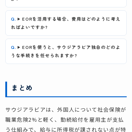
EORを活用する場合、費用はどのように考え
ればよいですか?
EORを使うと、サウジアラビア独自のどのよ
うな手続きを任せられますか?
まとめ
サウジアラビアは、外国人について社会保険が
職業危険2%と軽く、勤続給付を雇用主が支払
う仕組みで、給与に所得税が課されない点が特