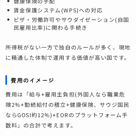
健康保険の手配
賃金保護システム(WPS)への対応
ビザ・労働許可やサウダイゼーション(自国
民雇用比率)に関わる手続き
所得税がない一方で独自のルールが多く、現地
に精通した体制で運用する価値が高い国です。
費用のイメージ
費用は「給与+雇用主負担(外国人なら職業危
険2%+勤続給付の積立+健康保険、サウジ国民
ならGOSI約12%)+EORのプラットフォーム手
数料」の合計で考えます。