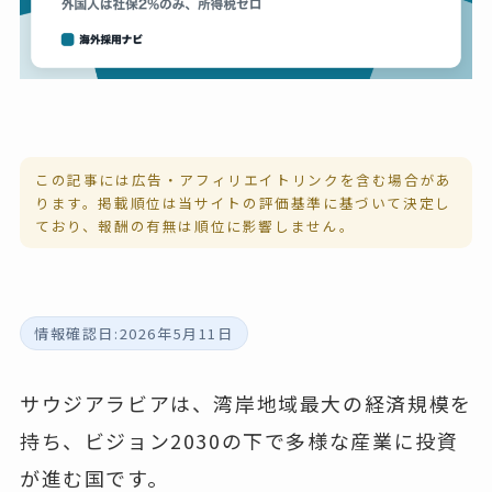
この記事には広告・アフィリエイトリンクを含む場合があ
ります。掲載順位は当サイトの
評価基準
に基づいて決定し
ており、報酬の有無は順位に影響しません。
情報確認日:2026年5月11日
サウジアラビアは、湾岸地域最大の経済規模を
持ち、ビジョン2030の下で多様な産業に投資
が進む国です。