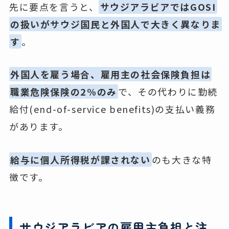
先に要点を言うと、
サウジアラビアではGOSI
の扱いがサウジ国民と外国人で大きく異なりま
す
。
外国人を雇う場合、雇用主の社会保険負担は
職業危険保険の2%のみ
で、その代わりに勤続
給付(end-of-service benefits)の支払い義務
があります。
給与に個人所得税が課されない
のも大きな特
徴です。
サウジアラビアの雇用主負担と注