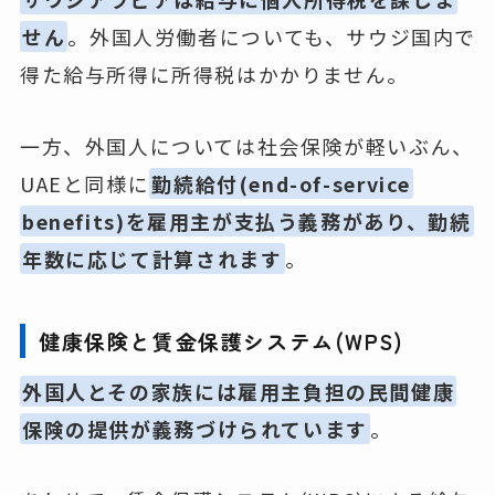
せん
。外国人労働者についても、サウジ国内で
得た給与所得に所得税はかかりません。
一方、外国人については社会保険が軽いぶん、
UAEと同様に
勤続給付(end-of-service
benefits)を雇用主が支払う義務があり、勤続
年数に応じて計算されます
。
健康保険と賃金保護システム(WPS)
外国人とその家族には雇用主負担の民間健康
保険の提供が義務づけられています
。