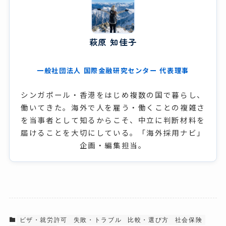
萩原 知佳子
一般社団法人 国際金融研究センター 代表理事
シンガポール・香港をはじめ複数の国で暮らし、
働いてきた。海外で人を雇う・働くことの複雑さ
を当事者として知るからこそ、中立に判断材料を
届けることを大切にしている。「海外採用ナビ」
企画・編集担当。
ビザ・就労許可
失敗・トラブル
比較・選び方
社会保険