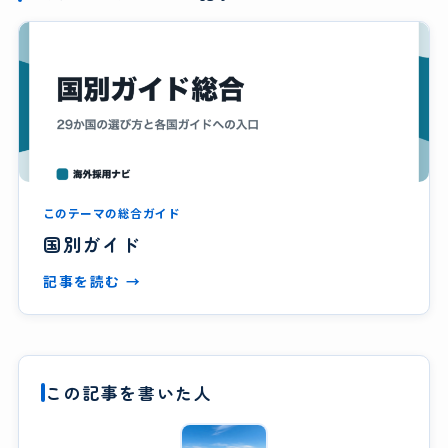
このテーマの総合ガイド
国別ガイド
記事を読む →
この記事を書いた人