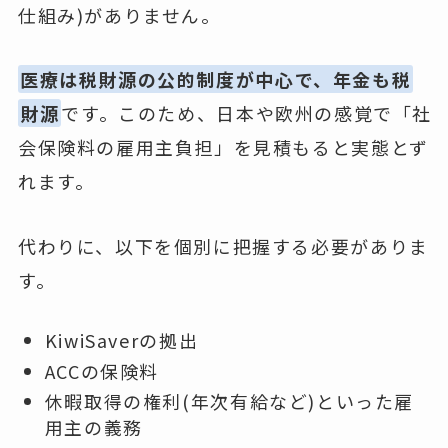
仕組み)がありません。
医療は税財源の公的制度が中心で、年金も税
財源
です。このため、日本や欧州の感覚で「社
会保険料の雇用主負担」を見積もると実態とず
れます。
代わりに、以下を個別に把握する必要がありま
す。
KiwiSaverの拠出
ACCの保険料
休暇取得の権利(年次有給など)といった雇
用主の義務