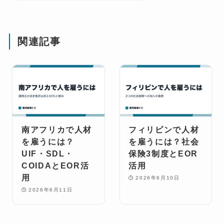
関連記事
南アフリカで人材
フィリピンで人材
を雇うには？
を雇うには？社会
UIF・SDL・
保険3制度とEOR
COIDAとEOR活
活用
用
2026年6月10日
2026年6月11日