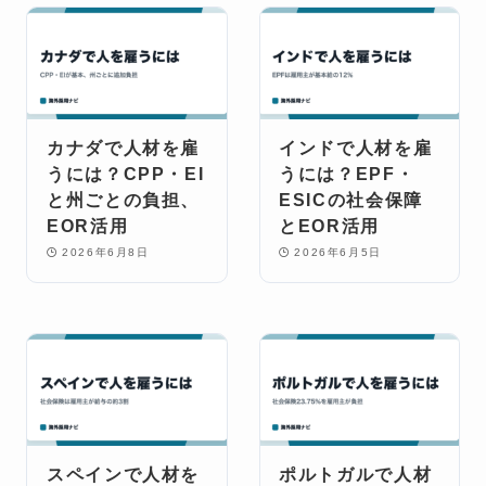
カナダで人材を雇
インドで人材を雇
うには？CPP・EI
うには？EPF・
と州ごとの負担、
ESICの社会保障
EOR活用
とEOR活用
2026年6月8日
2026年6月5日
スペインで人材を
ポルトガルで人材