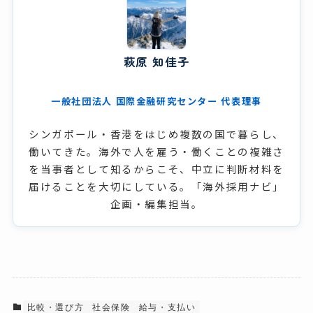
萩原 知佳子
一般社団法人 国際金融研究センター 代表理事
シンガポール・香港をはじめ複数の国で暮らし、
働いてきた。海外で人を雇う・働くことの複雑さ
を当事者として知るからこそ、中立に判断材料を
届けることを大切にしている。「海外採用ナビ」
企画・編集担当。
比較・選び方
社会保険
給与・支払い