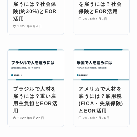
雇うには？社会保
を雇うには？社会
険(約30%)とEOR
保険とEOR活用
活用
2026年6月3日
2026年6月4日
ブラジルで人材を
アメリカで人材を
雇うには？重い雇
雇うには？雇用税
用主負担とEOR活
(FICA・失業保険)
用
とEOR活用
2026年5月26日
2026年5月26日