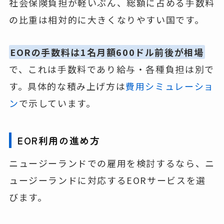
社会保険負担が軽いぶん、総額に占める手数料
の比重は相対的に大きくなりやすい国です。
EORの手数料は1名月額600ドル前後が相場
で、これは手数料であり給与・各種負担は別で
す。具体的な積み上げ方は
費用シミュレーショ
ン
で示しています。
EOR利用の進め方
ニュージーランドでの雇用を検討するなら、ニ
ュージーランドに対応するEORサービスを選
びます。