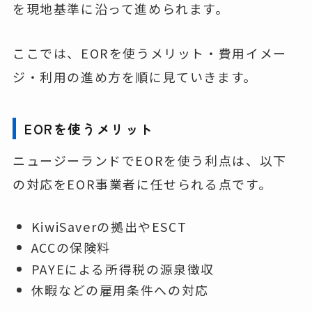
を現地基準に沿って進められます。
ここでは、EORを使うメリット・費用イメー
ジ・利用の進め方を順に見ていきます。
EORを使うメリット
ニュージーランドでEORを使う利点は、以下
の対応をEOR事業者に任せられる点です。
KiwiSaverの拠出やESCT
ACCの保険料
PAYEによる所得税の源泉徴収
休暇などの雇用条件への対応