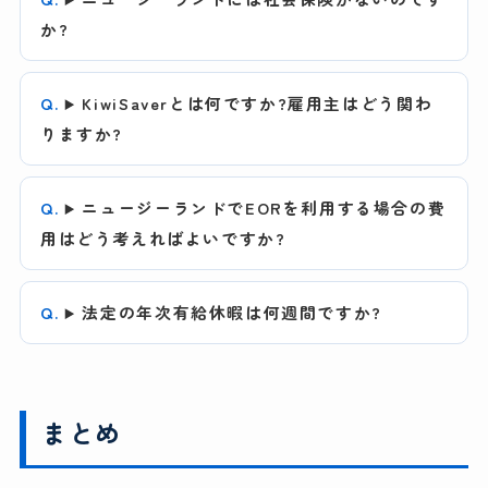
か?
KiwiSaverとは何ですか?雇用主はどう関わ
りますか?
ニュージーランドでEORを利用する場合の費
用はどう考えればよいですか?
法定の年次有給休暇は何週間ですか?
まとめ