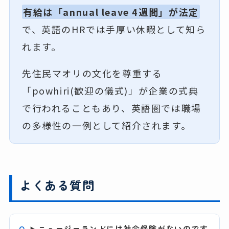
有給は「annual leave 4週間」が法定
で、英語のHRでは手厚い休暇として知ら
れます。
先住民マオリの文化を尊重する
「powhiri(歓迎の儀式)」が企業の式典
で行われることもあり、英語圏では職場
の多様性の一例として紹介されます。
よくある質問
ニュージーランドには社会保険がないのです