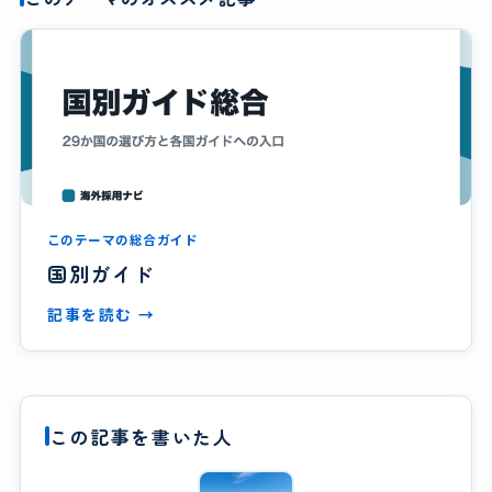
このテーマの総合ガイド
国別ガイド
記事を読む →
この記事を書いた人