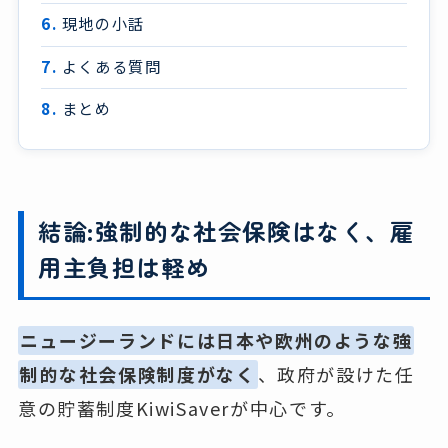
現地の小話
よくある質問
まとめ
結論:強制的な社会保険はなく、雇
用主負担は軽め
ニュージーランドには日本や欧州のような強
制的な社会保険制度がなく
、政府が設けた任
意の貯蓄制度KiwiSaverが中心です。