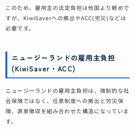
このため、雇用主の法定負担は他国より軽めで
すが、KiwiSaverへの拠出やACC(労災)などは
必要です。
ニュージーランドの雇用主負担
(KiwiSaver・ACC)
ニュージーランドの雇用主負担は、強制的な社
会保険ではなく、任意制度への拠出と労災保
険、源泉徴収を組み合わせた構造になっていま
す。