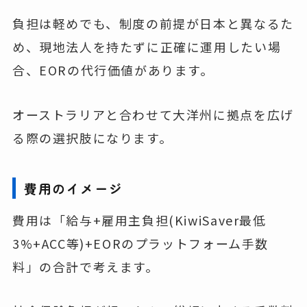
負担は軽めでも、制度の前提が日本と異なるた
め、現地法人を持たずに正確に運用したい場
合、EORの代行価値があります。
オーストラリアと合わせて大洋州に拠点を広げ
る際の選択肢になります。
費用のイメージ
費用は「給与+雇用主負担(KiwiSaver最低
3%+ACC等)+EORのプラットフォーム手数
料」の合計で考えます。