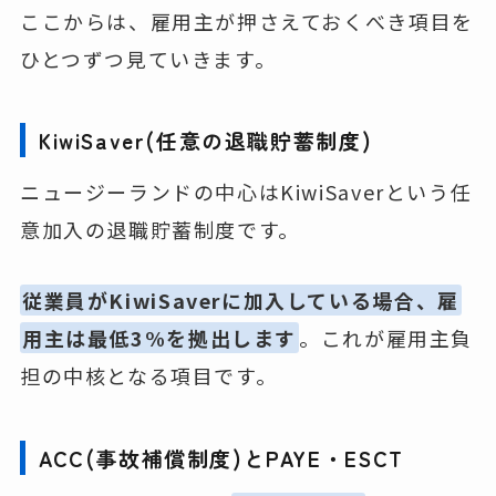
ここからは、雇用主が押さえておくべき項目を
ひとつずつ見ていきます。
KiwiSaver(任意の退職貯蓄制度)
ニュージーランドの中心はKiwiSaverという任
意加入の退職貯蓄制度です。
従業員がKiwiSaverに加入している場合、雇
用主は最低3%を拠出します
。これが雇用主負
担の中核となる項目です。
ACC(事故補償制度)とPAYE・ESCT