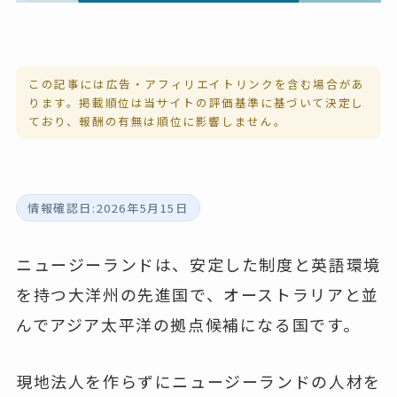
この記事には広告・アフィリエイトリンクを含む場合があ
ります。掲載順位は当サイトの
評価基準
に基づいて決定し
ており、報酬の有無は順位に影響しません。
情報確認日:2026年5月15日
ニュージーランドは、安定した制度と英語環境
を持つ大洋州の先進国で、オーストラリアと並
んでアジア太平洋の拠点候補になる国です。
現地法人を作らずにニュージーランドの人材を