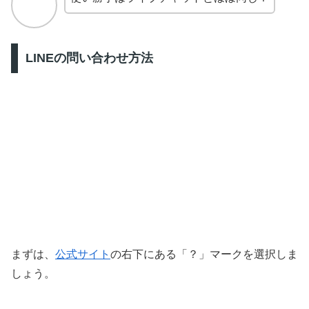
LINEの問い合わせ方法
まずは、
公式サイト
の右下にある「？」マークを選択しま
しょう。