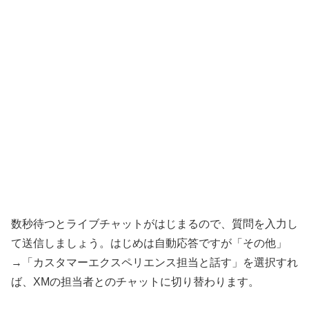
数秒待つとライブチャットがはじまるので、質問を入力し
て送信しましょう。はじめは自動応答ですが「その他」
→「カスタマーエクスペリエンス担当と話す」を選択すれ
ば、XMの担当者とのチャットに切り替わります。