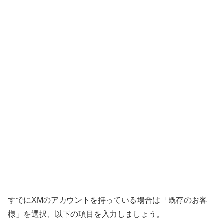
すでにXMのアカウントを持っている場合は「既存のお客
様」を選択、以下の項目を入力しましょう。