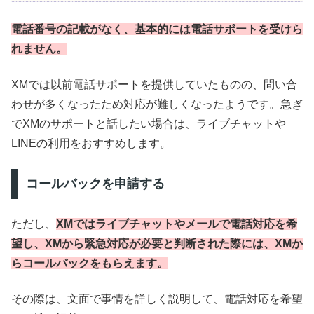
電話番号の記載がなく、基本的には電話サポートを受けら
れません。
XMでは以前電話サポートを提供していたものの、問い合
わせが多くなったため対応が難しくなったようです。急ぎ
でXMのサポートと話したい場合は、ライブチャットや
LINEの利用をおすすめします。
コールバックを申請する
ただし、
XMではライブチャットやメールで電話対応を希
望し、XMから緊急対応が必要と判断された際には、XMか
らコールバックをもらえます。
その際は、文面で事情を詳しく説明して、電話対応を希望