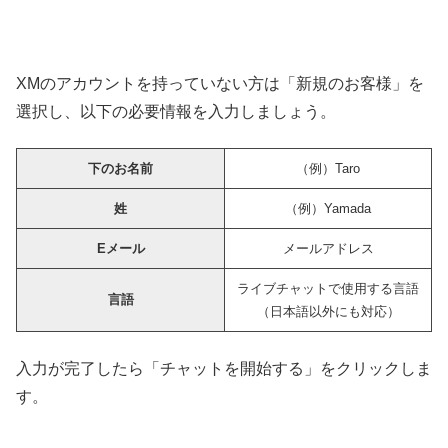
XMのアカウントを持っていない方は「新規のお客様」を
選択し、以下の必要情報を入力しましょう。
下のお名前
（例）Taro
姓
（例）Yamada
Eメール
メールアドレス
ライブチャットで使用する言語
言語
（日本語以外にも対応）
入力が完了したら「チャットを開始する」をクリックしま
す。