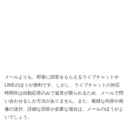
メールよりも、即座に回答をもらえるライブチャットや
LINEのほうが便利です。しかし、ライブチャットの対応
時間外は自動応答のみで返答が限られるため、メールで問
い合わせるしか方法がありません。また、複雑な内容や画
像の送付、詳細な回答が必要な場合は、メールのほうがよ
いでしょう。