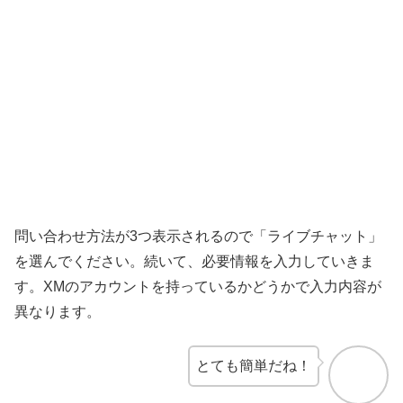
問い合わせ方法が3つ表示されるので「ライブチャット」
を選んでください。続いて、必要情報を入力していきま
す。XMのアカウントを持っているかどうかで入力内容が
異なります。
とても簡単だね！