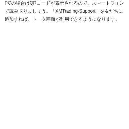
PCの場合はQRコードが表示されるので、スマートフォン
で読み取りましょう。「XMTrading-Support」を友だちに
追加すれば、トーク画面が利用できるようになります。