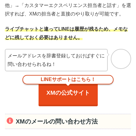
他」→「カスタマーエクスペリエンス担当者と話す」を選
択すれば、XMの担当者と直接のやり取りが可能です。
ライブチャットと違ってLINEは履歴が残るため、メモな
どに残しておく必要はありません。
メールアドレスを辞書登録しておけばすぐに
問い合わせられるね！
LINEサポートはこちら！
XMの公式サイト
XMのメールの問い合わせ方法