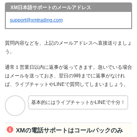
XM日本語サポートのメールアドレス
support@xmtrading.com
質問内容などを、上記のメールアドレスへ直接送りましょ
う。
通常１営業日以内に返事が返ってきます。急いでいる場合
はメールを送っておき、翌日の9時までに返事がなけれ
ば、ライブチャットやLINEで質問してしまいましょう。
基本的にはライブチャットかLINEで十分！
XMの電話サポートはコールバックのみ