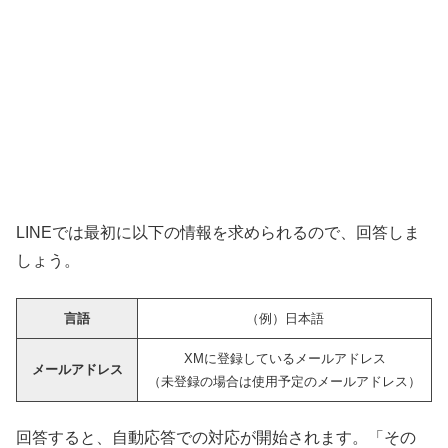
LINEでは最初に以下の情報を求められるので、回答しま
しょう。
言語
（例）日本語
XMに登録しているメールアドレス
メールアドレス
（未登録の場合は使用予定のメールアドレス）
回答すると、自動応答での対応が開始されます。「その