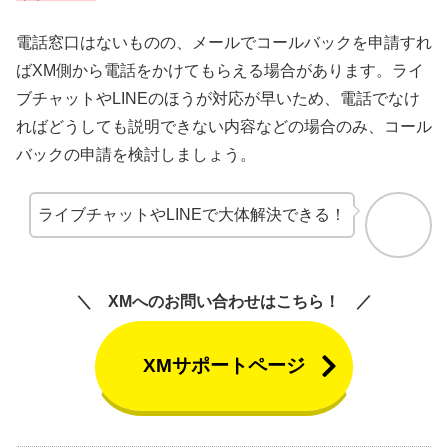
電話窓口はないものの、メールでコールバックを申請すれ
ばXM側から電話をかけてもらえる場合があります。ライ
ブチャットやLINEのほうが対応が早いため、電話でなけ
ればどうしても説明できない内容などの場合のみ、コール
バックの申請を検討しましょう。
ライブチャットやLINEで大体解決できる！
XMへのお問い合わせはこちら！
XMサポートページ