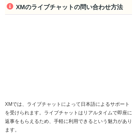
XMのライブチャットの問い合わせ方法
XMでは、ライブチャットによって日本語によるサポート
を受けられます。ライブチャットはリアルタイムで即座に
返事をもらえるため、手軽に利用できるという魅力があり
ます。