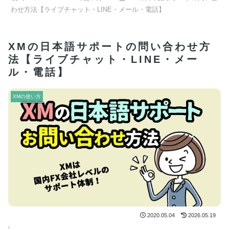
わせ方法【ライブチャット・LINE・メール・電話】
XMの日本語サポートの問い合わせ方
法【ライブチャット・LINE・メー
ル・電話】
XMの使い方
2020.05.04
2026.05.19