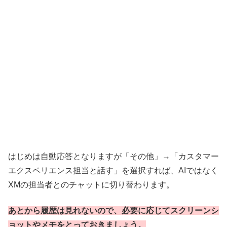
はじめは自動応答となりますが「その他」→「カスタマー
エクスペリエンス担当と話す」を選択すれば、AIではなく
XMの担当者とのチャットに切り替わります。
あとから履歴は見れないので、必要に応じてスクリーンシ
ョットやメモをとっておきましょう。