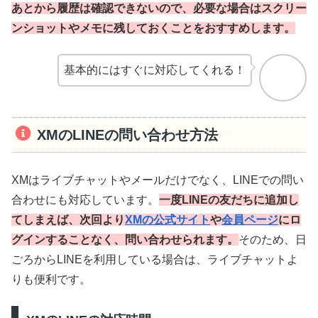
あとから履歴は確認できないので、必要な場合はスクリー
ンショットやメモに残しておくことをおすすめします。
基本的にはすぐに対応してくれる！
XMのLINEの問い合わせ方法
XMはライブチャットやメールだけでなく、LINEでの問い
合わせにも対応しています。
一度LINEの友だちに追加し
てしまえば、次回より
XMの公式サイト
や
会員ページ
にロ
グインすることなく、問い合わせられます。
そのため、日
ごろからLINEを利用している場合は、ライブチャットよ
りも便利です。