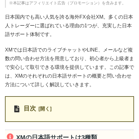
※本記事はアフィリエイト広告（プロモーション）を含みます。
日本国内でも高い人気を誇る海外FX会社XM。多くの日本
人トレーダーに選ばれている理由の1つが、充実した日本
語サポート体制です。
XMでは日本語でのライブチャットやLINE、メールなど複
数の問い合わせ方法を用意しており、初心者から上級者ま
で安心して取引できる環境を提供しています。この記事で
は、XMのそれぞれの日本語サポートの概要と問い合わせ
方法について詳しく解説していきます。
目次
XMの日本語サポートは3種類