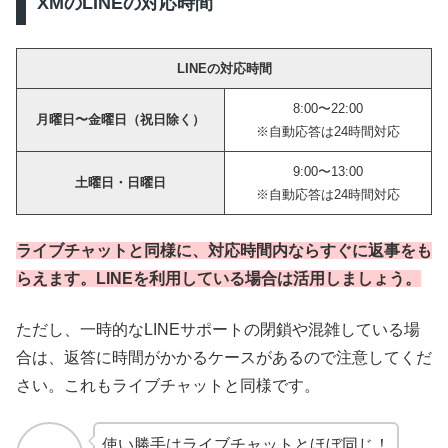
XMのLINEの対応時間
LINEの対応時間
8:00〜22:00
月曜日〜金曜日（祝日除く）
※自動応答は24時間対応
9:00〜13:00
土曜日・日曜日
※自動応答は24時間対応
ライブチャットと同様に、対応時間内ならすぐに返事をも
らえます。LINEを利用している場合は活用しましょう
。
ただし、一時的なLINEサポートの閉鎖や混雑している場
合は、返答に時間がかかるケースがあるので注意してくだ
さい。これもライブチャットと同様です。
使い勝手はライブチャットとほぼ同じ！