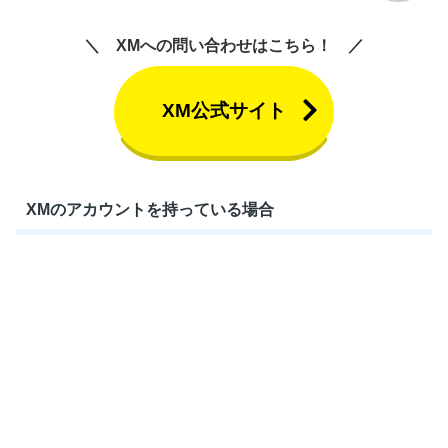
XMへの問い合わせはこちら！
XM公式サイト
XMのアカウントを持っている場合