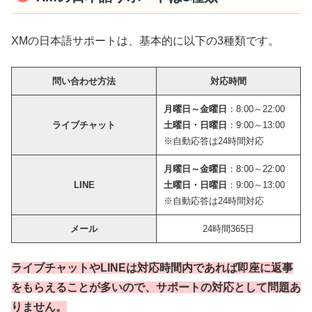
XMの日本語サポートは、基本的に以下の3種類です。
問い合わせ方法
対応時間
月曜日～金曜日
：8:00～22:00
ライブチャット
土曜日・日曜日
：9:00～13:00
※自動応答は24時間対応
月曜日～金曜日
：8:00～22:00
LINE
土曜日・日曜日
：9:00～13:00
※自動応答は24時間対応
メール
24時間365日
ライブチャットやLINEは対応時間内であれば即座に返事
をもらえることが多いので、サポートの対応として問題あ
りません。