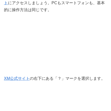
ト
にアクセスしましょう。PCもスマートフォンも、基本
的に操作方法は同じです。
XM公式サイト
の右下にある「？」マークを選択します。