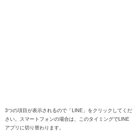
3つの項目が表示されるので「LINE」をクリックしてくだ
さい。スマートフォンの場合は、このタイミングでLINE
アプリに切り替わります。