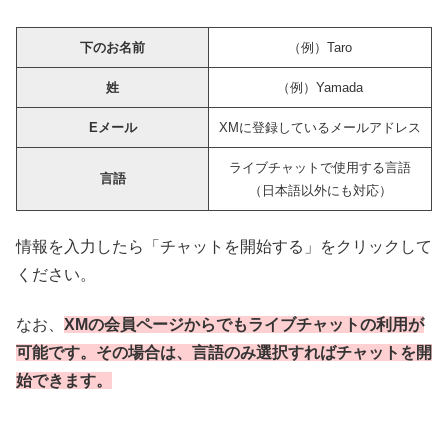
下のお名前
（例）Taro
姓
（例）Yamada
Eメール
XMに登録しているメールアドレス
ライブチャットで使用する言語
言語
（日本語以外にも対応）
情報を入力したら「チャットを開始する」をクリックして
ください。
なお、
XMの会員ページからでもライブチャットの利用が
可能です。その場合は、言語のみ選択すればチャットを開
始できます。