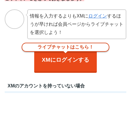
情報を入力するよりもXMに
ログイン
するほ
うが早ければ会員ページからライブチャット
を選択しよう！
ライブチャットはこちら！
XMにログインする
XMのアカウントを持っていない場合