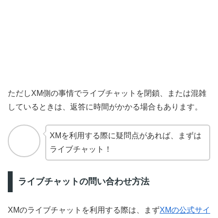
ただしXM側の事情でライブチャットを閉鎖、または混雑
しているときは、返答に時間がかかる場合もあります。
XMを利用する際に疑問点があれば、まずは
ライブチャット！
ライブチャットの問い合わせ方法
XMのライブチャットを利用する際は、まず
XMの公式サイ