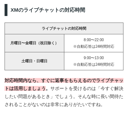
XMのライブチャットの対応時間
ライブチャットの対応時間
8:00〜22:00
月曜日〜金曜日（祝日除く）
※自動応答は24時間対応
9:00〜13:00
土曜日・日曜日
※自動応答は24時間対応
対応時間内なら、すぐに返事をもらえるのでライブチャッ
トは活用しましょう
。
サポートを受けるのは「今すぐ解決
したい問題があるとき」でしょう。そんな時に長い間待た
されることがないのは非常にありがたいですね。