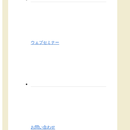
ウェブセミナー
お問い合わせ