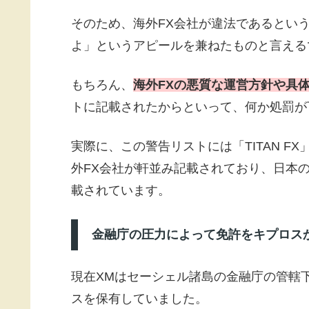
そのため、海外FX会社が違法であるとい
よ」というアピールを兼ねたものと言える
もちろん、
海外FXの悪質な運営方針や具
トに記載されたからといって、何か処罰が
実際に、この警告リストには「TITAN FX」「
外FX会社が軒並み記載されており、日本
載されています。
金融庁の圧力によって免許をキプロス
現在XMはセーシェル諸島の金融庁の管轄
スを保有していました。