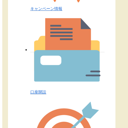
キャンペーン情報
口座開設