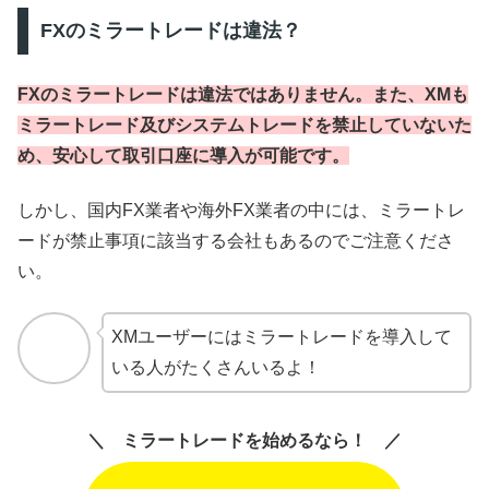
FXのミラートレードは違法？
FXのミラートレードは違法ではありません。また、XMも
ミラートレード及びシステムトレードを禁止していないた
め、安心して取引口座に導入が可能です。
しかし、国内FX業者や海外FX業者の中には、ミラートレ
ードが禁止事項に該当する会社もあるのでご注意くださ
い。
XMユーザーにはミラートレードを導入して
いる人がたくさんいるよ！
ミラートレードを始めるなら！