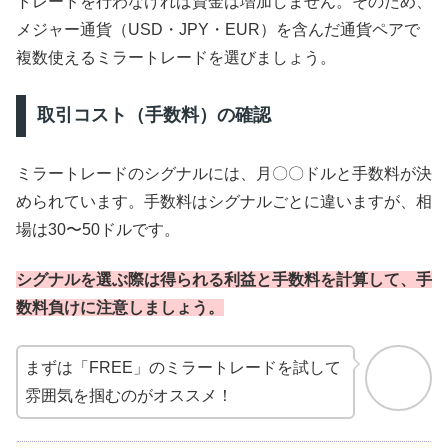
トレードを行わなければ資金は増加しません。そのため、
メジャー通貨（USD・JPY・EUR）を含んだ通貨ペアで
複数使えるミラートレードを選びましょう。
取引コスト（手数料）の確認
ミラートレードのシグナルには、月〇〇ドルと手数料が決
められています。手数料はシグナルごとに違いますが、相
場は30〜50ドルです。
シグナルを選ぶ際は得られる利益と手数料を計算して、手
数料負けに注意しましょう。
まずは「FREE」のミラートレードを試して
雰囲気を掴むのがオススメ！