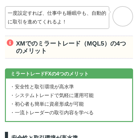
一度設定すれば、仕事中も睡眠中も、自動的
に取引を進めてくれるよ！
XMでのミラートレード（MQL5）の4つ
のメリット
ミラートレードFXの4つのメリット
・安全性と取引環境が高水準
・システムトレードで気軽に運用可能
・初心者も簡単に資産形成が可能
・一流トレーダーの取引内容を学べる