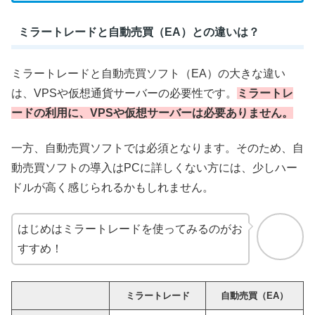
ミラートレードと自動売買（EA）との違いは？
ミラートレードと自動売買ソフト（EA）の大きな違い
は、VPSや仮想通貨サーバーの必要性です。
ミラートレ
ードの利用に、VPSや仮想サーバーは必要ありません。
一方、自動売買ソフトでは必須となります。そのため、自
動売買ソフトの導入はPCに詳しくない方には、少しハー
ドルが高く感じられるかもしれません。
はじめはミラートレードを使ってみるのがお
すすめ！
ミラートレード
自動売買（EA）