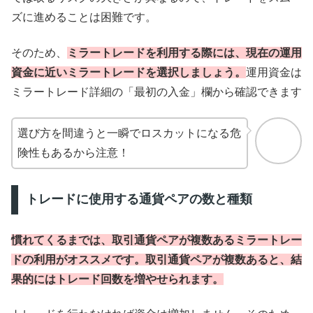
ズに進めることは困難です。
そのため、
ミラートレードを利用する際には、現在の運用
資金に近いミラートレードを選択しましょう。
運用資金は
ミラートレード詳細の「最初の入金」欄から確認できます
選び方を間違うと一瞬でロスカットになる危
険性もあるから注意！
トレードに使用する通貨ペアの数と種類
慣れてくるまでは、取引通貨ペアが複数あるミラートレー
ドの利用がオススメです。取引通貨ペアが複数あると、結
果的にはトレード回数を増やせられます。