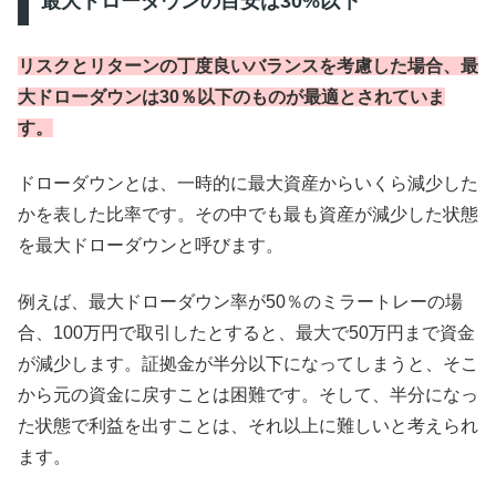
最大ドローダウンの目安は30%以下
リスクとリターンの丁度良いバランスを考慮した場合、最
大ドローダウンは30％以下のものが最適とされていま
す。
ドローダウンとは、一時的に最大資産からいくら減少した
かを表した比率です。その中でも最も資産が減少した状態
を最大ドローダウンと呼びます。
例えば、最大ドローダウン率が50％のミラートレーの場
合、100万円で取引したとすると、最大で50万円まで資金
が減少します。証拠金が半分以下になってしまうと、そこ
から元の資金に戻すことは困難です。そして、半分になっ
た状態で利益を出すことは、それ以上に難しいと考えられ
ます。