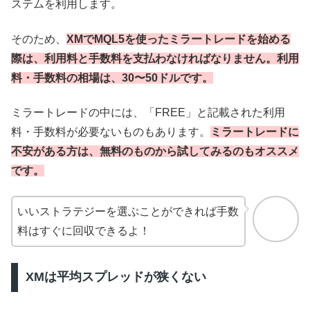
ステムを利用します。
そのため、
XMでMQL5を使ったミラートレードを始める
際は、利用料と手数料を支払わなければなりません。利用
料・手数料の相場は、30〜50ドルです。
ミラートレードの中には、「FREE」と記載された利用
料・手数料が必要ないものもあります。
ミラートレードに
不安がある方は、無料のものから試してみるのもオススメ
です。
いいストラテジーを選ぶことができれば手数
料はすぐに回収できるよ！
XMは平均スプレッドが狭くない