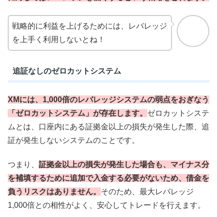
戦略的に利益を上げるためには、レバレッジ
を上手く利用しないとね！
追証なしのゼロカットシステム
XMには、1,000倍のレバレッジシステムの弱点をおぎなう
「ゼロカットシステム」が存在します。
ゼロカットシステ
ムとは、口座内にある証拠金以上の損失が発生した際、追
証が発生しないシステムのことです。
つまり、
証拠金以上の損失が発生した場合も、マイナス分
を補填するために追加で入金する必要がないため、借金を
負うリスクはありません。
そのため、最大レバレッジ
1,000倍との相性がよく、安心してトレードを行えます。