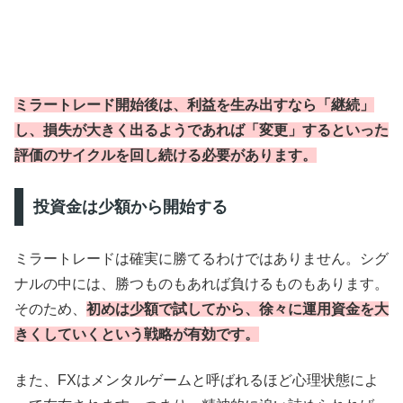
ミラートレード開始後は、利益を生み出すなら「継続」
し、損失が大きく出るようであれば「変更」するといった
評価のサイクルを回し続ける必要があります。
投資金は少額から開始する
ミラートレードは確実に勝てるわけではありません。シグ
ナルの中には、勝つものもあれば負けるものもあります。
そのため、
初めは少額で試してから、徐々に運用資金を大
きくしていくという戦略が有効です。
また、FXはメンタルゲームと呼ばれるほど心理状態によ