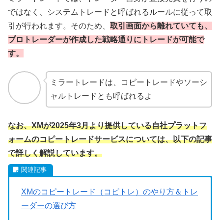
ではなく、システムトレードと呼ばれるルールに従って取
引が行われます。そのため、
取引画面から離れていても、
プロトレーダーが作成した戦略通りにトレードが可能で
す。
ミラートレードは、コピートレードやソーシ
ャルトレードとも呼ばれるよ
なお、XMが2025年3月より提供している自社プラットフ
ォームのコピートレードサービスについては、以下の記事
で詳しく解説しています。
XMのコピートレード（コピトレ）のやり方＆トレ
ーダーの選び方