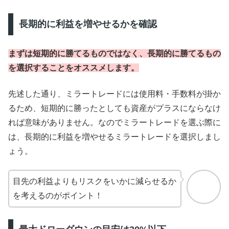
長期的に利益を増やせるかを確認
まずは短期的に勝てるものではなく、長期的に勝てるもの
を選択することをオススメします。
先述した通り、ミラートレードには使用料・手数料が掛か
るため、短期的に勝ったとしても資産がプラスにならなけ
れば意味がありません。なのでミラートレードを選ぶ際に
は、長期的に利益を増やせるミラートレードを選択しまし
ょう。
目先の利益よりもリスクをいかに減らせるか
を考えるのがポイント！