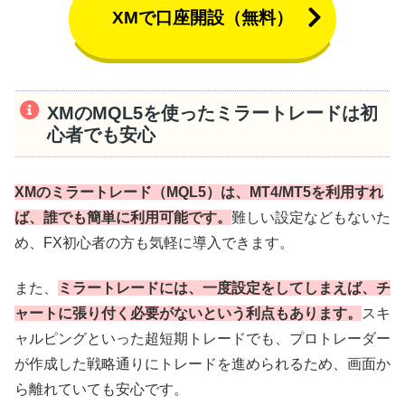
XMで口座開設（無料）
XMのMQL5を使ったミラートレードは初
心者でも安心
XMのミラートレード（MQL5）は、MT4/MT5を利用すれ
ば、誰でも簡単に利用可能です。
難しい設定などもないた
め、FX初心者の方も気軽に導入できます。
また、
ミラートレードには、一度設定をしてしまえば、チ
ャートに張り付く必要がないという利点もあります。
スキ
ャルピングといった超短期トレードでも、プロトレーダー
が作成した戦略通りにトレードを進められるため、画面か
ら離れていても安心です。