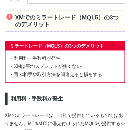
XMでのミラートレード（MQL5）の3つ
のデメリット
ミラートレード（MQL5）の3つのデメリット
・利用料・手数料が発生
・XMは平均スプレッドが狭くない
・選ぶ相手や取引方法を間違えると損をする
利用料・手数料が発生
XMのミラートレードは、自社で提供しているものではあ
りません。MT4/MT5に備え付けられたMQL5が提供するシ