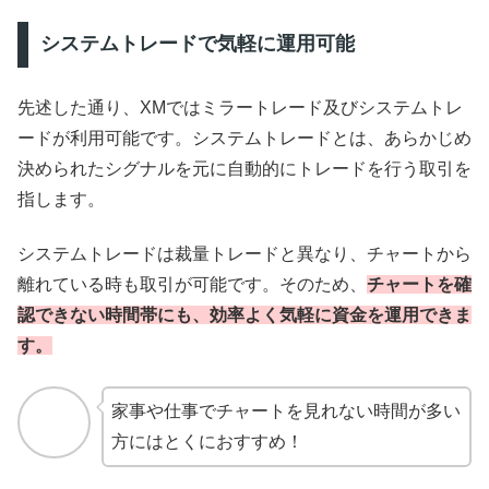
システムトレードで気軽に運用可能
先述した通り、XMではミラートレード及びシステムトレ
ードが利用可能です。システムトレードとは、あらかじめ
決められたシグナルを元に自動的にトレードを行う取引を
指します。
システムトレードは裁量トレードと異なり、チャートから
離れている時も取引が可能です。そのため、
チャートを確
認できない時間帯にも、効率よく気軽に資金を運用できま
す。
家事や仕事でチャートを見れない時間が多い
方にはとくにおすすめ！