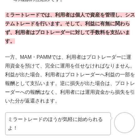
ミラートレードでは、利用者は個人で資産を管理し、シス
テムトレードを行います。そして、利益に有無に関わら
ず、利用者はプロトレーダーに対して手数料を支払いま
す。
一方、MAM・PAMMでは、利用者はプロトレーダーに運
用資金を預けて、完全に運用を任せなければなりません。
利益が出た場合、利用者はプロトレーダーへ利益の一部を
報酬として支払います。逆に損失が出た場合は、プロトレ
ーダーへの報酬はなく、利用者には運用資金から損失を引
いた分が返還されます。
ミラートレードのほうが気軽に始められる
よ！