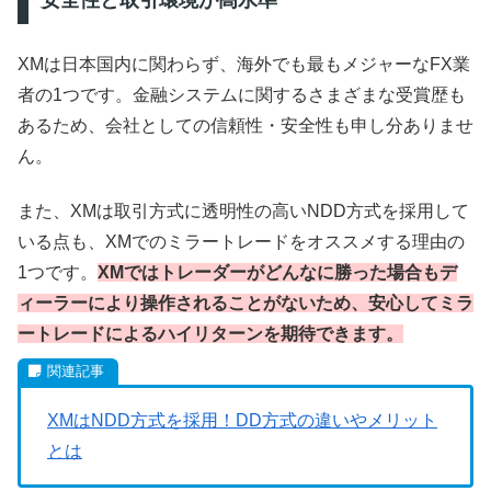
安全性と取引環境が高水準
XMは日本国内に関わらず、海外でも最もメジャーなFX業
者の1つです。金融システムに関するさまざまな受賞歴も
あるため、会社としての信頼性・安全性も申し分ありませ
ん。
また、XMは取引方式に透明性の高いNDD方式を採用して
いる点も、XMでのミラートレードをオススメする理由の
1つです。
XMではトレーダーがどんなに勝った場合もデ
ィーラーにより操作されることがないため、安心してミラ
ートレードによるハイリターンを期待できます。
XMはNDD方式を採用！DD方式の違いやメリット
とは