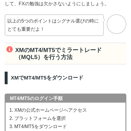
して、FXの勉強は欠かさないようにしましょう。
以上の5つのポイントはシグナル選びの時に
とても重要だよ！
XMのMT4/MT5でミラートレード
（MQL5）を行う方法
XMでMT4/MT5をダウンロード
MT4/MT5のログイン手順
1. XMの公式ホームページへアクセス
2. プラットフォームを選択
3. MT4/MT5をダウンロード