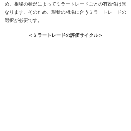
め、相場の状況によってミラートレードごとの有効性は異
なります。そのため、現状の相場に合うミラートレードの
選択が必要です。
＜ミラートレードの評価サイクル＞