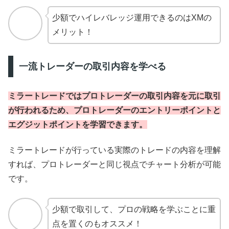
少額でハイレバレッジ運用できるのはXMの
メリット！
一流トレーダーの取引内容を学べる
ミラートレードではプロトレーダーの取引内容を元に取引
が行われるため、プロトレーダーのエントリーポイントと
エグジットポイントを学習できます。
ミラートレードが行っている実際のトレードの内容を理解
すれば、プロトレーダーと同じ視点でチャート分析が可能
です。
少額で取引して、プロの戦略を学ぶことに重
点を置くのもオススメ！