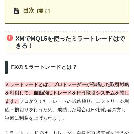
目次
XMでMQL5を使ったミラートレードはで
きる！
FXのミラートレードとは？
ミラートレードとは、プロトレーダーが作成した取引戦略
を利用して、自動的にトレードを行う取引システムを指し
ます。
プロが立てたトレードの戦略通りにエントリーや利
確・損切りを行うため、成功した場合はFX初心者の方も
容易に利益を上げられます。
ミラートレードでは、トレーダー自身が直接売買を行うの