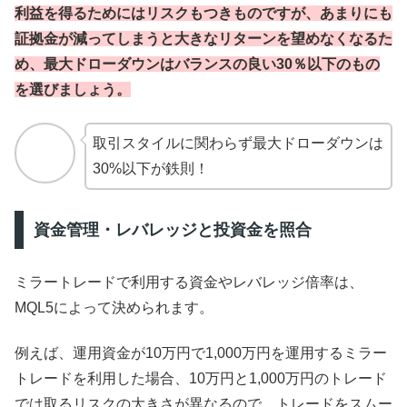
利益を得るためにはリスクもつきものですが、あまりにも
証拠金が減ってしまうと大きなリターンを望めなくなるた
め、最大ドローダウンはバランスの良い30％以下のもの
を選びましょう。
取引スタイルに関わらず最大ドローダウンは
30%以下が鉄則！
資金管理・レバレッジと投資金を照合
ミラートレードで利用する資金やレバレッジ倍率は、
MQL5によって決められます。
例えば、運用資金が10万円で1,000万円を運用するミラー
トレードを利用した場合、10万円と1,000万円のトレード
では取るリスクの大きさが異なるので、トレードをスムー