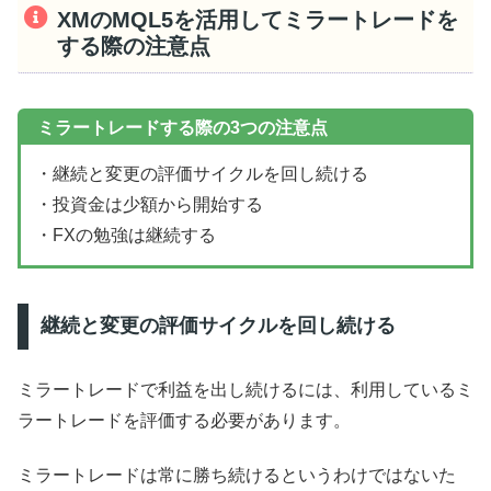
XMのMQL5を活用してミラートレードを
する際の注意点
ミラートレードする際の3つの注意点
・継続と変更の評価サイクルを回し続ける
・投資金は少額から開始する
・FXの勉強は継続する
継続と変更の評価サイクルを回し続ける
ミラートレードで利益を出し続けるには、利用しているミ
ラートレードを評価する必要があります。
ミラートレードは常に勝ち続けるというわけではないた