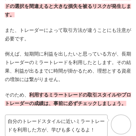
ドの選択を間違えると大きな損失を被るリスクが発生しま
す。
また、トレーダーによって取引方法が違うことにも注意が
必要です。
例えば、短期間に利益を出したいと思っている方が、長期
トレーダーのミラートレードを利用したとします。その結
果、利益が出るまでに時間が掛かるため、理想とする資産
の増加には繋がりません。
そのため、
利用するミラートレードの取引スタイルやプロ
トレーダーの成績は、事前に必ずチェックしましょう。
自分のトレードスタイルに近いミラートレー
ドを利用した方が、学びも多くなるよ！