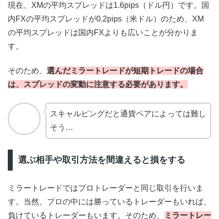
現在、XMの平均スプレッドは1.6pips（ドル円）です。国
内FXの平均スプレッドが0.2pips（米ドル）のため、XM
の平均スプレッドは国内FXよりも広いことが分かりま
す。
そのため、
選んだミラートレードが短期トレードの場合
は、スプレッドの変動に注意する必要があります。
スキャルピングだと通貨ペアによっては難し
そう…
選ぶ相手や取引方法を間違えると損をする
ミラートレードではプロトレーダーと同じ取引を行いま
す。当然、プロの中には勝っているトレーダーもいれば、
負けているトレーダーもいます。そのため、
ミラートレー