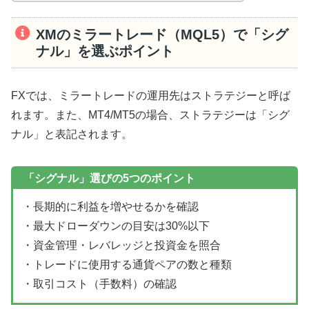
XMのミラートレード（MQL5）で「シグ
ナル」を選ぶポイント
FXでは、ミラートレードの運用先はストラテジーと呼ば
れます。また、MT4/MT5の場合、ストラテジーは「シグ
ナル」と表記されます。
「シグナル」選びの5つのポイント
・長期的に利益を増やせるかを確認
・最大ドローダウンの目安は30%以下
・資金管理・レバレッジと投資金を照合
・トレードに使用する通貨ペアの数と種類
・取引コスト（手数料）の確認