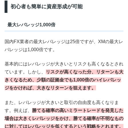
初心者も簡単に資産形成が可能
最大レバレッジ1,000倍
国内FX業者の最大レバレッジは25倍ですが、XMの最大レ
バレッジは1,000倍です。
基本的にはレバレッジが大きいとリスクも高くなるとされ
ています。しかし、
リスクが高くなった分、リターンも大
きくなるため、少額の証拠金でも1,000倍のハイレバレッ
ジをかければ、大きなリターンを狙えます。
また、レバレッジが大きいと取引の自由度も高くなりま
す。例えば、
勝てる確率の高いミラートレードを発見した
場合は大きくレバレッジをかけ、勝てる確率が不明なもの
に対してはレバレッジを低くするという戦略をとれます。