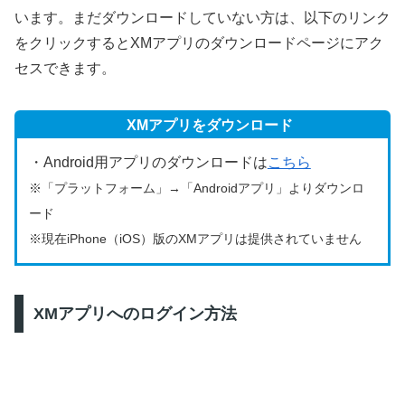
います。まだダウンロードしていない方は、以下のリンク
をクリックするとXMアプリのダウンロードページにアク
セスできます。
XMアプリをダウンロード
・Android用アプリのダウンロードは
こちら
※「プラットフォーム」→「Androidアプリ」よりダウンロ
ード
※現在iPhone（iOS）版のXMアプリは提供されていません
XMアプリへのログイン方法