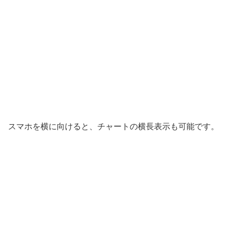
スマホを横に向けると、チャートの横長表示も可能です。