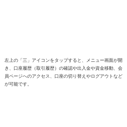
左上の「三」アイコンをタップすると、メニュー画面が開
き、口座履歴（取引履歴）の確認や出入金や資金移動、会
員ページへのアクセス、口座の切り替えやログアウトなど
が可能です。