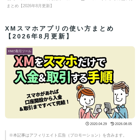
まとめ【2026年8月更新】
XMスマホアプリの使い方まとめ
【2026年8月更新】
XMの取引ツール
2020.04.29
2026.08.05
※本記事はアフィリエイト広告（プロモーション）を含みます。