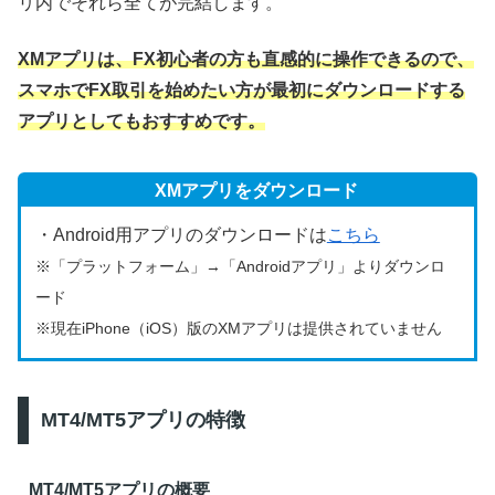
リ内でそれら全てが完結します。
XMアプリは、FX初心者の方も直感的に操作できるので、
スマホでFX取引を始めたい方が最初にダウンロードする
アプリとしてもおすすめです。
XMアプリをダウンロード
・Android用アプリのダウンロードは
こちら
※「プラットフォーム」→「Androidアプリ」よりダウンロ
ード
※現在iPhone（iOS）版のXMアプリは提供されていません
MT4/MT5アプリの特徴
MT4/MT5アプリの概要