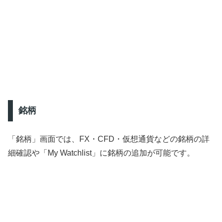
銘柄
「銘柄」画面では、FX・CFD・仮想通貨などの銘柄の詳
細確認や「My Watchlist」に銘柄の追加が可能です。