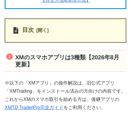
【注文方法&決済方法】
目次
XMのスマホアプリは3種類【2026年8月
更新】
※以下の「XMアプリ」の操作解説は、旧公式アプリ
「XMTrading」をインストール済みの方向けの内容です。
これからXMのスマホ取引を始める方は、後継アプリの
XMTD TraderPro完全ガイド
をご利用ください。