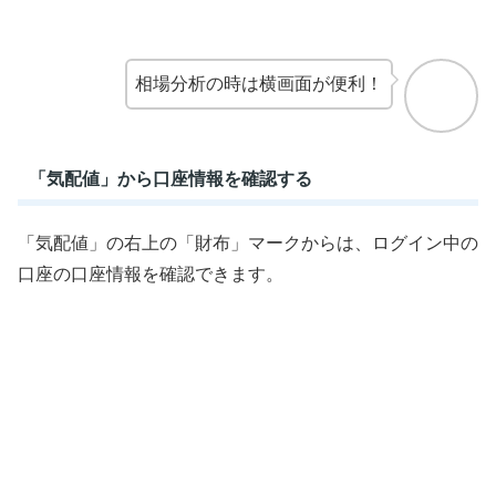
相場分析の時は横画面が便利！
「気配値」から口座情報を確認する
「気配値」の右上の「財布」マークからは、ログイン中の
口座の口座情報を確認できます。