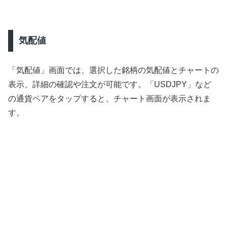
気配値
「気配値」画面では、選択した銘柄の気配値とチャートの
表示、詳細の確認や注文が可能です。「USDJPY」など
の通貨ペアをタップすると、チャート画面が表示されま
す。