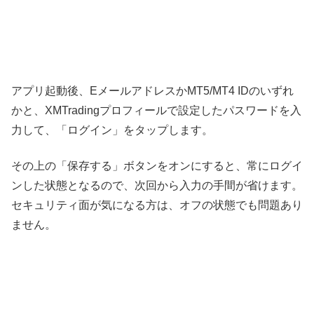
アプリ起動後、EメールアドレスかMT5/MT4 IDのいずれ
かと、XMTradingプロフィールで設定したパスワードを入
力して、「ログイン」をタップします。
その上の「保存する」ボタンをオンにすると、常にログイ
ンした状態となるので、次回から入力の手間が省けます。
セキュリティ面が気になる方は、オフの状態でも問題あり
ません。