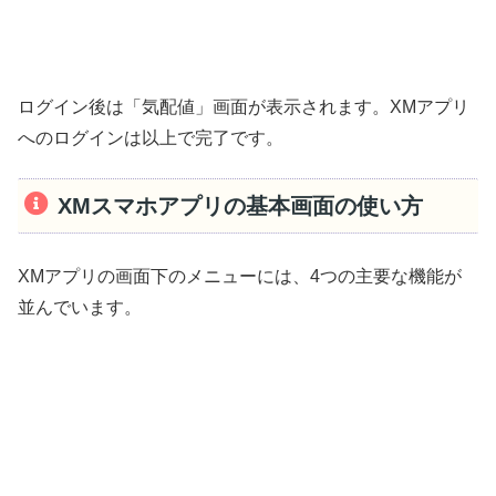
ログイン後は「気配値」画面が表示されます。XMアプリ
へのログインは以上で完了です。
XMスマホアプリの基本画面の使い方
XMアプリの画面下のメニューには、4つの主要な機能が
並んでいます。