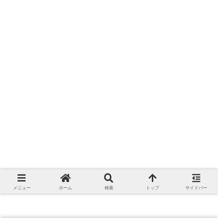
メニュー
ホーム
検索
トップ
サイドバー