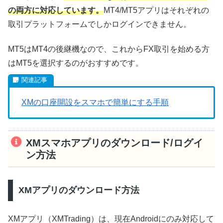
の両方に対応しています。
MT4/MT5アプリはそれぞれの
取引プラットフォームでしかログインできません。
MT5はMT4の後継機なので、これからFX取引を始める方
はMT5を選択するのがおすすめです。
XMの口座開設をスマホで簡単にする手順
XMスマホアプリのダウンロード/ログイ
ン方法
XMアプリのダウンロード方法
XMアプリ（XMTrading）は、現在
Androidにのみ対応して