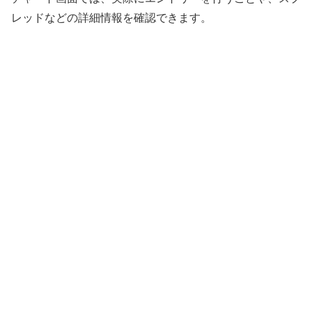
レッドなどの詳細情報を確認できます。