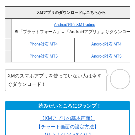
XMアプリのダウンロードはこちらから
Android対応 XMTrading
※「プラットフォーム」→「Androidアプリ」よりダウンロード
iPhone対応 MT4
Android対応 MT4
iPhone対応 MT5
Android対応 MT5
XMのスマホアプリを使っていない人は今す
ぐダウンロード！
読みたいところにジャンプ！
【XMアプリの基本画面】
【チャート画面の設定方法】