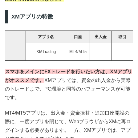
XMアプリの特徴
アプリ名
口座
出入金
取引
XMTrading
MT4/MT5
スマホをメインにFXトレードを行いたい方は、XMアプリ
がオススメです。
XMアプリでは、資金の出入金から実際
のトレードまで、PC環境と同等のパフォーマンスが可能
です。
MT4/MT5アプリは、出入金・資金振替・追加口座開設の
際に、一度アプリを閉じて、WebブラウザからXMに再ロ
グインする必要があります。一方、XMアプリでは、アプ