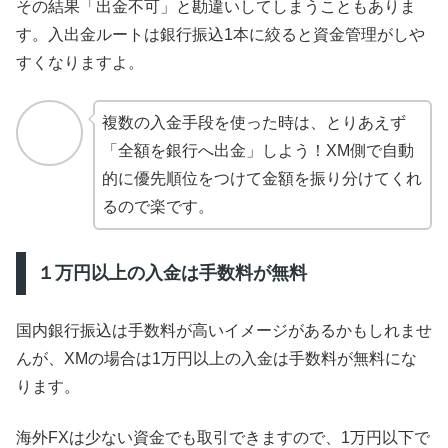
その結果「出金不可」と勘違いしてしまうこともありま
す。入出金ルートは銀行振込1本に絞ると資金管理がしや
すくなりますよ。
複数の入金手段を使った時は、とりあえず
「全額を銀行へ出金」しよう！XM側で自動
的に優先順位をつけて金額を振り分けてくれ
るので楽です。
１万円以上の入金は手数料が無料
国内銀行振込は手数料が高いイメージがあるかもしれませ
んが、XMの場合は1万円以上の入金は手数料が無料にな
ります。
海外FXは少ない資金でも取引できますので、1万円以下で