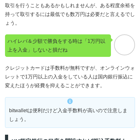
取引を行うこともあるかもしれませんが、ある程度余裕を
持って取引するには最低でも数万円は必要だと言えるでし
ょう。
ハイレバ＆少額で勝負をする時は「1万円以
上を入金」しないと損だね
クレジットカードは手数料が無料ですが、オンラインウォ
レットで1万円以上の入金をしている人は国内銀行振込に
変えたほうが経費を抑えることができます。
bitwalletは便利だけど入金手数料が高いので注意しま
しょう。