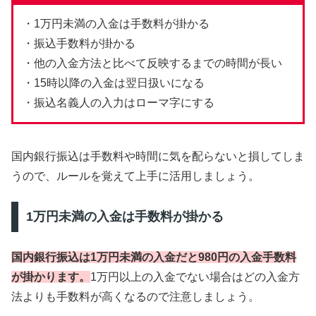
・1万円未満の入金は手数料が掛かる
・振込手数料が掛かる
・他の入金方法と比べて反映するまでの時間が長い
・15時以降の入金は翌日扱いになる
・振込名義人の入力はローマ字にする
国内銀行振込は手数料や時間に気を配らないと損してしま
うので、ルールを覚えて上手に活用しましょう。
1万円未満の入金は手数料が掛かる
国内銀行振込は1万円未満の入金だと980円の入金手数料
が掛かります。
1万円以上の入金でない場合はどの入金方
法よりも手数料が高くなるので注意しましょう。