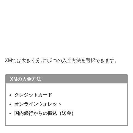
XMでは大きく分けて3つの入金方法を選択できます。
XMの入金方法
クレジットカード
オンラインウォレット
国内銀行からの振込（送金）