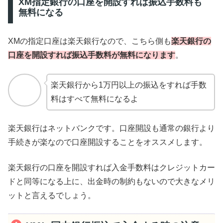
XM指定銀行の口座を開設すれば振込手数料も
無料になる
XMの指定口座は楽天銀行なので、こちら側も
楽天銀行の
口座を開設すれば振込手数料が無料になります
。
楽天銀行から1万円以上の振込をすれば手数
料はすべて無料になるよ
楽天銀行はネットバンクです。口座開設も通常の銀行より
手続きが楽なので口座開設することをオススメします。
楽天銀行の口座を開設すれば入金手数料はクレジットカー
ドと同等になる上に、出金時の制約もないので大きなメリ
ットと言えるでしょう。