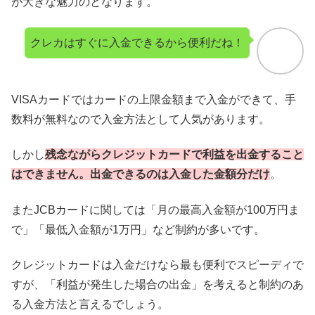
が大きな魅力のとなります。
クレカはすぐに入金できるから便利だね！
VISAカードではカードの上限金額まで入金ができて、手
数料が無料なので入金方法として人気があります。
しかし
残念ながら
クレジットカードで利益を出金すること
はできません。出金できるのは入金した金額分だけ
。
またJCBカードに関しては「月の最高入金額が100万円ま
で」「最低入金額が1万円」など制約が多いです。
クレジットカードは入金だけなら最も便利でスピーディで
すが、「利益が発生した場合の出金」を考えると制約のあ
る入金方法と言えるでしょう。