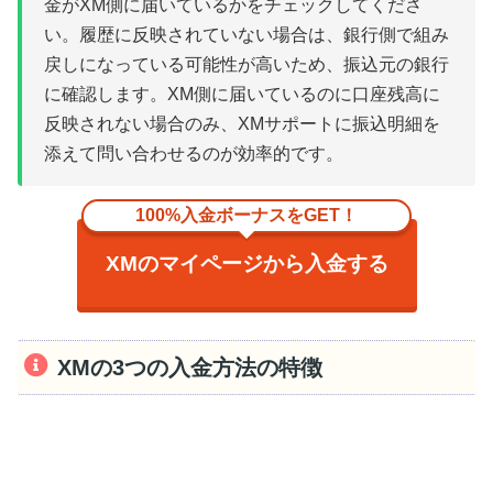
金がXM側に届いているかをチェックしてくださ
い。履歴に反映されていない場合は、銀行側で組み
戻しになっている可能性が高いため、振込元の銀行
に確認します。XM側に届いているのに口座残高に
反映されない場合のみ、XMサポートに振込明細を
添えて問い合わせるのが効率的です。
100%入金ボーナスをGET！
XMのマイページから入金する
XMの3つの入金方法の特徴