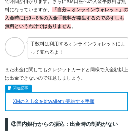
で時間が掛かります。さらにXM口座への入金手数料は無
料になっていますが、
「自分→オンラインウォレット」の
入金時には0～8％の入金手数料が発生するので必ずしも
無料というわけではありません
。
手数料は利用するオンラインウォレットによ
って変わるよ！
また出金に関してもクレジットカードと同様で入金額以上
は出金できないので注意しましょう。
XMの入出金をbitwalletで完結する手順
③国内銀行からの振込：出金時の制約がない