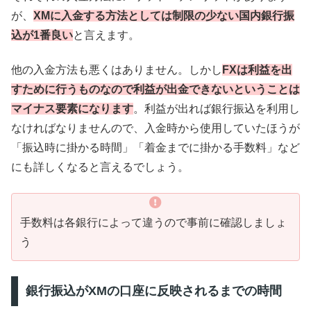
が、
XMに入金する方法としては制限の少ない国内銀行振
込が1番良い
と言えます。
他の入金方法も悪くはありません。しかし
FXは利益を出
すために行うものなので利益が出金できないということは
マイナス要素になります
。利益が出れば銀行振込を利用し
なければなりませんので、入金時から使用していたほうが
「振込時に掛かる時間」「着金までに掛かる手数料」など
にも詳しくなると言えるでしょう。
手数料は各銀行によって違うので事前に確認しましょ
う
銀行振込がXMの口座に反映されるまでの時間