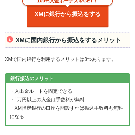
100%入金ボーナスをGET！
XMに銀行から振込をする
XMに国内銀行から振込をするメリット
XMで国内銀行を利用するメリットは3つあります。
銀行振込のメリット
・入出金ルートを固定できる
・1万円以上の入金は手数料が無料
・XM指定銀行の口座を開設すれば振込手数料も無料
になる