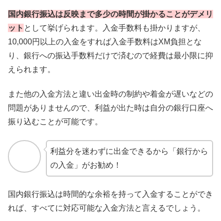
国内銀行振込は反映まで多少の時間が掛かることがデメリ
ット
として挙げられます。入金手数料も掛かりますが、
10,000円以上の入金をすれば入金手数料はXM負担とな
り、銀行への振込手数料だけで済むので経費は最小限に抑
えられます。
また他の入金方法と違い出金時の制約や着金が遅いなどの
問題がありませんので、利益が出た時は自分の銀行口座へ
振り込むことが可能です。
利益分を迷わずに出金できるから「銀行から
の入金」がお勧め！
国内銀行振込は時間的な余裕を持って入金することができ
れば、すべてに対応可能な入金方法と言えるでしょう。