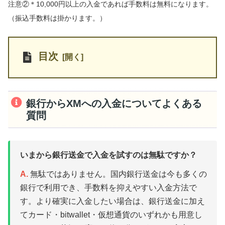
注意②＊10,000円以上の入金であれば手数料は無料になります。
（振込手数料は掛かります。）
目次
銀行からXMへの入金についてよくある
質問
いまから銀行送金で入金を試すのは無駄ですか？
A.
無駄ではありません。国内銀行送金は今も多くの
銀行で利用でき、手数料を抑えやすい入金方法で
す。より確実に入金したい場合は、銀行送金に加え
てカード・bitwallet・仮想通貨のいずれかも用意し