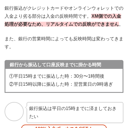
銀行振込がクレジットカードやオンラインウォレットでの
入金より劣る部分は入金の反映時間です。
XM側での入金
処理が必要なため、リアルタイムでの反映ができません
。
また、銀行の営業時間によっても反映時間は変わってきま
す。
銀行から振込して口座反映までに掛かる時間
①平日15時までに振込した時：30分〜1時間後
②平日15時以降に振込した時：翌営業日の9時過ぎ
銀行振込は平日の15時までに済ましておき
たい