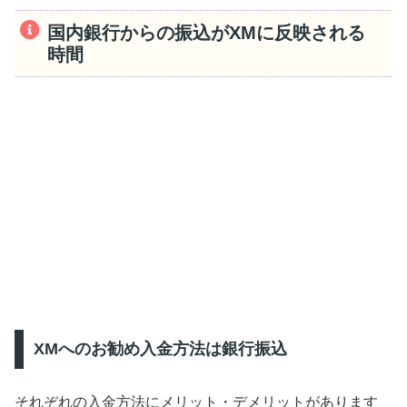
国内銀行からの振込がXMに反映される
時間
XMへのお勧め入金方法は銀行振込
それぞれの入金方法にメリット・デメリットがあります