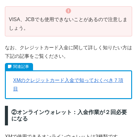
VISA、JCBでも使用できないことがあるので注意しま
しょう。
なお、クレジットカード入金に関して詳しく知りたい方は
下記の記事をご覧ください。
XMのクレジットカード入金で知っておくべき７項
目
②オンラインウォレット：入金作業が２回必要
になる
XMで使用できるオンラインウォレットは3種類です。