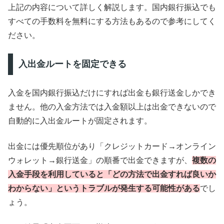
上記の内容について詳しく解説します。国内銀行振込でも
すべての手数料を無料にする方法もあるので参考にしてく
ださい。
入出金ルートを固定できる
入金を国内銀行振込だけにすれば出金も銀行送金しかでき
ません。他の入金方法では入金額以上は出金できないので
自動的に入出金ルートが固定されます。
出金には優先順位があり「クレジットカード→オンライン
ウォレット→銀行送金」の順番で出金できますが、
複数の
入金手段を利用していると「どの方法で出金すれば良いか
わからない」というトラブルが発生する可能性がある
でし
ょう。