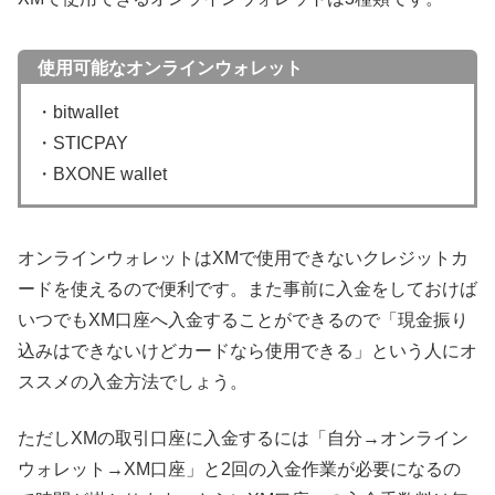
使用可能なオンラインウォレット
・bitwallet
・STICPAY
・BXONE wallet
オンラインウォレットはXMで使用できないクレジットカ
ードを使えるので便利です。また事前に入金をしておけば
いつでもXM口座へ入金することができるので「現金振り
込みはできないけどカードなら使用できる」という人にオ
ススメの入金方法でしょう。
ただしXMの取引口座に入金するには「自分→オンライン
ウォレット→XM口座」と2回の入金作業が必要になるの