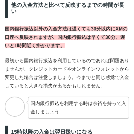
他の入金方法と比べて反映するまでの時間が長
い
国内銀行振込以外の入金方法は遅くても30分以内にXMの
口座へ反映されますが、国内銀行振込は早くて30分、遅
いと1時間近く掛かります。
最初から国内銀行振込を利用しているのであれば問題あり
ませんが、クレジットカードやオンラインウォレットから
変更した場合は注意しましょう。今までと同じ感覚で入金
していると大きな損失が出るかもしれません。
国内銀行振込を利用する時は余裕を持って入
金しましょう
15時以降の入金は翌日扱いになる