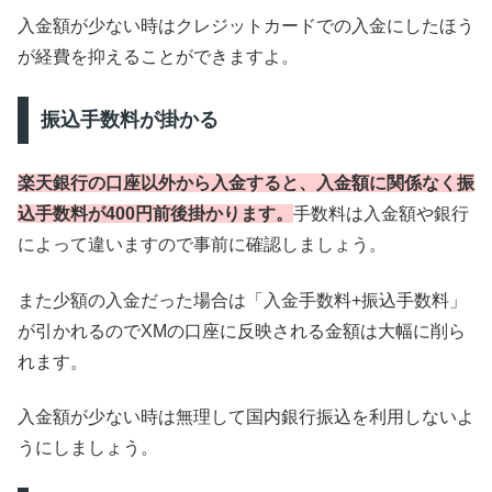
入金額が少ない時はクレジットカードでの入金にしたほう
が経費を抑えることができますよ。
振込手数料が掛かる
楽天銀行の口座以外から入金すると、入金額に関係なく振
込手数料が400円前後掛かります。
手数料は入金額や銀行
によって違いますので事前に確認しましょう。
また少額の入金だった場合は「入金手数料+振込手数料」
が引かれるのでXMの口座に反映される金額は大幅に削ら
れます。
入金額が少ない時は無理して国内銀行振込を利用しないよ
うにしましょう。