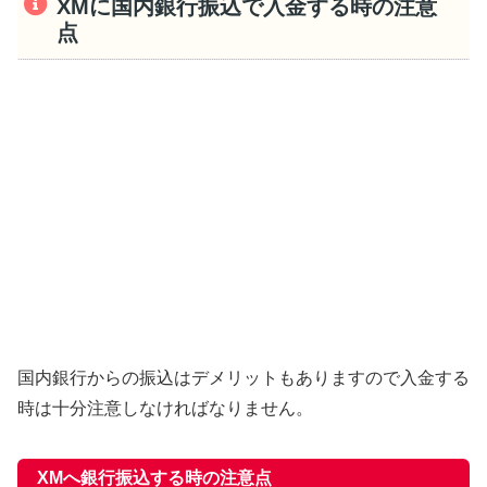
XMに国内銀行振込で入金する時の注意
点
国内銀行からの振込はデメリットもありますので入金する
時は十分注意しなければなりません。
XMへ銀行振込する時の注意点