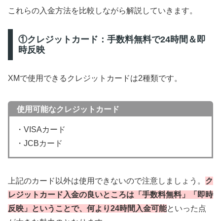
これらの入金方法を比較しながら解説していきます。
①クレジットカード：手数料無料で24時間＆即
時反映
XMで使用できるクレジットカードは2種類です。
使用可能なクレジットカード
・VISAカード
・JCBカード
上記のカード以外は使用できないので注意しましょう。
ク
レジットカード入金の良いところは「手数料無料」「即時
反映」ということで、何より
24時間入金可能
といった点