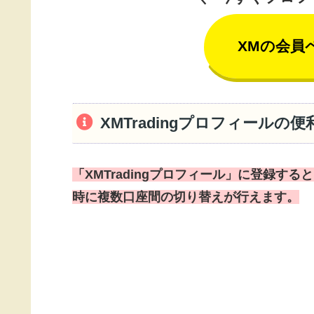
XMの会員
XMTradingプロフィールの
「XMTradingプロフィール」に登録すると
時に複数口座間の切り替えが行えます。