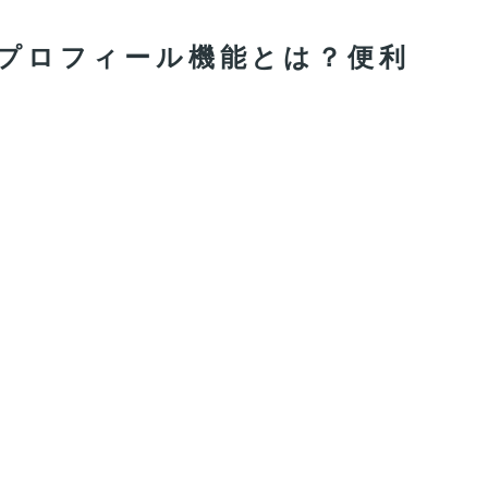
ngプロフィール機能とは？便利