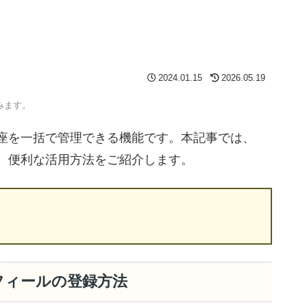
2024.01.15
2026.05.19
みます。
有口座を一括で管理できる機能です。本記事では、
法と、便利な活用方法をご紹介します。
ロフィールの登録方法