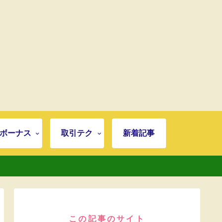
ボーナス
取引テク
新着記事
この記事のサイト