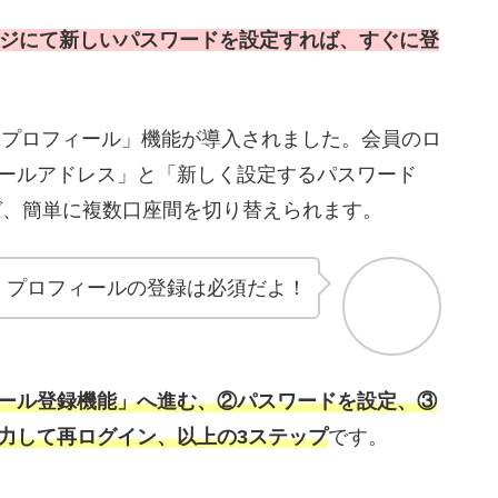
ージにて
新しいパスワードを設定すれば、すぐに登
adingプロフィール」機能が導入されました。会員のロ
ールアドレス」と「新しく設定するパスワード
れば、簡単に複数口座間を切り替えられます。
プロフィールの登録は必須だよ！
ール登録機能」へ進む、②パスワードを設定、③
力して再ログイン、以上の3ステップ
です。