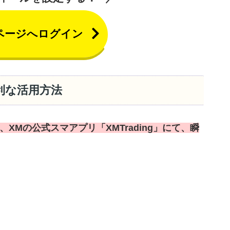
ページへログイン
便利な活用方法
、XMの公式スマアプリ「XMTrading」にて、瞬