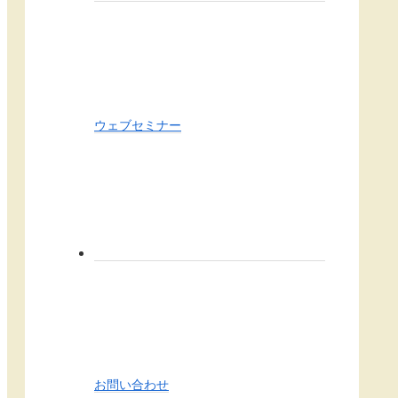
ウェブセミナー
お問い合わせ