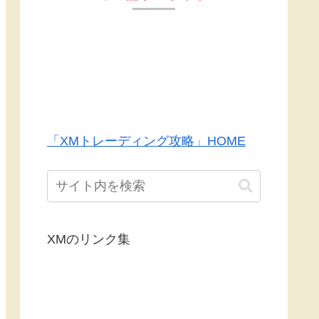
「XMトレーディング攻略」HOME
XMのリンク集