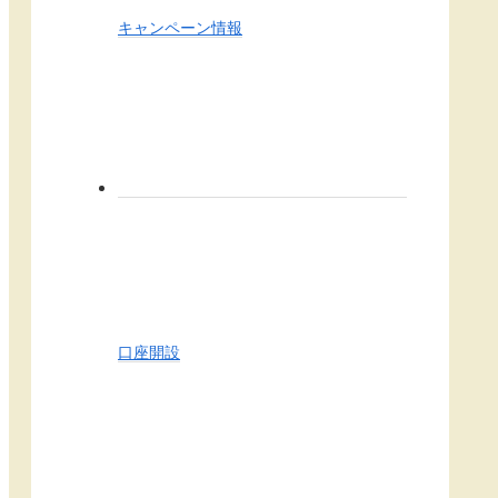
キャンペーン情報
口座開設