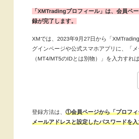
「XMTradingプロフィール」は、会員ペ
録が完了します。
XMでは、2023年9月27日から「XMTr
グインページや公式スマホアプリに、「メ
（MT4/MT5のIDとは別物）」を入力す
登録方法は、
①会員ページから「プロフィ
メールアドレスと設定したパスワードを入