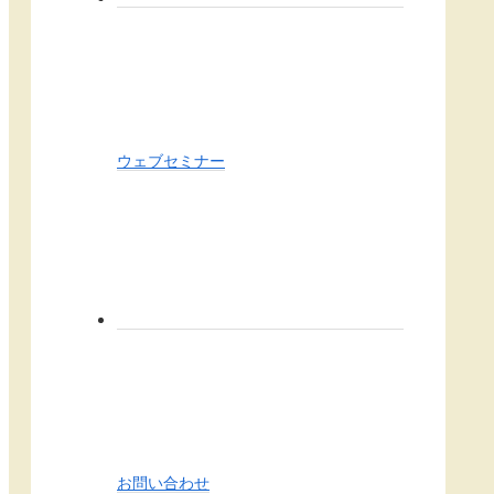
ウェブセミナー
お問い合わせ