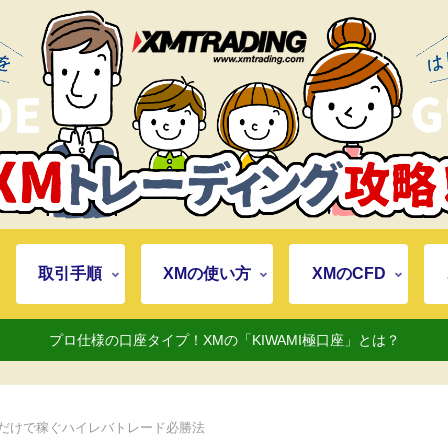
取引手順
XMの使い方
XMのCFD
プロ仕様の口座タイプ！XMの「KIWAMI極口座」とは？
スだけで稼ぐハイレバトレード必勝法