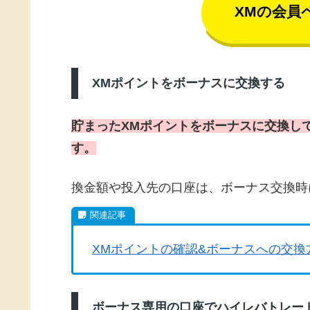
XMの会員
XMポイントをボーナスに交換する
貯まったXMポイントをボーナスに交換し
す。
換金額や投入先の口座は、ボーナス交換時
XMポイントの確認&ボーナスへの交換
ボーナス専用の口座でハイレバトレー