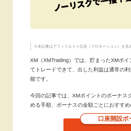
※本記事はアフィリエイト広告（プロモーション）を含
XM（XMTrading）では、貯まったXM
てトレードできて、出した利益は通常の利
能です。
今回の記事では、XMポイントのボーナス
める手順、ボーナスの金額ごとにおすすめ
口座開設ボー