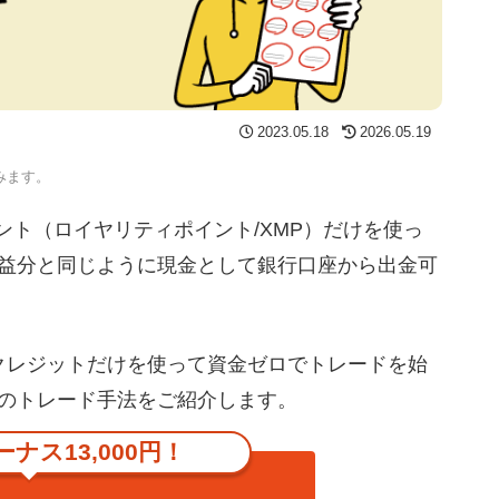
2023.05.18
2026.05.19
みます。
ポイント（ロイヤリティポイント/XMP）だけを使っ
益分と同じように現金として銀行口座から出金可
クレジットだけを使って資金ゼロでトレードを始
のトレード手法をご紹介します。
ナス13,000円！