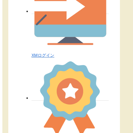
XMログイン