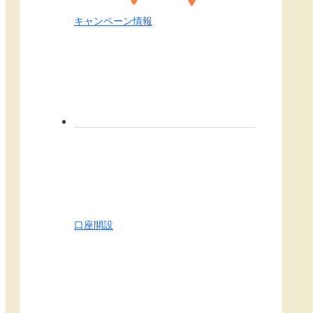
キャンペーン情報
口座開設