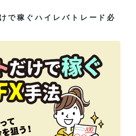
だけで稼ぐハイレバトレード必