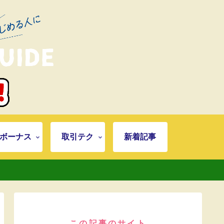
ボーナス
取引テク
新着記事
この記事のサイト