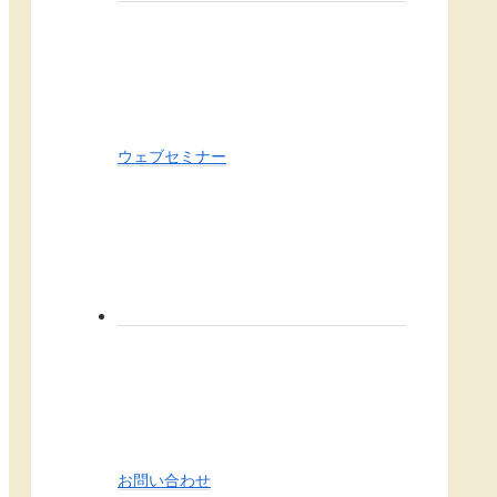
ウェブセミナー
お問い合わせ