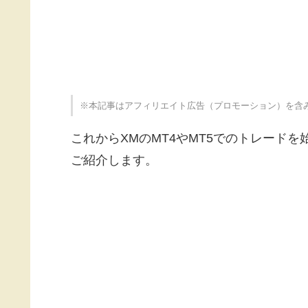
※本記事はアフィリエイト広告（プロモーション）を含
これからXMのMT4やMT5でのトレードを
ご紹介します。