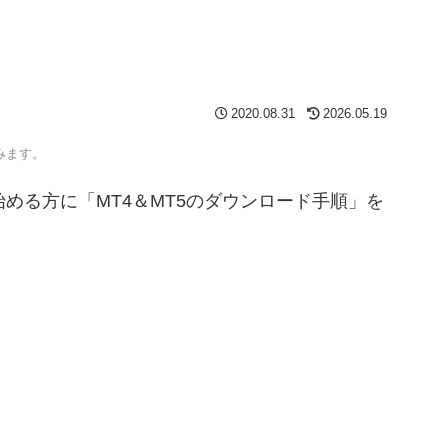
2020.08.31
2026.05.19
みます。
始める方に「MT4＆MT5のダウンロード手順」を