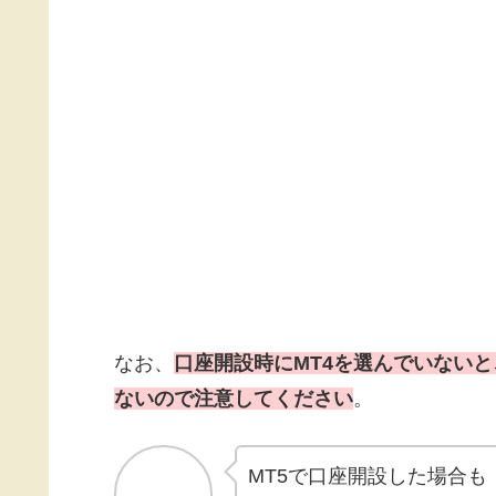
なお、
口座開設時にMT4を選んでいないと
ないので注意してください
。
MT5で口座開設した場合