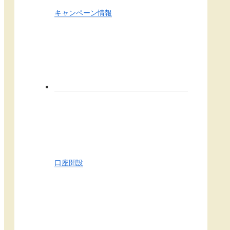
キャンペーン情報
口座開設