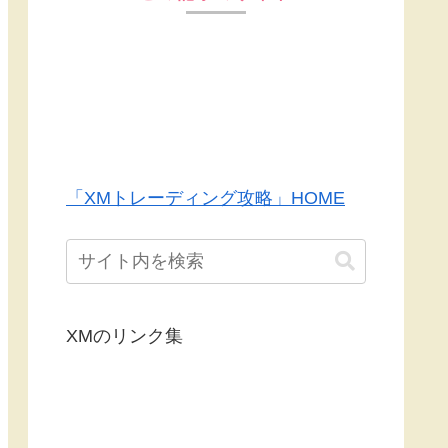
「XMトレーディング攻略」HOME
XMのリンク集