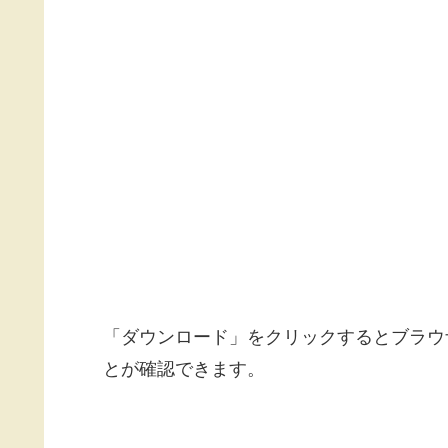
「ダウンロード」をクリックするとブラウ
とが確認できます。