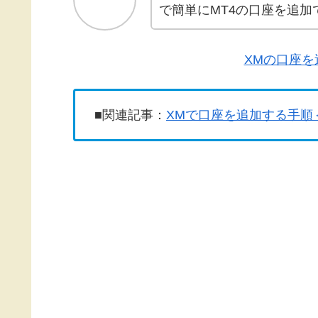
で簡単にMT4の口座を追加
XMの口座を
■関連記事：
XMで口座を追加する手順