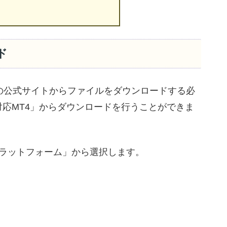
ド
XMの公式サイトからファイルをダウンロードする必
PC対応MT4」からダウンロードを行うことができま
ラットフォーム」から選択します。