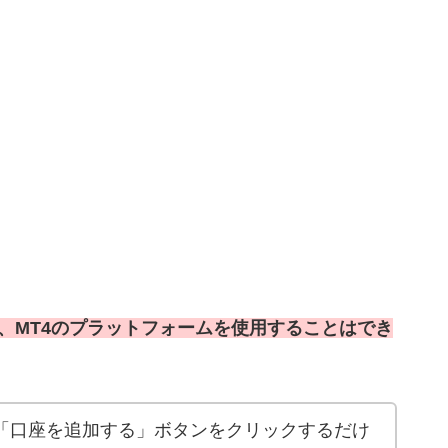
、MT4のプラットフォームを使用することはでき
も「口座を追加する」ボタンをクリックするだけ