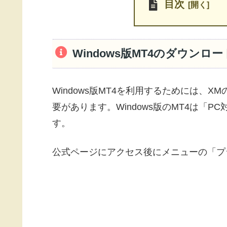
目次
Windows版MT4のダウンロー
Windows版MT4を利用するためには、
要があります。Windows版のMT4は「
す。
公式ページにアクセス後にメニューの「プ