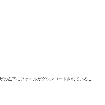
ザの左下にファイルがダウンロードされているこ