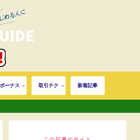
ボーナス
取引テク
新着記事
この記事のサイト