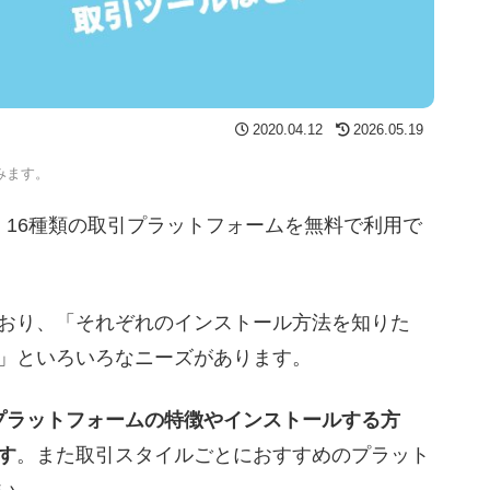
2020.04.12
2026.05.19
みます。
、16種類の取引プラットフォームを無料で利用で
おり、「それぞれのインストール方法を知りた
」といろいろなニーズがあります。
プラットフォームの特徴やインストールする方
す
。また取引スタイルごとにおすすめのプラット