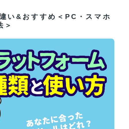
違い&おすすめ＜PC・スマホ
法＞