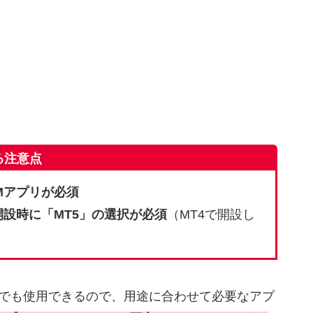
る注意点
Mアプリが必須
設時に「MT5」の選択が必須
（MT4で開設し
）
でも使用できるので、用途に合わせて必要なアプ