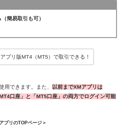
る（簡易取引も可）
アプリ版MT4（MT5）で取引できる！
使用できます。また、
以前までXMアプリは
MT4口座」と「MT5口座」の両方でログイン可能
ingアプリのTOPページ＞