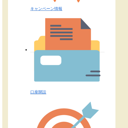
キャンペーン情報
口座開設