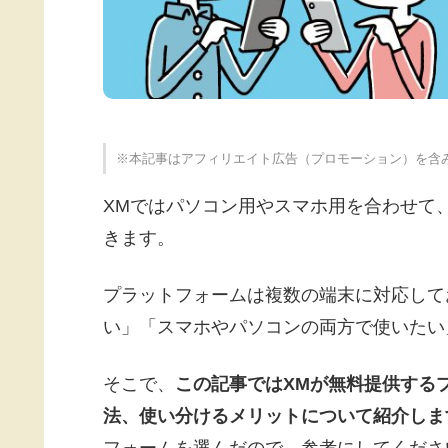
※本記事はアフィリエイト広告（プロモーション）を含
XMではパソコン用やスマホ用を合わせて
きます。
プラットフォームは複数の端末に対応して
い」「スマホやパソコンの両方で使いたい
そこで、
この記事ではXMが無料提供する
法、使い分けるメリットについて紹介しま