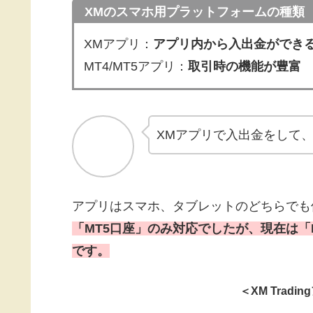
XMのスマホ用プラットフォームの種類
XMアプリ：
アプリ内から入出金ができ
MT4/MT5アプリ：
取引時の機能が豊富
XMアプリで入出金をして、
アプリはスマホ、タブレットのどちらでも
「MT5口座」のみ対応でしたが、現在は「
です。
＜XM Trad