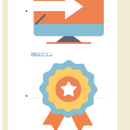
XMログイン