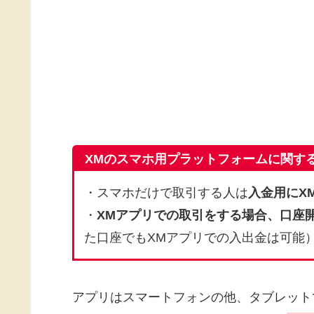
XMのスマホ用プラットフォームに関す
・スマホだけで取引する人は
入金用にX
・
XMアプリでの取引をする場合、口座開
た口座でもXMアプリでの入出金は可能
アプリはスマートフォンの他、タブレット