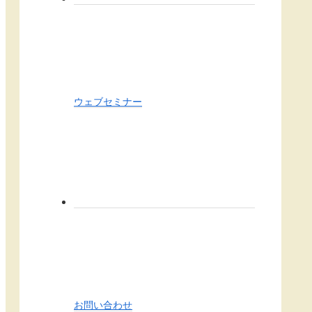
ウェブセミナー
お問い合わせ