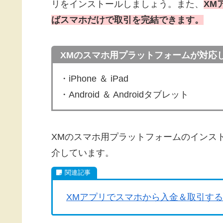
リをインストールしましょう。また、
XM
ばスマホだけで取引を完結できます。
XMのスマホ用プラットフォームが対応
・iPhone ＆ iPad
・Android ＆ Androidタブレット
XMのスマホ用プラットフォームのインス
介しています。
XMアプリでスマホから入金＆取引す