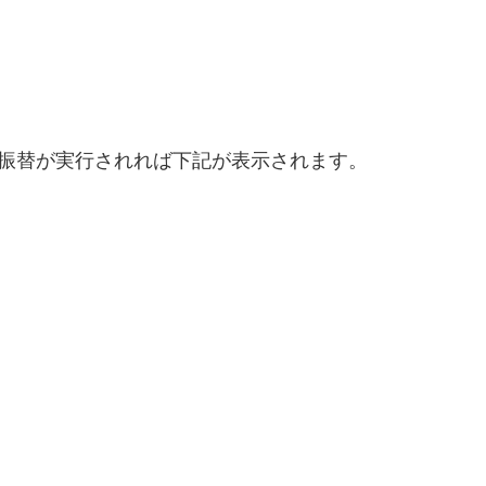
振替が実行されれば下記が表示されます。