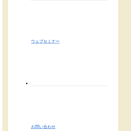
ウェブセミナー
お問い合わせ