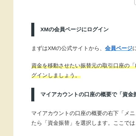
XMの会員ページにログイン
まずはXMの公式サイトから、
会員ページ
資金を移動させたい振替元の取引口座の「MT
グインしましょう。
マイアカウントの口座の概要で「資金
マイアカウントの口座の概要の右下「メニ
たら「資金振替」を選択します。ここでは