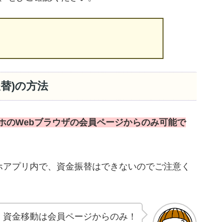
替)の方法
ホのWebブラウザの会員ページからのみ可能で
マホアプリ内で、資金振替はできないのでご注意く
資金移動は会員ページからのみ！