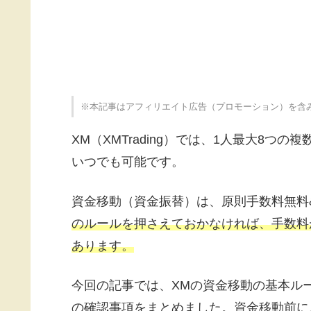
※本記事はアフィリエイト広告（プロモーション）を含
XM（XMTrading）では、1人最大8つ
いつでも可能です。
資金移動（資金振替）は、原則手数料無料
のルールを押さえておかなければ、手数料
あります。
今回の記事では、XMの資金移動の基本ル
の確認事項をまとめました。資金移動前に