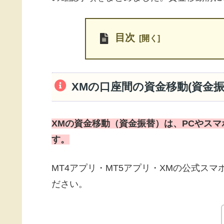
目次
XMの口座間の資金移動(資金振
XMの資金移動（資金振替）は、PCやスマ
す。
MT4アプリ・MT5アプリ・XMの公式ス
ださい。