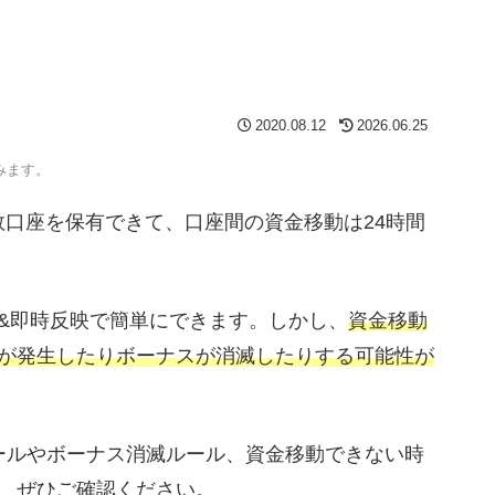
2020.08.12
2026.06.25
みます。
の複数口座を保有できて、口座間の資金移動は24時間
&即時反映で簡単にできます。しかし、
資金移動
が発生したりボーナスが消滅したりする可能性が
ールやボーナス消滅ルール、資金移動できない時
、ぜひご確認ください。