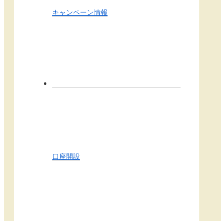
キャンペーン情報
口座開設