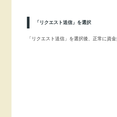
「リクエスト送信」を選択
「リクエスト送信」を選択後、正常に資金