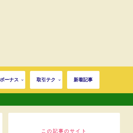
ボーナス
取引テク
新着記事
この記事のサイト