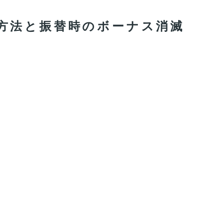
方法と振替時のボーナス消滅