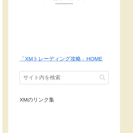
「XMトレーディング攻略」HOME
XMのリンク集