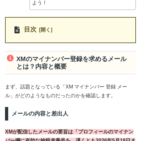
よう！
目次
XMのマイナンバー登録を求めるメール
とは？内容と概要
まず、話題となっている「XM マイナンバー 登録 メー
ル」がどのようなものだったのかを確認します。
メールの内容と差出人
XMが配信したメールの要旨は「プロフィールのマイナン
バー欄に有効な納税者番号を、遅くとも2026年5月18日ま