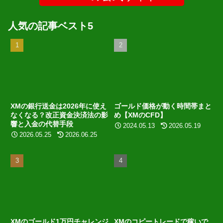
人気の記事ベスト5
XMの銀行送金は2026年に使え
ゴールド価格が動く時間帯まと
なくなる？改正資金決済法の影
め【XMのCFD】
響と入金の代替手段
2024.05.13
2026.05.19
2026.05.25
2026.06.25
XMのゴールド1万円チャレンジ
XMのコピートレードで稼いで