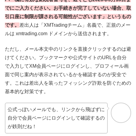
でにご入力ください。お手続きが完了していない場合、取
引口座に制限が課される可能性がございます」というもの
です。
差出人は「XMTradingチーム」名義で、正規のメー
ルは xmtrading.com ドメインから送信されます。
ただし、メール本文中のリンクを直接クリックするのは避
けてください。ブックマークや公式サイトのURLを自分
で入力してXM会員ページにログインし、プロフィール画
面で同じ案内が表示されているかを確認するのが安全で
す。これは差出人を装ったフィッシング詐欺を防ぐための
基本的な対策です。
公式っぽいメールでも、リンクから飛ばずに
自分で会員ページにログインして確認するの
が鉄則だね！