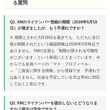
る質問
Q1. XMのマイナンバー登録の期限（2026年5月18
日）が過ぎましたが、もう手遅れですか？
A.
期限とされた5月18日を過ぎても、ただちに全口
座が制限されたという確認情報は2026年5月時点で
ありません。XMの文面も「制限が課される可能性
がございます」という表現にとどまっています。今
からでも会員ページの「マイ・プロフィール」
→「ご資金に関する情報」から登録でき、手遅れで
はありません。出金を予定している方は早めに対応
しておくと安心です。
Q2. XMにマイナンバーを提出しないとどうなりま
すか？提出は安全ですか？