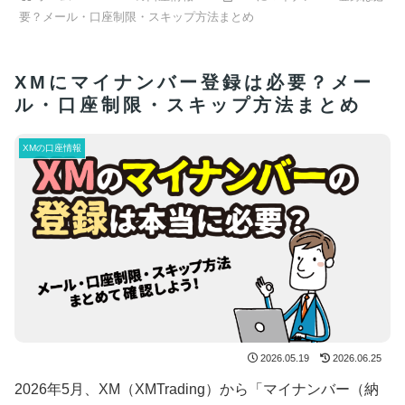
要？メール・口座制限・スキップ方法まとめ
XMにマイナンバー登録は必要？メー
ル・口座制限・スキップ方法まとめ
XMの口座情報
2026.05.19
2026.06.25
2026年5月、XM（XMTrading）から「マイナンバー（納