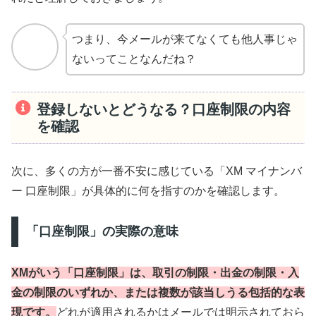
つまり、今メールが来てなくても他人事じゃ
ないってことなんだね？
登録しないとどうなる？口座制限の内容
を確認
次に、多くの方が一番不安に感じている「XM マイナンバ
ー 口座制限」が具体的に何を指すのかを確認します。
「口座制限」の実際の意味
XMがいう「口座制限」は、取引の制限・出金の制限・入
金の制限のいずれか、または複数が該当しうる包括的な表
現です。
どれが適用されるかはメールでは明示されておら