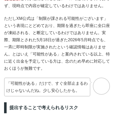
ず、現時点で内容が確定しているわけではありません。
ただしXM公式は「制限が課される可能性がございます」
という表現にとどめており、期限を過ぎたら即座に全口座
が凍結される、と断定しているわけではありません。実
際、期限とされた5月18日が過ぎた2026年5月時点でも、
一斉に即時制限が実施されたという確認情報はありませ
ん。とはいえ「可能性がある」と案内されている以上、特
に近く出金を予定している方は、念のため早めに対応して
おくほうが無難です。
「可能性がある」だけで、すぐ全部止まるわ
けじゃないんだね。少し安心したかも。
提出することで考えられるリスク