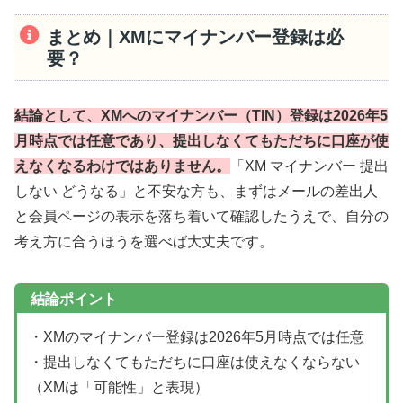
まとめ｜XMにマイナンバー登録は必
要？
結論として、XMへのマイナンバー（TIN）登録は2026年5
月時点では任意であり、提出しなくてもただちに口座が使
えなくなるわけではありません。
「XM マイナンバー 提出
しない どうなる」と不安な方も、まずはメールの差出人
と会員ページの表示を落ち着いて確認したうえで、自分の
考え方に合うほうを選べば大丈夫です。
結論ポイント
・XMのマイナンバー登録は2026年5月時点では任意
・提出しなくてもただちに口座は使えなくならない
（XMは「可能性」と表現）