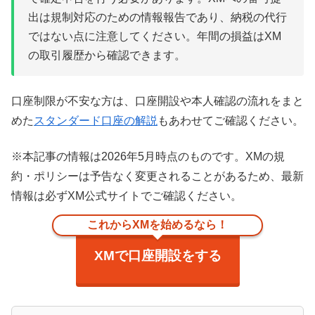
出は規制対応のための情報報告であり、納税の代行
ではない点に注意してください。年間の損益はXM
の取引履歴から確認できます。
口座制限が不安な方は、口座開設や本人確認の流れをまと
めた
スタンダード口座の解説
もあわせてご確認ください。
※本記事の情報は2026年5月時点のものです。XMの規
約・ポリシーは予告なく変更されることがあるため、最新
情報は必ずXM公式サイトでご確認ください。
これからXMを始めるなら！
XMで口座開設をする