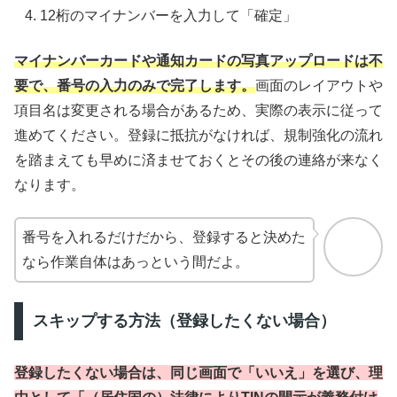
12桁のマイナンバーを入力して「確定」
マイナンバーカードや通知カードの写真アップロードは不
要で、番号の入力のみで完了します。
画面のレイアウトや
項目名は変更される場合があるため、実際の表示に従って
進めてください。登録に抵抗がなければ、規制強化の流れ
を踏まえても早めに済ませておくとその後の連絡が来なく
なります。
番号を入れるだけだから、登録すると決めた
なら作業自体はあっという間だよ。
スキップする方法（登録したくない場合）
登録したくない場合は、同じ画面で「いいえ」を選び、理