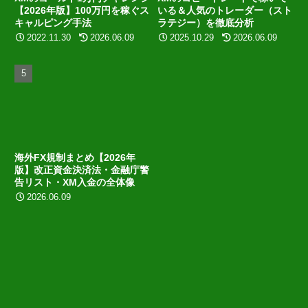
【2026年版】100万円を稼ぐス
いる＆人気のトレーダー（スト
キャルピング手法
ラテジー）を徹底分析
2022.11.30
2026.06.09
2025.10.29
2026.06.09
海外FX規制まとめ【2026年
版】改正資金決済法・金融庁警
告リスト・XM入金の全体像
2026.06.09