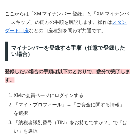
ここからは「XM マイナンバー 登録」と「XM マイナンバ
ー スキップ」の両方の手順を解説します。操作は
スタン
ダード口座
などの口座種別を問わず共通です。
マイナンバーを登録する手順（任意で登録した
い場合）
登録したい場合の手順は以下のとおりで、数分で完了しま
す。
XMの会員ページにログインする
「マイ・プロフィール」→「ご資金に関する情報」
を選択
「納税者識別番号（TIN）をお持ちですか？」で「は
い」を選択