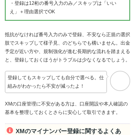
・登録は12桁の番号入力のみ／スキップは「いい
え」＋理由選択でOK
抵抗がなければ番号入力のみで登録、不安なら正規の選択
肢でスキップして様子見、のどちらでも構いません。出金
予定が近い方や、規制強化が進む長期的な流れを踏まえる
と、登録しておくほうがトラブルは少なくなるでしょう。
登録してもスキップしても自分で選べる。仕
組みがわかったら不安が減ったよ！
XMの口座管理に不安がある方は、口座開設や本人確認の
基本を整理しておくとさらに安心して取引できます。
XMのマイナンバー登録に関するよくあ