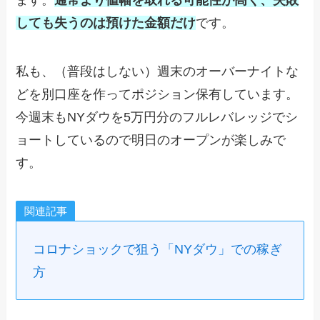
ます。
通常より値幅を取れる可能性が高く、失敗
しても失うのは預けた金額だけ
です。
私も、（普段はしない）週末のオーバーナイトな
どを別口座を作ってポジション保有しています。
今週末もNYダウを5万円分のフルレバレッジでシ
ョートしているので明日のオープンが楽しみで
す。
関連記事
コロナショックで狙う「NYダウ」での稼ぎ
方