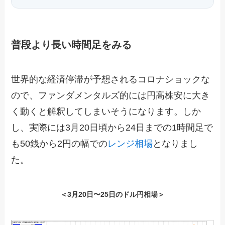
普段より長い時間足をみる
世界的な経済停滞が予想されるコロナショックな
ので、ファンダメンタルズ的には円高株安に大き
く動くと解釈してしまいそうになります。しか
し、実際には3月20日頃から24日までの1時間足で
も50銭から2円の幅での
レンジ相場
となりまし
た。
＜3月20日〜25日のドル円相場＞