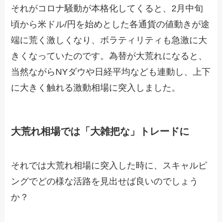
それがコロナ騒動が本格化してくると、2月中旬
頃から米ドル/円を始めとした各通貨の値動きが途
端に荒く激しくなり、ボラティリティも急激に大
きくなっていたのです。為替が大荒れになると、
当然ながらNYダウや日経平均なども連動し、上下
に大きく触れる激動相場に突入しました。
大荒れ相場では「大雑把な」トレードに
それでは大荒れ相場に突入した時に、スキャルピ
ングでどの様な活路を見出せば良いのでしょう
か？