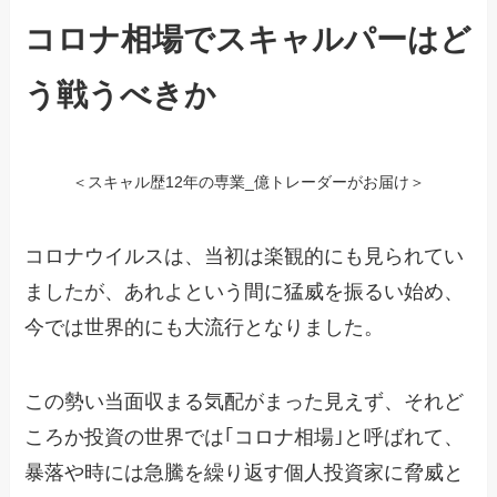
コロナ相場でスキャルパーはど
う戦うべきか
＜スキャル歴12年の専業_億トレーダーがお届け＞
コロナウイルスは、当初は楽観的にも見られてい
ましたが、あれよという間に猛威を振るい始め、
今では世界的にも大流行となりました。
この勢い当面収まる気配がまった見えず、それど
ころか投資の世界では｢コロナ相場｣と呼ばれて、
暴落や時には急騰を繰り返す個人投資家に脅威と