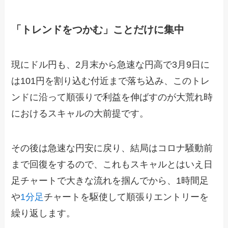
「トレンドをつかむ」ことだけに集中
現にドル円も、2月末から急速な円高で3月9日に
は101円を割り込む付近まで落ち込み、このトレ
ンドに沿って順張りで利益を伸ばすのが大荒れ時
におけるスキャルの大前提です。
その後は急速な円安に戻り、結局はコロナ騒動前
まで回復をするので、これもスキャルとはいえ日
足チャートで大きな流れを掴んでから、1時間足
や
1分足
チャートを駆使して順張りエントリーを
繰り返します。