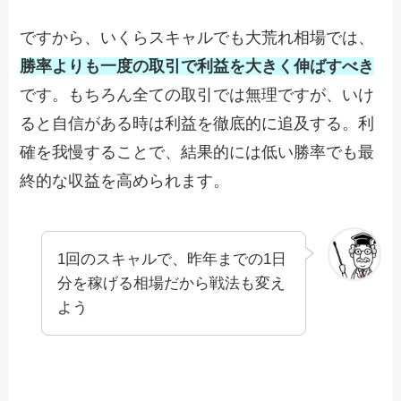
ですから、いくらスキャルでも大荒れ相場では、
勝率よりも一度の取引で利益を大きく伸ばすべき
です。もちろん全ての取引では無理ですが、いけ
ると自信がある時は利益を徹底的に追及する。利
確を我慢することで、結果的には低い勝率でも最
終的な収益を高められます。
1回のスキャルで、昨年までの1日
分を稼げる相場だから戦法も変え
よう