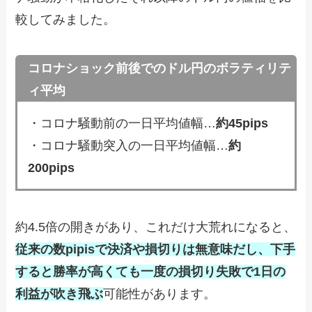
較してみました。
コロナショック前後でのドル円のボラティリテ
ィ平均
・コロナ騒動前の一日平均値幅…
約45pips
・コロナ騒動突入の一日平均値幅…
約
200pips
約4.5倍の開きがあり、これだけ大荒れになると、
従来の数pipisで決済や損切りは無意味だし、下手
すると勝率が高くても一度の損切り失敗で1日の
利益が吹き飛ぶ
可能性があります。