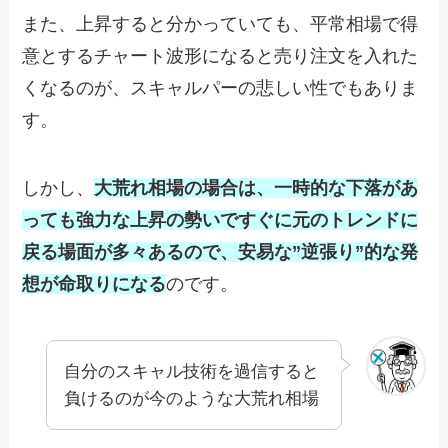
また、上昇すると分かっていても、平常相場で得
意とするチャート波形になると売り注文を入れた
くなるのが、スキャルパーの悲しい性でもありま
す。
しかし、
大荒れ相場の場合は、一時的な下落があ
っても強力な上昇の勢いですぐに元のトレンドに
戻る場面が多々あるので、安易な”逆張り”的な発
想が命取りになる
のです。
自分のスキャル技術を過信すると
負けるのが今のような大荒れ相場