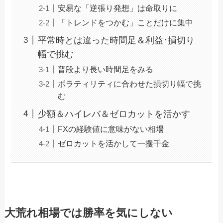
安易な「逆張り発想」は命取りに
「トレンドをつかむ」ことだけに集中
平常時とは違った時間足＆利益･損切り
幅で挑む
普段より長い時間足をみる
ボラティリティに合わせた損切り幅で挑
む
少額＆ハイレバ＆ゼロカットを活かす
FXの経験値に意味がない相場
ゼロカットを活かして一攫千金
大荒れ相場では勝率を気にしない