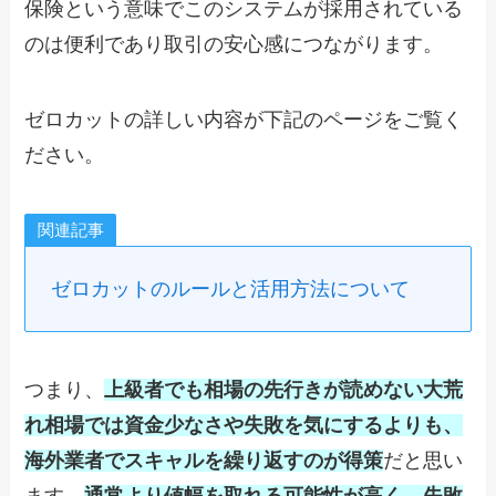
保険という意味でこのシステムが採用されている
のは便利であり取引の安心感につながります。
ゼロカットの詳しい内容が下記のページをご覧く
ださい。
関連記事
ゼロカットのルールと活用方法について
つまり、
上級者でも相場の先行きが読めない
大荒
れ相場では資金少なさや失敗を気にするよりも、
海外業者でスキャルを繰り返すのが得策
だと思い