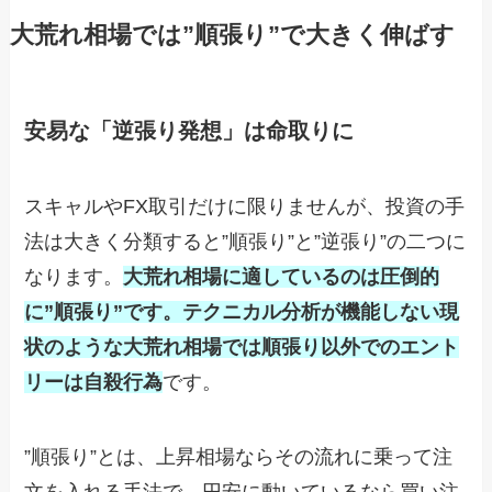
大荒れ相場では”順張り”で大きく伸ばす
安易な「逆張り発想」は命取りに
スキャルやFX取引だけに限りませんが、投資の手
法は大きく分類すると”順張り”と”逆張り”の二つに
なります。
大荒れ相場に適しているのは圧倒的
に”順張り”です。テクニカル分析が機能しない現
状のような大荒れ相場では順張り以外でのエント
リーは自殺行為
です。
”順張り”とは、上昇相場ならその流れに乗って注