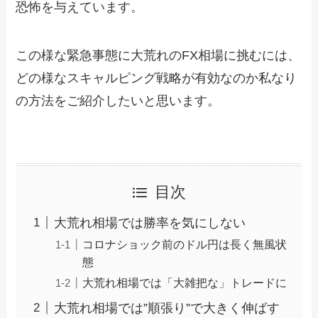
恐怖を与えています。
この様な緊急事態に大荒れのFX相場に挑むには、
どの様なスキャルピング戦略が有効なのか私なり
の方法をご紹介したいと思います。
目次
大荒れ相場では勝率を気にしない
コロナショック前のドル円は長く無風状
態
大荒れ相場では「大雑把な」トレードに
大荒れ相場では”順張り”で大きく伸ばす