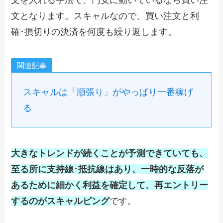
文を入れる手法で、円安に動いているなら買い注
文となります。スキャルなので、買い注文と利
確･損切りの決済を何度も繰り返します。
関連記事
スキャルは「順張り」がやっぱり一番稼げ
る
大きなトレンドが続くことが予測できていても、
至る所に支持線･抵抗線はあり、一時的な反落が
あるために細かく利益を確定して、再エントリー
するのがスキャルピング
です。