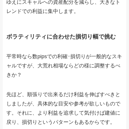
ゆえにスキャルへの資産配分を減らし、大きなト
レンドでの利益に集中します。
ボラティリティに合わせた損切り幅で挑む
平常時なら数pipsでの利確･損切りが一般的なスキ
ャルですが、大荒れ相場ならどの様に調整するべ
きか？
先ほど、順張りで出来るだけ利益を伸ばすべきと
しましたが、具体的な目安や参考が欲しいもので
す。それに、より利益を追求して気付けば建値に
戻り、損切りというパターンもあるからです。