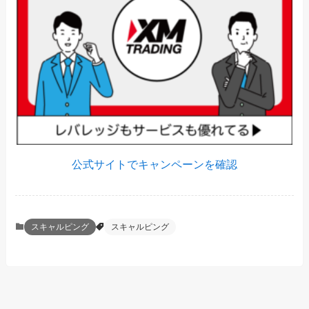
公式サイトでキャンペーンを確認
スキャルピング
スキャルピング