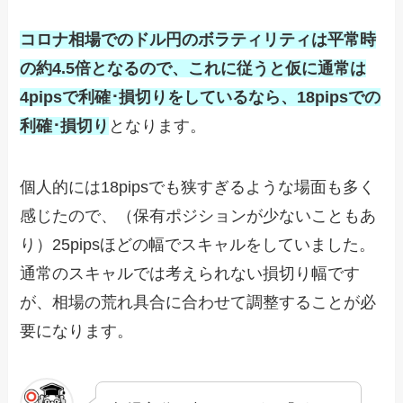
コロナ相場でのドル円のボラティリティは平常時
の約4.5倍となるので、これに従うと仮に通常は
4pipsで利確･損切りをしているなら、18pipsでの
利確･損切り
となります。
個人的には18pipsでも狭すぎるような場面も多く
感じたので、（保有ポジションが少ないこともあ
り）25pipsほどの幅でスキャルをしていました。
通常のスキャルでは考えられない損切り幅です
が、相場の荒れ具合に合わせて調整することが必
要になります。