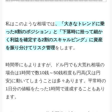
私はこのような相場では
、「大きなトレンドに乗
った8割のポジション」と「下落時に拾って細か
く利益を確定する2割のスキャルピング」に資産
を振り分けてリスク管理
をします。
時間帯にもよりますが、ドル円でも大荒れ相場の
場合は1時間で数10銭～50銭程度も円高(又は円
安)に動いてしまうことは多々あります。平常時の
1日分の値幅をたった1時間で達成することもあり
ます。