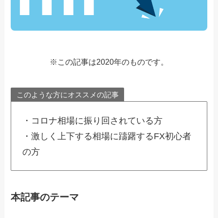
※この記事は2020年のものです。
このような方にオススメの記事
・コロナ相場に振り回されている方
・激しく上下する相場に躊躇するFX初心者
の方
本記事のテーマ