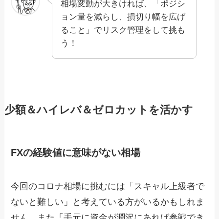
相場変動が大きければ、「ポジシ
ョン量を減らし、損切り幅を広げ
ること」でリスク管理をして挑も
う！
少額＆ハイレバ＆ゼロカットを活かす
FXの経験値に意味がない相場
今回のコロナ相場に挑むには「スキャル上級者で
ないと難しい」と考えている方がいるかもしれま
せん。また「手元に資金が潤沢にあれば参戦でき