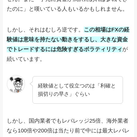
たのに」と嘆いている人もいるかもしれません。
しかし、それはむしろ逆です。
この相場はFXの経
験値は意味を持たない動きをするし、大きな資金
でトレードするには危険すぎるボラティリティ
が
続いています。
経験値として役立つのは「利確と
損切りの早さ」ぐらい
しかし、国内業者でもレバレッジ25倍、海外業者
なら100倍や200倍は当たり前で中には最大レバレ