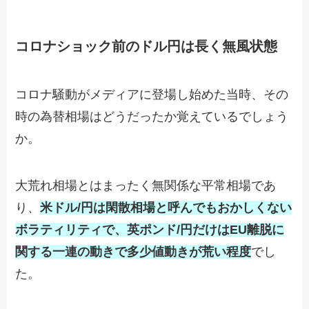
コロナショック前のドル円は長く無風状態
コロナ騒動がメディアに登場し始めた当時、その
時の為替相場はどうだったか覚えているでしょう
か。
大荒れ相場とはまったく無関係な平常相場であ
り、
米ドル/円は閑散相場と呼んでもおかしくない
ボラティリティで、英ポンド/円だけはEU離脱に
関する一連の動きで多少値動きが荒い程度
でし
た。