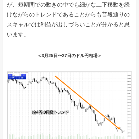
が、短期間での動きの中でも細かな上下移動を続
けながらのトレンドであることからも普段通りの
スキャルでは利益が出しづらいことが分かると思
います。
＜3月25日〜27日のドル円相場＞