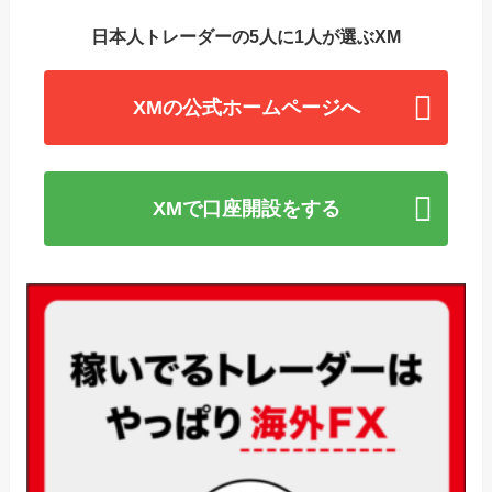
日本人トレーダーの5人に1人が選ぶXM
XMの公式ホームページへ
XMで口座開設をする