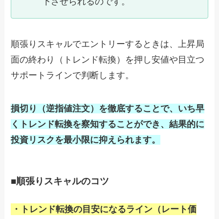
下させられるのです。
順張りスキャルでエントリーするときは、上昇局
面の終わり（トレンド転換）を押し安値や目立つ
サポートラインで判断します。
損切り（逆指値注文）を徹底することで、いち早
くトレンド転換を察知することができ、結果的に
投資リスクを最小限に抑えられます。
■順張りスキャルのコツ
・トレンド転換の目安になるライン（レート価