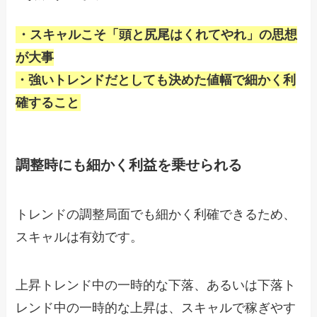
・スキャルこそ「頭と尻尾はくれてやれ」の思想
が大事
・強いトレンドだとしても決めた値幅で細かく利
確すること
調整時にも細かく利益を乗せられる
トレンドの調整局面でも細かく利確できるため、
スキャルは有効です。
上昇トレンド中の一時的な下落、あるいは下落ト
レンド中の一時的な上昇は、スキャルで稼ぎやす