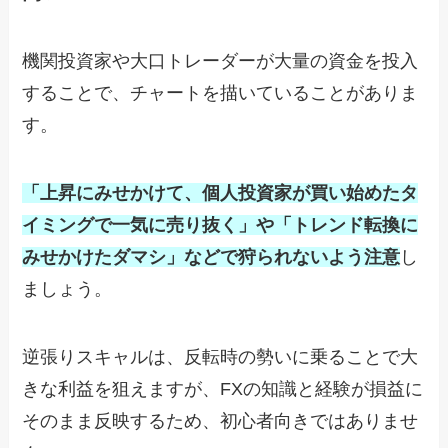
機関投資家や大口トレーダーが大量の資金を投入
することで、チャートを描いていることがありま
す。
「上昇にみせかけて、個人投資家が買い始めたタ
イミングで一気に売り抜く」や「トレンド転換に
みせかけたダマシ」などで狩られないよう注意
し
ましょう。
逆張りスキャルは、反転時の勢いに乗ることで大
きな利益を狙えますが、FXの知識と経験が損益に
そのまま反映するため、初心者向きではありませ