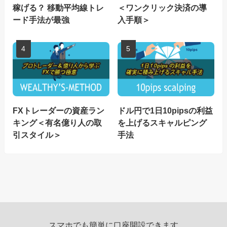
稼げる？ 移動平均線トレ
＜ワンクリック決済の導
ード手法が最強
入手順＞
FXトレーダーの資産ラン
ドル円で1日10pipsの利益
キング＜有名億り人の取
を上げるスキャルピング
引スタイル＞
手法
スマホでも簡単に口座開設できます