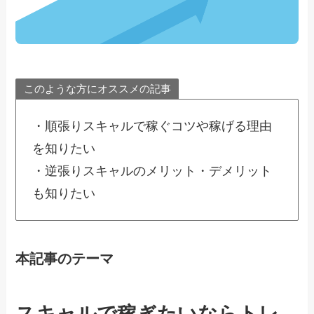
このような方にオススメの記事
・順張りスキャルで稼ぐコツや稼げる理由
を知りたい
・逆張りスキャルのメリット・デメリット
も知りたい
本記事のテーマ
スキャルで稼ぎたいならトレ