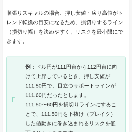
順張りスキャルの場合、押し安値・戻り高値がト
レンド転換の目安になるため、損切りするライン
（損切り幅）を決めやすく、リスクを最小限にで
きます。
例
：ドル円が111円台から112円台に向
けて上昇しているとき、押し安値が
111.50円で、目立つサポートラインが
111.60円だったとします。
111.50〜60円を損切りラインにするこ
とで、111.50円を下抜け（ブレイク）
した値動きに巻き込まれるリスクを低