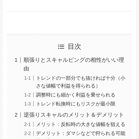
目次
順張りとスキャルピングの相性がいい理
由
トレンドの一部分でも抜ければ十分（小
さな値幅で利益を得られる）
調整時にも細かく利益を乗せられる
トレンド転換時にもリスクが最小限
逆張りスキャルのメリット＆デメリット
メリット：反転時の大きな値幅を狙える
デメリット：ダマシなどで狩られる可能