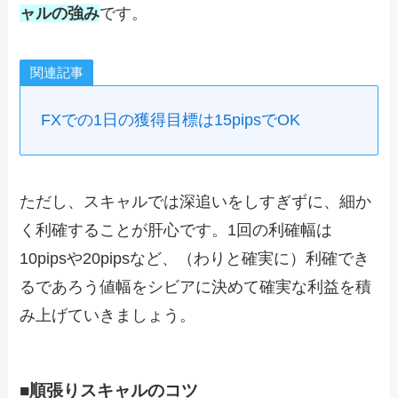
ャルの強み
です。
関連記事
FXでの1日の獲得目標は15pipsでOK
ただし、スキャルでは深追いをしすぎずに、細か
く利確することが肝心です。1回の利確幅は
10pipsや20pipsなど、（わりと確実に）利確でき
るであろう値幅をシビアに決めて確実な利益を積
み上げていきましょう。
■順張りスキャルのコツ