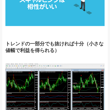
トレンドの一部分でも抜ければ十分（小さな
値幅で利益を得られる）