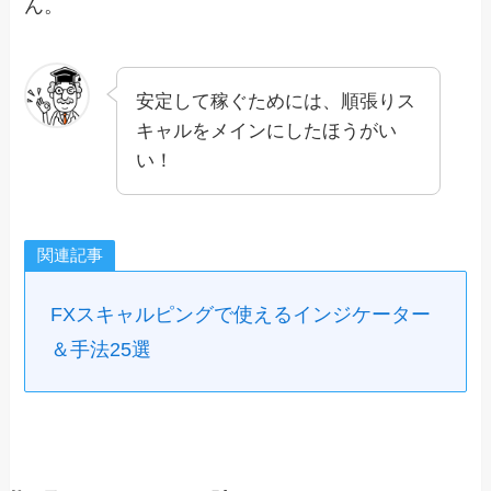
ん。
安定して稼ぐためには、順張りス
キャルをメインにしたほうがい
い！
関連記事
FXスキャルピングで使えるインジケーター
＆手法25選