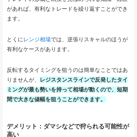
があれば、有利なトレードを繰り返すことができ
ます。
とくに
レンジ相場
では、逆張りスキャルのほうが
有利なケースがあります。
反転するタイミングを狙うのは簡単なことではあ
りませんが、
レジスタンスラインで反発したタイ
ミングが最も勢いを持って相場が動くので、短期
間で大きな値幅を狙うことができます。
デメリット：ダマシなどで狩られる可能性が
高い