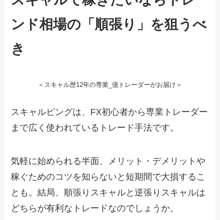
ンド相場の「順張り」を狙うべ
き
＜スキャル歴12年の専業_億トレーダーがお届け＞
スキャルピングは、FX初心者から専業トレーダー
まで広く使われているトレード手法です。
気軽に始められる半面、メリット・デメリットや
稼ぐためのコツを知らないと短期間で大損するこ
とも。結局、順張りスキャルと逆張りスキャルは
どちらが有利なトレードなのでしょうか。