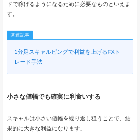
ドで稼げるようになるために必要なものといえま
す。
関連記事
1分足スキャルピングで利益を上げるFXト
レード手法
小さな値幅でも確実に利食いする
スキャルは小さい値幅を繰り返し狙うことで、結
果的に大きな利益になります。