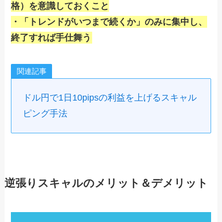
格）を意識しておくこと
・「トレンドがいつまで続くか」のみに集中し、
終了すれば手仕舞う
関連記事
ドル円で1日10pipsの利益を上げるスキャル
ピング手法
逆張りスキャルのメリット＆デメリット