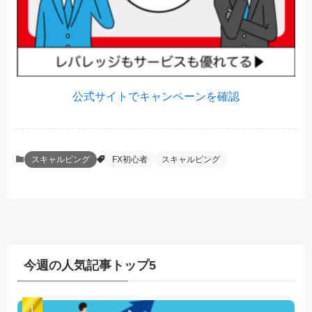
公式サイトでキャンペーンを確認
スキャルピング
FX初心者
スキャルピング
今週の人気記事トップ5