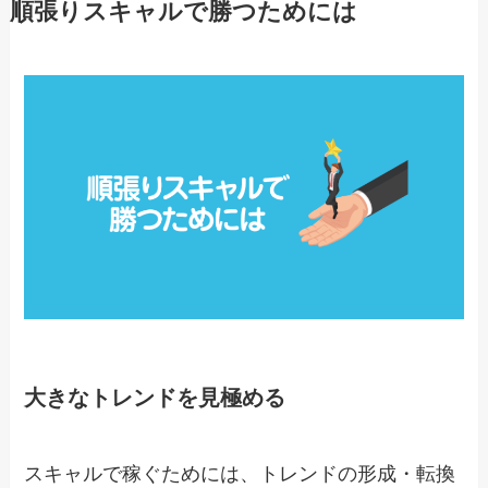
順張りスキャルで勝つためには
大きなトレンドを見極める
スキャルで稼ぐためには、トレンドの形成・転換