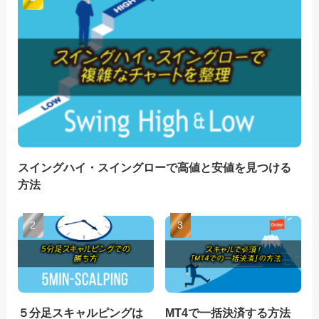
スイングハイ・スイングローで高値と安値を見つける
方法
５分足スキャルピングは
MT4で一括決済する方法