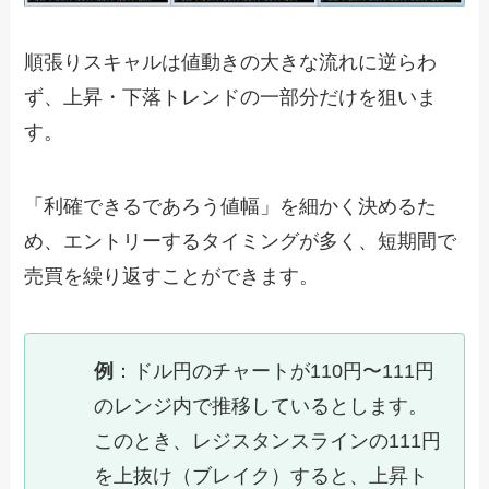
順張りスキャルは値動きの大きな流れに逆らわ
ず、上昇・下落トレンドの一部分だけを狙いま
す。
「利確できるであろう値幅」を細かく決めるた
め、エントリーするタイミングが多く、短期間で
売買を繰り返すことができます。
例
：ドル円のチャートが110円〜111円
のレンジ内で推移しているとします。
このとき、レジスタンスラインの111円
を上抜け（ブレイク）すると、上昇ト