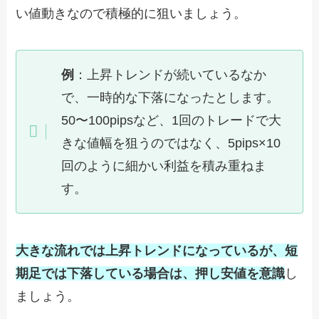
い値動きなので積極的に狙いましょう。
例
：上昇トレンドが続いているなか
で、一時的な下落になったとします。
50〜100pipsなど、1回のトレードで大
きな値幅を狙うのではなく、5pips×10
回のように細かい利益を積み重ねま
す。
大きな流れでは上昇トレンドになっているが、短
期足では下落している場合は、押し安値を意識
し
ましょう。