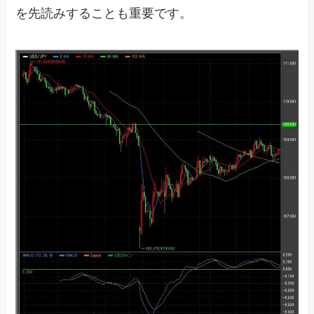
を先読みすることも重要です。