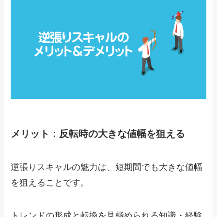
メリット：反転時の大きな値幅を狙える
逆張りスキャルの魅力は、短期間でも大きな値幅
を狙えることです。
トレンドの形成と転換を見極められる知識・経験