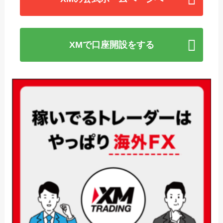
XMで口座開設をする