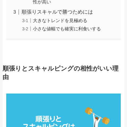
性が高い
順張りスキャルで勝つためには
大きなトレンドを見極める
小さな値幅でも確実に利食いする
順張りとスキャルピングの相性がいい理
由