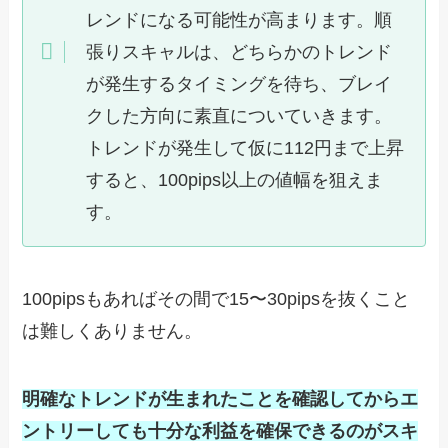
レンドになる可能性が高まります。順
張りスキャルは、どちらかのトレンド
が発生するタイミングを待ち、ブレイ
クした方向に素直についていきます。
トレンドが発生して仮に112円まで上昇
すると、100pips以上の値幅を狙えま
す。
100pipsもあればその間で15〜30pipsを抜くこと
は難しくありません。
明確なトレンドが生まれたことを確認してからエ
ントリーしても十分な利益を確保できるのがスキ