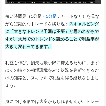
短い時間足（1分足・
5分足
チャートなど）を見な
がら短期的なトレードを繰り返す
スキャルピング
に「大きなトレンド予測は不要」と思われがちで
すが、大局でのトレンドを読めることで利益率が
大きく変わってきます。
利益も伸び、損失も最小限に抑えるために、まず
はその時々の相場環境をみて状況を判断できるだ
けの知識と、スキャルで利益を得る経験をしまし
ょう。
身につけるまでは大変かもしれませんが、トレー