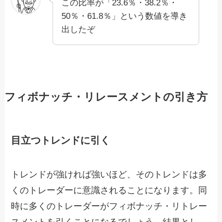
この比率が「23.6％・38.2％・
50％・61.8％」という数値を導き
出したぞ
フィボナッチ・リレースメントの引き方
目立つトレンドに引く
トレンドが強ければ強いほど、そのトレンドは多
くのトレーダーに意識されることになります。同
時に多くのトレーダーがフィボナッチ・リトレー