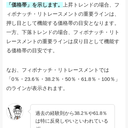
「価格帯」を示します。
上昇トレンドの場合、フ
ィボナッチ・リトレースメントの重要ラインは、
押し目として機能する価格帯の目安となります。
一方、下落トレンドの場合、フィボナッチ・リト
レースメントの重要ラインは戻り目として機能す
る価格帯の目安です。
なお、フィボナッチ・リトレースメントでは
「
0
％・
23.6
％・
38.2
％・
50
％・
61.8
％・
100
％」
のラインが表示されます。
過去の経験則から38.2％や61.8％
は特に反発しやいといわれている