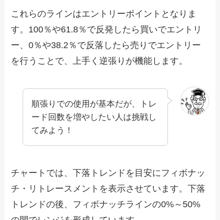
これらのラインはエントリーポイントとなりま
す。
100
％や
61.8
％で反発したら買いでエントリ
ー、
0
％や
38.2
％で反落したら売りでエントリー
を行うことで、上手く逆張りが機能します。
順張りでの使用が基本だが、トレ
ード回数を増やしたい人は挑戦し
てみよう！
チャートでは、下落トレンドを目安にフィボナッ
チ・リトレースメントを表示させています。下落
トレンドの後、フィボナッチラインの0%～50%