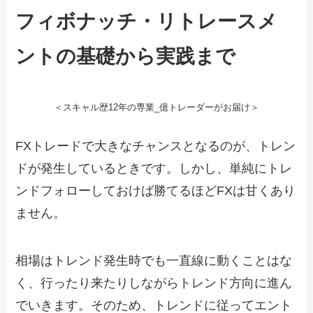
フィボナッチ・リトレースメ
ントの基礎から実践まで
＜スキャル歴12年の専業_億トレーダーがお届け＞
FXトレードで大きなチャンスとなるのが、トレン
ドが発生しているときです。しかし、単純にトレ
ンドフォローしておけば勝てるほどFXは甘くあり
ません。
相場はトレンド発生時でも一直線に動くことはな
く、行ったり来たりしながらトレンド方向に進ん
でいきます。そのため、トレンドに従ってエント