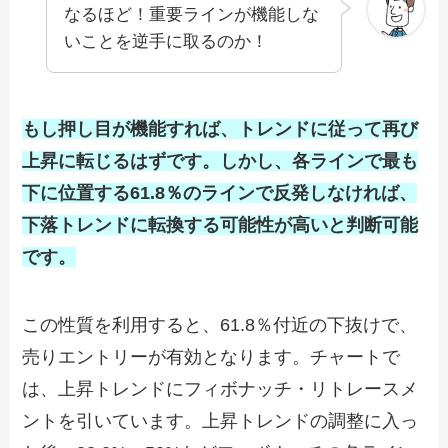
なるほど！重要ラインが機能しな
いことを逆手に取るのか！
もし押し目が機能すれば、トレンドに従って再び
上昇に転じるはずです。しかし、各ラインで最も
下に位置する61.8％のラインで反発しなければ、
下落トレンドに転換する可能性が高いと判断可能
です。
この性質を利用すると、61.8
％付近の下抜けで、
売りエントリーが有効となります。チャートで
は、上昇トレンドにフィボナッチ・リトレースメ
ントを引いています。上昇トレンドの調整に入っ