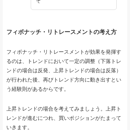
ぞ
フィボナッチ・リトレースメントの考え方
フィボナッチ・リトレースメントが効果を発揮す
るのは、トレンドにおいて一定の調整（下落トレ
ンドの場合は反発、上昇トレンドの場合は反落）
が行われた後
、再びトレンド方向に動き出すとい
う経験則があるからです。
上昇トレンドの場合を考えてみましょう。上昇ト
レンドが進むにつれ、買いポジションがたまって
いきます。