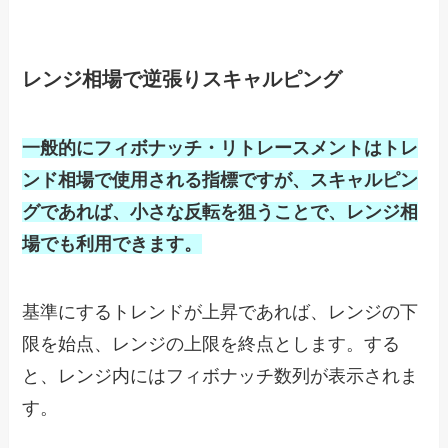
レンジ相場で逆張りスキャルピング
一般的にフィボナッチ・リトレースメントはトレ
ンド相場で使用される指標ですが、スキャルピン
グであれば、小さな反転を狙うことで、レンジ相
場でも利用できます。
基準にするトレンドが上昇であれば、レンジの下
限を始点、レンジの上限を終点とします。する
と、レンジ内にはフィボナッチ数列が表示されま
す。