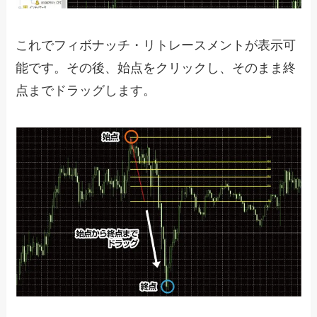
これでフィボナッチ・リトレースメントが表示可
能です。その後、始点をクリックし、そのまま終
点までドラッグします。