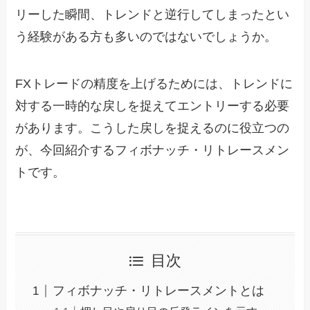
リーした瞬間、トレンドと逆行してしまったとい
う経験がある方も多いのではないでしょうか。
FXトレードの精度を上げるためには、トレンドに
対する一時的な戻しを捉えてエントリーする必要
があります。こうした戻しを捉えるのに役立つの
が、今回紹介するフィボナッチ・リトレースメン
トです。
目次
フィボナッチ・リトレースメントとは