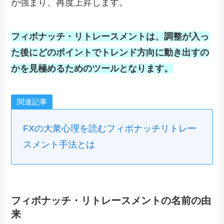
が強まり、再度上昇します。
フィボナッチ・リトレースメントは、調整が入っ
た後にどのポイントでトレンド方向に動き出すの
かを見極めるためのツールとなります。
関連記事
FXの大衆心理を読むフィボナッチリトレー
スメント手法とは
フィボナッチ・リトレースメントの名前の由
来