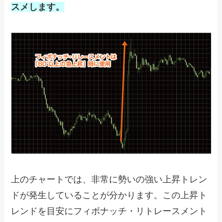
スメします。
上のチャートでは、非常に勢いの強い上昇トレン
ドが発生していることが分かります。この上昇ト
レンドを目安にフィボナッチ・リトレースメント