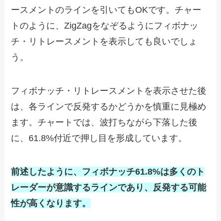
ースメントのラインを引いてもOKです。チャー
トのように、ZigZagをなぞるようにフィボナッ
チ・リトレースメントを表示しても良いでしょ
う。
フィボナッチ・リトレースメントを表示させた後
は、各ラインで反発するかどうかを慎重に見極め
ます。チャートでは、波打ちながら下落した後
に、61.8%付近で押し目を形成しています。
前述したように、フィボナッチ61.8%は多くのト
レーダーが意識するラインであり、反発する可能
性が高くなります。