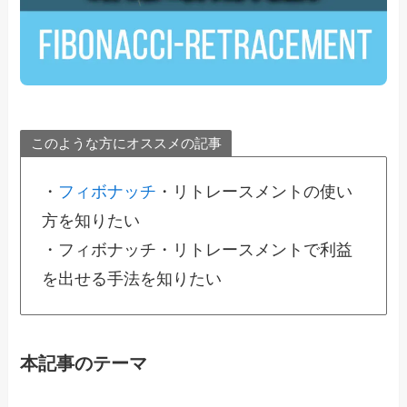
このような方にオススメの記事
・
フィボナッチ
・リトレースメントの使い
方を知りたい
・フィボナッチ・リトレースメントで利益
を出せる手法を知りたい
本記事のテーマ