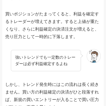
買いポジションがたまってくると、利益を確定す
るトレーダーが増えてきます。すると上値が重た
くなり、さらに利益確定の決済注文が増えると、
売り圧力として一時的に下落します。
強いトレンドでも一定数のトレー
ダーは必ず利益確定するよね
しかし、トレンド発生時にはこの流れは長く続き
ません。買い方の利益確定の決済がひと段落すれ
ば、新規の買いエントリーが入ることで買い圧力