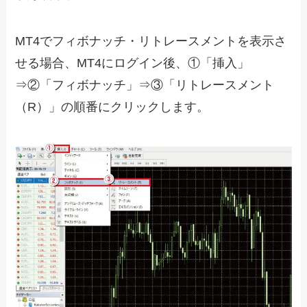
MT4でフィボナッチ・リトレースメントを表示さ
せる場合、MT4にログイン後、①「挿入」
⇒②「フィボナッチ」⇒③「リトレースメント
（R）」の順番にクリックします。