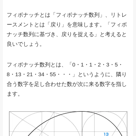
フィボナッチとは「フィボナッチ数列」、リトレ
ースメントとは「戻り」を意味します。「フィボ
ナッチ数列に基づき、戻りを捉える」と考えると
良いでしょう。
フィボナッチ数列とは、「
0・1・1・2・3・5・
8・13・21・34・55
・・・」というように、隣り
合う数字を足し合わせた数が次に来る数字を指し
ます。