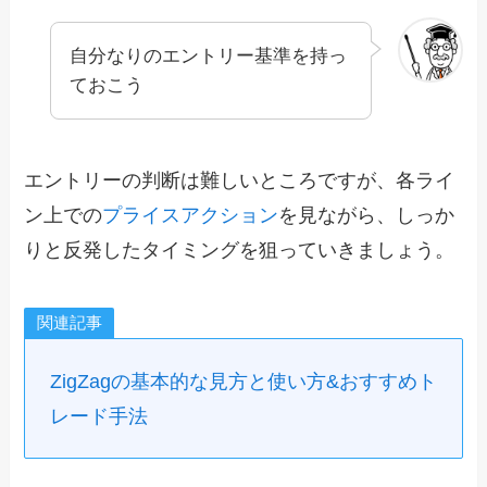
自分なりのエントリー基準を持っ
ておこう
エントリーの判断は難しいところですが、各ライ
ン上での
プライスアクション
を見ながら、しっか
りと反発したタイミングを狙っていきましょう。
関連記事
ZigZagの基本的な見方と使い方&おすすめト
レード手法