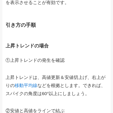
を表示させることが有効です。
引き方の手順
上昇トレンドの場合
①上昇トレンドの発生を確認
上昇トレンドは、高値更新＆安値切上げ、右上が
りの
移動平均線
などを根拠とします。できれば、
スパイクの角度は
60
°以上にしましょう。
②安値と高値をラインで結ぶ