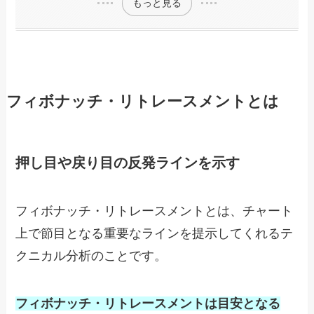
もっと見る
フィボナッチ・リトレースメントとは
押し目や戻り目の反発ラインを示す
フィボナッチ・リトレースメントとは、チャート
上で節目となる重要なラインを提示してくれるテ
クニカル分析のことです。
フィボナッチ・リトレースメントは目安となる