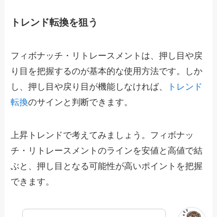
トレンド転換を狙う
フィボナッチ・リトレースメントは、押し目や戻
り目を把握するのが基本的な使用方法です。しか
し、押し目や戻り目が機能しなければ、
トレンド
転換
のサインと判断できます。
上昇トレンドで考えてみましょう。フィボナッ
チ・リトレースメントのラインを安値と高値で結
ぶと、押し目となる可能性が高いポイントを把握
できます。