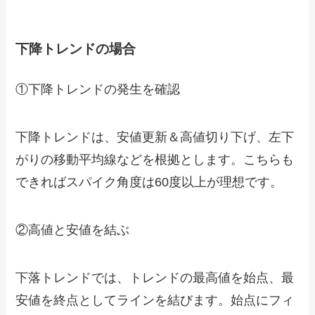
下降トレンドの場合
①下降トレンドの発生を確認
下降トレンドは、安値更新＆高値切り下げ、左下
がりの移動平均線などを根拠とします。こちらも
できればスパイク角度は60度以上が理想です。
②高値と安値を結ぶ
下落トレンドでは、トレンドの最高値を始点、最
安値を終点としてラインを結びます。始点にフィ