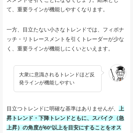
スメントを引くことになるでしょう。結果とし
て、重要ラインが機能しやすくなります。
一方、目立たない小さなトレンドでは、フィボナ
ッチ・リトレースメントを引くトレーダーが少な
く、重要ラインが機能しにくいといえます。
大衆に意識されるトレンドほど反
発ラインが機能しやすい
目立つトレンドに明確な基準はありませんが、
上
昇トレンド・下降トレンドともに、スパイク（急
上昇）の角度が60°以上を目安にすることをオス