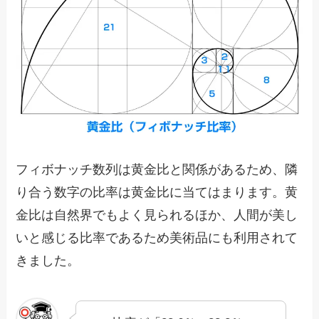
フィボナッチ数列は黄金比と関係があるため、隣
り合う数字の比率は黄金比に当てはまります。黄
金比は自然界でもよく見られるほか、人間が美し
いと感じる比率であるため美術品にも利用されて
きました。