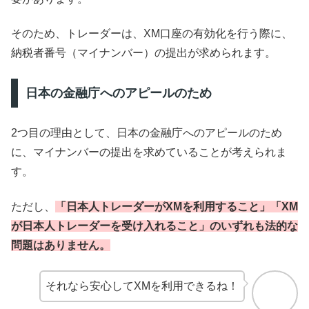
そのため、トレーダーは、XM口座の有効化を行う際に、
納税者番号（マイナンバー）の提出が求められます。
日本の金融庁へのアピールのため
2つ目の理由として、日本の金融庁へのアピールのため
に、マイナンバーの提出を求めていることが考えられま
す。
ただし、
「日本人トレーダーがXMを利用すること」「XM
が日本人トレーダーを受け入れること」のいずれも法的な
問題はありません。
それなら安心してXMを利用できるね！