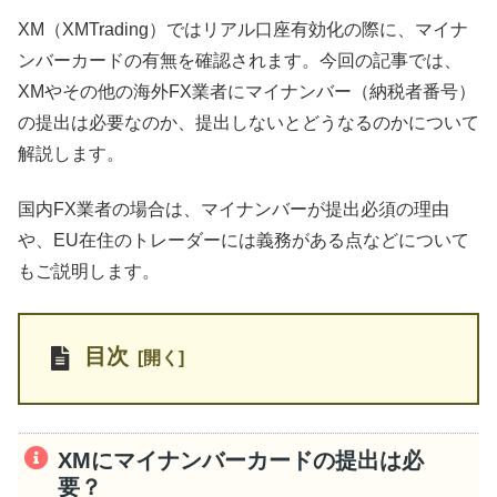
XM（XMTrading）ではリアル口座有効化の際に、マイナ
ンバーカードの有無を確認されます。今回の記事では、
XMやその他の海外FX業者にマイナンバー（納税者番号）
の提出は必要なのか、提出しないとどうなるのかについて
解説します。
国内FX業者の場合は、マイナンバーが提出必須の理由
や、EU在住のトレーダーには義務がある点などについて
もご説明します。
目次
XMにマイナンバーカードの提出は必
要？