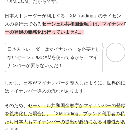
「XM.COM」だからです。
日本人トレーダーが利用する「XMTraiding」のライセン
スの発行元である
セーシェル共和国金融庁は、マイナンバ
ーの登録の義務化は行っていません。
日本人トレーダーはマイナンバーを必要とし
ないセーシェルのXMを使ってるから、マイ
ナンバーが要らないんだ！
しかし、日本がマイナンバーを導入したように、世界的に
はマイナンバー導入の流れがあります。
そのため、
セーシェル共和国金融庁がマイナンバーの登録
を義務化した場合は、「XMTrading」ブランド利用者の私
たち日本人もマイナンバーの提出が必須になる可能性があ
ります。