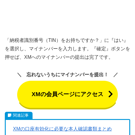
「納税者識別番号（TIN）をお持ちですか？」に『はい』
を選択し、マイナンバーを入力します。『確定』ボタンを
押せば、XMへのマイナンバーの提出は完了です。
忘れないうちにマイナンバーを提出！
XMの会員ページにアクセス
XMの口座有効化に必要な本人確認書類まとめ