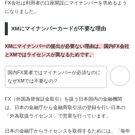
FX会社は利用者の口座開設にマイナンバーを求めるよう
になりました。
XMにマイナンバーカードが不要な理由
XMにマイナンバーの提出が必要ない理由は、国内FX会社
とXMではライセンスが異なるためです。
国内FX業者ではマイナンバーが必須なのに
なぜXMでは不要なの？
FX（外国為替保証金取引）を扱う日本国内の金融機関
は、日本の金融庁から金融商取引法の登録を行い日本の
「外為取扱ライセンス」で営業を行っています。
日本の金融庁からライセンスを取得するためには、「毎年