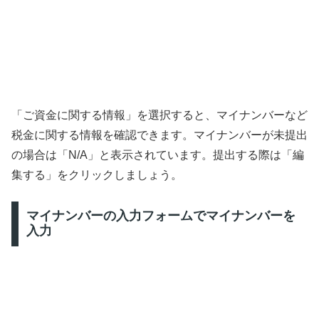
「ご資金に関する情報」を選択すると、マイナンバーなど
税金に関する情報を確認できます。マイナンバーが未提出
の場合は「N/A」と表示されています。提出する際は「編
集する」をクリックしましょう。
マイナンバーの入力フォームでマイナンバーを
入力