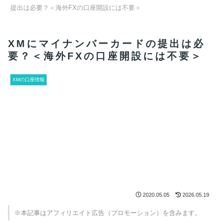
提出は必要？＜海外FXの口座開設には不要＞
XMにマイナンバーカードの提出は必
要？＜海外FXの口座開設には不要＞
XMの口座情報
2020.05.05
2026.05.19
※本記事はアフィリエイト広告（プロモーション）を含みます。