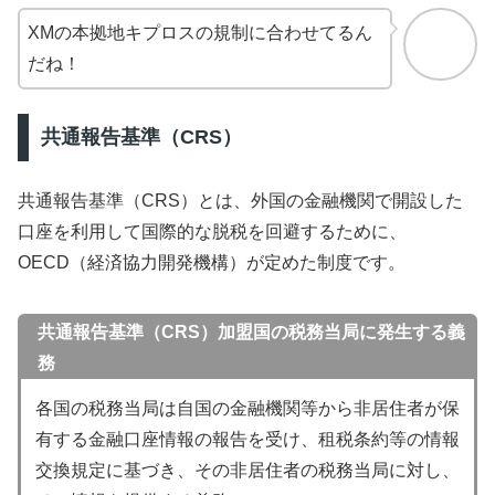
XMの本拠地キプロスの規制に合わせてるん
だね！
共通報告基準（CRS）
共通報告基準（CRS）とは、外国の金融機関で開設した
口座を利用して国際的な脱税を回避するために、
OECD（経済協力開発機構）が定めた制度です。
共通報告基準（CRS）加盟国の税務当局に発生する義
務
各国の税務当局は自国の金融機関等から非居住者が保
有する金融口座情報の報告を受け、租税条約等の情報
交換規定に基づき、その非居住者の税務当局に対し、