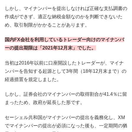
しかし、マイナンバーを提出しなければ正確な支払調書の
作成ができず、適正な納税金額なのかを判断できないた
め、取引制限がかかることがあります。
国内FX会社を利用しているトレーダー向けのマイナンバ
ーの提出期限は「2021年12月末」でした。
当初は2016年以前に口座開設したトレーダーが、マイナ
ンバーを告知する起源として3年間（18年12月末まで）の
経過措置を規定しました。
しかし、証券会社のマイナンバーの取得割合が41.4％に留
まったため、政府が延長した形です。
セーシェル共和国がマイナンバーの提出を義務化し、XM
でマイナンバーの提出が必須になった後も、一定期間の猶