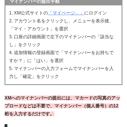
マイナンバーの提出手順
1. XM公式サイトの
「マイページ」」
にログイン
2. アカウント名をクリックし、メニューを表示後、
「マイ・アカウント」を選択
3. 口座の詳細画面で左下のマイナンバーの「該当な
し」をクリック
4. 追加情報の登録画面で「マイナンバーをお持ちで
すか？」に「はい」を選択
5. マイナンバーの入力フォームでマイナンバーを入
力し「確定」をクリック
XMへのマイナンバーの提出には、マカードの写真のアッ
プロードなどは不要で、マイナンバー（個人番号）の12
桁を入力するだけです。