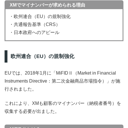
XMでマイナンバーが求められる理由
・欧州連合（EU）の規制強化
・共通報告基準（CRS）
・日本政府へのアピール
欧州連合（EU）の規制強化
EUでは、2018年1月に「MiFIDⅡ（Market in Financial
Instruments Directive：第二次金融商品市場指令）」が施
行されました。
これにより、XMも顧客のマイナンバー（納税者番号）を
収集する必要が出ました。