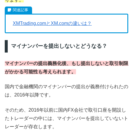
XMTrading.comとXM.comの違いは？
マイナンバーを提出しないとどうなる？
マイナンバーの提出義務化後、もし提出しないと取引制限
がかかる可能性も考えられます。
国内で金融機関のマイナンバーの提出が義務付けられたの
は、2016年以降です。
そのため、2016年以前に国内FX会社で取引口座を開設し
たトレーダーの中には、マイナンバーを提出していないト
レーダーが存在します。