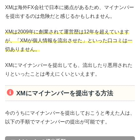
XMは海外FX会社で日本に拠点があるため、マイナンバー
を提出するのは危険だと感じるかもしれません。
XMは2009年に創業されて運営歴は12年を超えています
が、「XMが個人情報を流出させた」といった口コミは一
切ありません。
XMにマイナンバーを提出しても、流出したり悪用された
りといったことは考えにくいといえます。
XMにマイナンバーを提出する方法
今のうちにマイナンバーを提出しておこうと考えた人は、
以下の手順でマイナンバーの提出が可能です。