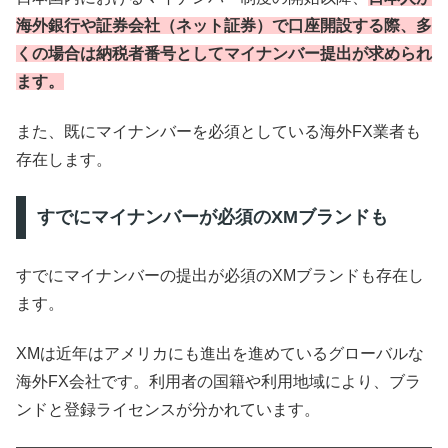
海外銀行や証券会社（ネット証券）で口座開設する際、多
くの場合は納税者番号としてマイナンバー提出が求められ
ます。
また、既にマイナンバーを必須としている海外FX業者も
存在します。
すでにマイナンバーが必須のXMブランドも
すでにマイナンバーの提出が必須のXMブランドも存在し
ます。
XMは近年はアメリカにも進出を進めているグローバルな
海外FX会社です。利用者の国籍や利用地域により、ブラ
ンドと登録ライセンスが分かれています。