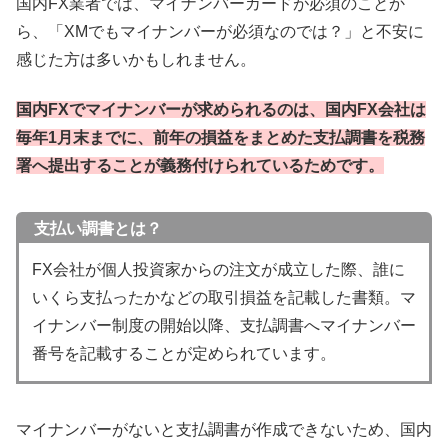
国内FX業者では、マイナンバーカードが必須のことか
ら、「XMでもマイナンバーが必須なのでは？」と不安に
感じた方は多いかもしれません。
国内FXでマイナンバーが求められるのは、国内FX会社は
毎年1月末までに、前年の損益をまとめた支払調書を税務
署へ提出することが義務付けられているためです。
支払い調書とは？
FX会社が個人投資家からの注文が成立した際、誰に
いくら支払ったかなどの取引損益を記載した書類。マ
イナンバー制度の開始以降、支払調書へマイナンバー
番号を記載することが定められています。
マイナンバーがないと支払調書が作成できないため、国内