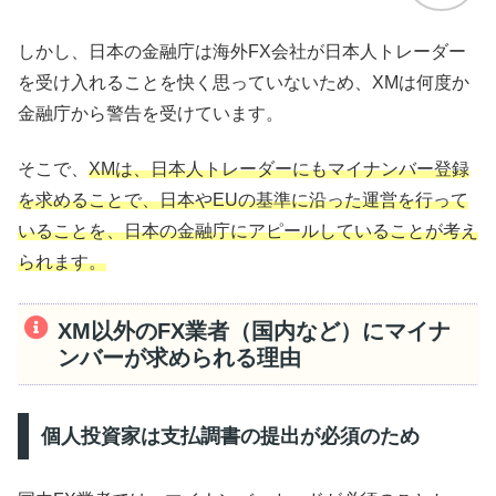
しかし、日本の金融庁は海外FX会社が日本人トレーダー
を受け入れることを快く思っていないため、XMは何度か
金融庁から警告を受けています。
そこで、
XMは、日本人トレーダーにもマイナンバー登録
を求めることで、日本やEUの基準に沿った運営を行って
いることを、日本の金融庁にアピールしていることが考え
られます。
XM以外のFX業者（国内など）にマイナ
ンバーが求められる理由
個人投資家は支払調書の提出が必須のため