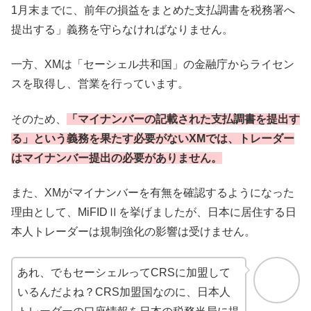
1月末までに、前年の損益をまとめた支払調書を税務署へ
提出する」義務を守らなければなりません。
一方、XMは「セーシェル共和国」の金融庁からライセン
スを取得し、営業を行っています。
そのため、
「マイナンバーの記載された支払調書を提出す
る」という義務を果たす必要がないXMでは、トレーダー
はマイナンバー提出の必要がありません。
また、XMがマイナンバーを有無を確認するようになった
理由として、MiFIDⅡを挙げましたが、日本に居住する日
本人トレーダーは規制強化の影響は受けません。
あれ、でもセーシェルってCRSに加盟して
いるんだよね？CRS加盟国なのに、日本人