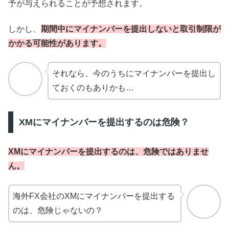
予が与えられることが予想されます。
しかし、
期間中にマイナンバーを提出しないと取引制限が
かかる可能性があります。
それなら、今のうちにマイナンバーを提出し
ておくのもありかも…
XMにマイナンバーを提出するのは危険？
XMにマイナンバーを提出するのは、危険ではありませ
ん。
海外FX会社のXMにマイナンバーを提出する
のは、危険じゃないの？