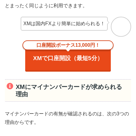
とまったく同じように利用できます。
XMは国内FXより簡単に始められる！
口座開設ボーナス13,000円！
XMで口座開設（最短5分）
XMにマイナンバーカードが求められる
理由
マイナンバーカードの有無が確認されるのは、次の3つの
理由からです。