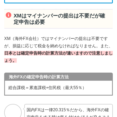
XMはマイナンバーの提出は不要だが確
定申告は必要
XM（海外FX会社）ではマイナンバーの提出は不要です
が、損益に応じて税金を納めなければなりません。また、
日本とは確定申告時の計算方法が違いますので注意しまし
ょう。
海外FXの確定申告時の計算方法
総合課税＝累進課税+住民税（最大55％）
国内FXは一律20.315％だから、海外FXの確