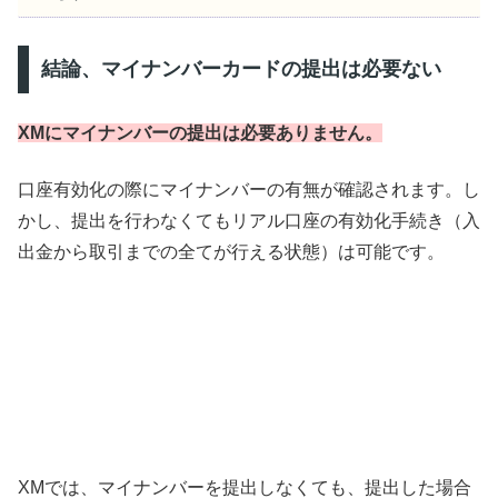
結論、マイナンバーカードの提出は必要ない
XMにマイナンバーの提出は必要ありません。
口座有効化の際にマイナンバーの有無が確認されます。し
かし、提出を行わなくてもリアル口座の有効化手続き（入
出金から取引までの全てが行える状態）は可能です。
XMでは、マイナンバーを提出しなくても、提出した場合