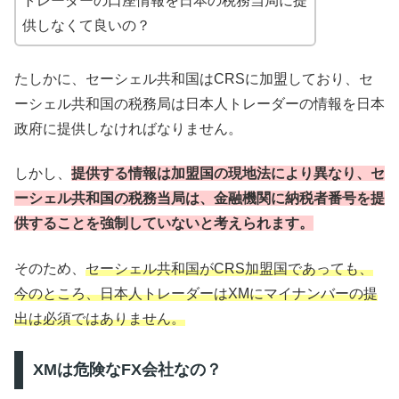
トレーダーの口座情報を日本の税務当局に提
供しなくて良いの？
たしかに、セーシェル共和国はCRSに加盟しており、セ
ーシェル共和国の税務局は日本人トレーダーの情報を日本
政府に提供しなければなりません。
しかし、
提供する情報は加盟国の現地法により異なり、セ
ーシェル共和国の税務当局は、金融機関に納税者番号を提
供することを強制していないと考えられます。
そのため、
セーシェル共和国がCRS加盟国であっても、
今のところ、日本人トレーダーはXMにマイナンバーの提
出は必須ではありません。
XMは危険なFX会社なの？