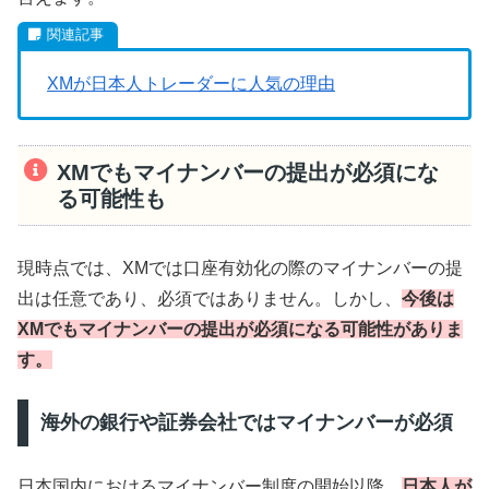
XMが日本人トレーダーに人気の理由
XMでもマイナンバーの提出が必須にな
る可能性も
現時点では、XMでは口座有効化の際のマイナンバーの提
出は任意であり、必須ではありません。しかし、
今後は
XMでもマイナンバーの提出が必須になる可能性がありま
す。
海外の銀行や証券会社ではマイナンバーが必須
日本国内におけるマイナンバー制度の開始以降、
日本人が