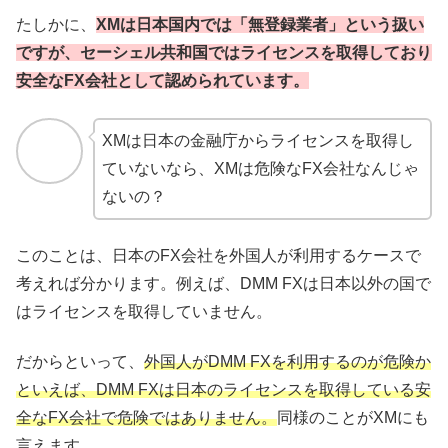
たしかに、
XMは日本国内では「無登録業者」という扱い
ですが、セーシェル共和国ではライセンスを取得しており
安全なFX会社として認められています。
XMは日本の金融庁からライセンスを取得し
ていないなら、XMは危険なFX会社なんじゃ
ないの？
このことは、日本のFX会社を外国人が利用するケースで
考えれば分かります。
例えば、DMM FXは日本以外の国で
はライセンスを取得していません。
だからといって、
外国人がDMM FXを利用するのが危険か
といえば、DMM FXは日本のライセンスを取得している安
全なFX会社で危険ではありません。
同様のことがXMにも
言えます。