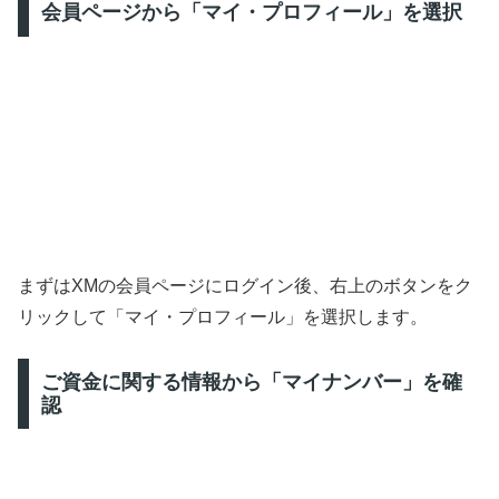
会員ページから「マイ・プロフィール」を選択
まずはXMの会員ページにログイン後、右上のボタンをク
リックして「マイ・プロフィール」を選択します。
ご資金に関する情報から「マイナンバー」を確
認