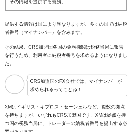
その情報を提供する義務。
提供する情報は国により異なりますが、多くの国では納税
者番号（マイナンバー）を含みます。
その結果、CRS加盟国各国の金融機関は税務当局に報告
を行うため、利用者に納税者番号を求めるようになりまし
た。
CRS加盟国のFX会社では、マイナンバーが
求められるってことね！
XMはイギリス・キプロス・セーシェルなど、複数の拠点
を持ちますが、いずれもCRS加盟国です。XMは拠点を持
つ国の税務当局に、トレーダーの納税者番号を提出する必
要があります。