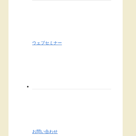
ウェブセミナー
お問い合わせ