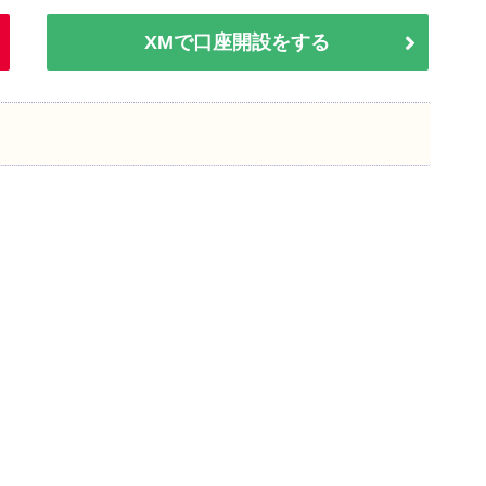
XMで口座開設をする