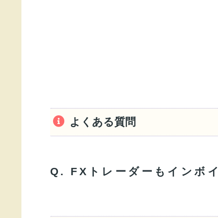
よくある質問
Q. FXトレーダーもイン