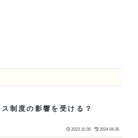
ボイス制度の影響を受ける？
2023.10.05
2024.04.05