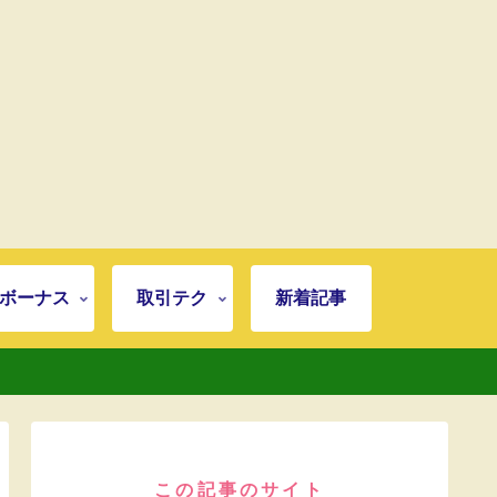
ボーナス
取引テク
新着記事
この記事のサイト