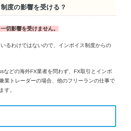
イス制度の影響を受ける？
ら一切影響を受けません。
ているわけではないので、インボイス制度からの
xnessなどの海外FX業者を問わず、FX取引とインボ
兼業トレーダーの場合、他のフリーランの仕事で
ます。