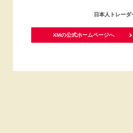
日本人トレーダ
XMの公式ホームページへ