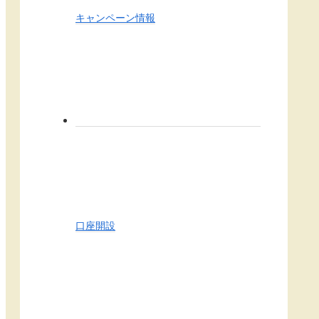
キャンペーン情報
口座開設