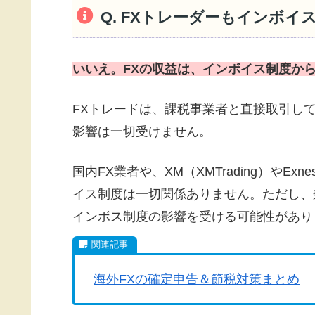
Q. FXトレーダーもインボ
いいえ。FXの収益は、インボイス制度か
FXトレードは、課税事業者と直接取引し
影響は一切受けません。
国内FX業者や、XM（XMTrading）やE
イス制度は一切関係ありません。ただし、
インボス制度の影響を受ける可能性があり
海外FXの確定申告＆節税対策まとめ