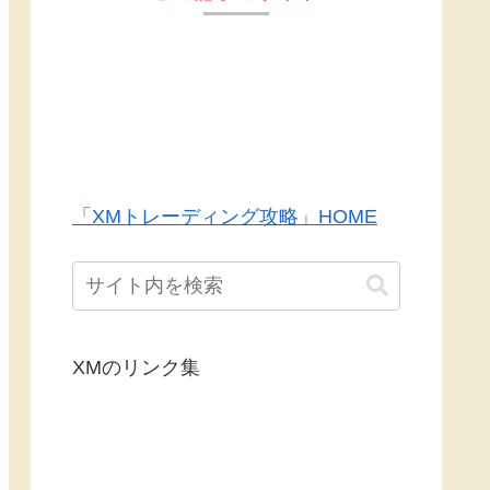
「XMトレーディング攻略」HOME
XMのリンク集