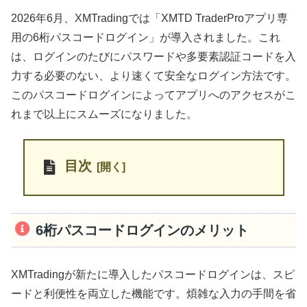
2026年6月、XMTradingでは「XMTD TraderProアプリ専
用の6桁パスコードログイン」が導入されました。これ
は、ログインのたびにパスワードや多要素認証コードを入
力する必要のない、より速くて安全なログイン方法です。
このパスコードログインによってアプリへのアクセスがこ
れまで以上にスムーズになりました。
目次
6桁パスコードログインのメリット
XMTradingが新たに導入したパスコードログインは、スピ
ードと利便性を両立した機能です。煩雑な入力の手間を省