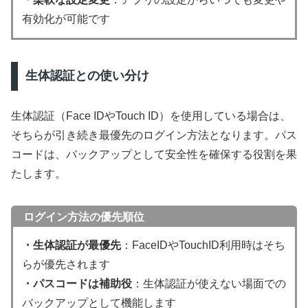
有効化が可能です
生体認証との使い分け
生体認証（Face IDやTouch ID）を使用している場合は、
そちらが引き続き最優先のログイン方法となります。パス
コードは、バックアップとして安全性を確保する役割を果
たします。
ログイン方法の優先順位
・生体認証が最優先
：FaceIDやTouchID利用時はそち
らが優先されます
・パスコードは補助役
：生体認証が使えない場面での
バックアップとして機能します