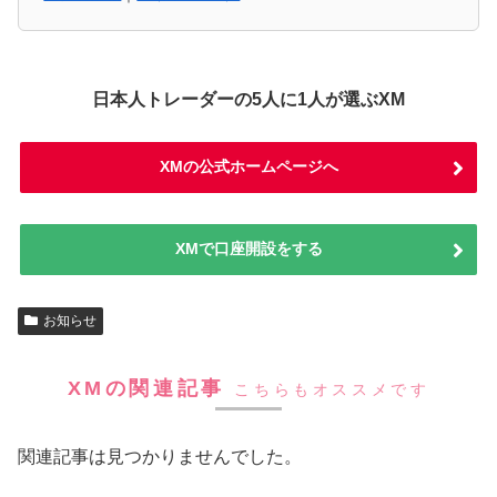
日本人トレーダーの5人に1人が選ぶXM
XMの公式ホームページへ
XMで口座開設をする
お知らせ
XMの関連記事
こちらもオススメです
関連記事は見つかりませんでした。