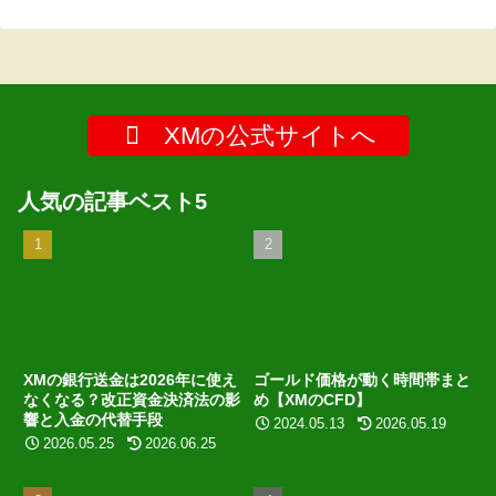
XMの公式サイトへ
人気の記事ベスト5
XMの銀行送金は2026年に使え
ゴールド価格が動く時間帯まと
なくなる？改正資金決済法の影
め【XMのCFD】
響と入金の代替手段
2024.05.13
2026.05.19
2026.05.25
2026.06.25