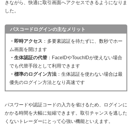
きながら、快適に取引画面へアクセスできるようになりま
した。
パスコードログインの主なメリット
・即時アクセス
：多要素認証を待たずに、数秒でホー
ム画面を開けます
・生体認証の代替
：FaceIDやTouchIDが使えない場合
でも代替手段として利用できます
・標準のログイン方法
：生体認証を使わない場合は最
優先のログイン方法となり高速です
パスワードや認証コードの入力を省けるため、ログインに
かかる時間を大幅に短縮できます。取引チャンスを逃した
くないトレーダーにとって心強い機能といえます。