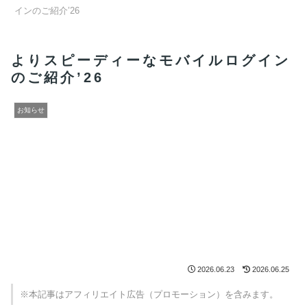
インのご紹介’26
よりスピーディーなモバイルログイン
のご紹介’26
お知らせ
2026.06.23
2026.06.25
※本記事はアフィリエイト広告（プロモーション）を含みます。