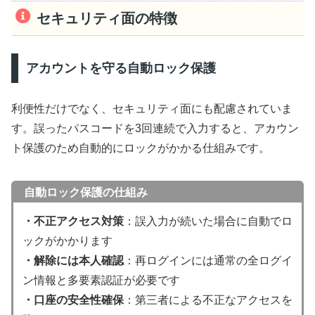
セキュリティ面の特徴
アカウントを守る自動ロック保護
利便性だけでなく、セキュリティ面にも配慮されていま
す。誤ったパスコードを3回連続で入力すると、アカウン
ト保護のため自動的にロックがかかる仕組みです。
自動ロック保護の仕組み
・不正アクセス対策
：誤入力が続いた場合に自動でロ
ックがかかります
・解除には本人確認
：再ログインには通常の全ログイ
ン情報と多要素認証が必要です
・口座の安全性確保
：第三者による不正なアクセスを