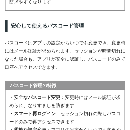
防ぎやすくなります
安心して使えるパスコード管理
パスコードはアプリの設定からいつでも変更でき、変更時
にはメール認証が求められます。セッションが時間切れに
なった場合も、アプリが安全に認証し、パスコードのみで
口座へアクセスできます。
パスコード管理の特徴
・安全なパスコード変更
：変更時にはメール認証が求
められ、なりすましを防ぎます
・スマート再ログイン
：セッション切れの際もパスコ
ードのみで再アクセスできます
・柔軟な設定変更
：アプリの設定からいつでも変更や