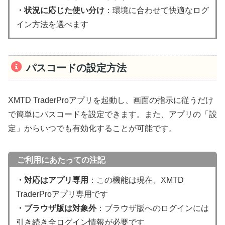
・状況に応じた使い分け
：環境に合わせて快適なログ
イン方法を選べます
パスコードの設定方法
XMTD TraderProアプリを起動し、画面の指示に従うだけ
で簡単にパスコードを設定できます。また、アプリの「設
定」からいつでも有効化することが可能です。
ご利用にあたっての注記
・対応はアプリ専用
：この機能は現在、XMTD
TraderProアプリ専用です
・ブラウザ版は対象外
：ブラウザ版へのログインには
引き続き全ログイン情報が必要です