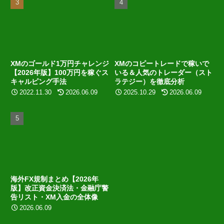
XMのゴールド1万円チャレンジ
XMのコピートレードで稼いで
【2026年版】100万円を稼ぐス
いる＆人気のトレーダー（スト
キャルピング手法
ラテジー）を徹底分析
2022.11.30
2026.06.09
2025.10.29
2026.06.09
海外FX規制まとめ【2026年
版】改正資金決済法・金融庁警
告リスト・XM入金の全体像
2026.06.09