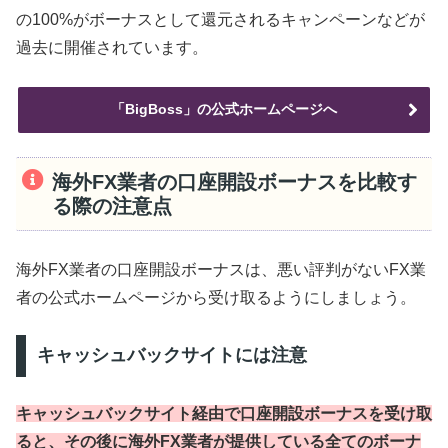
の100%がボーナスとして還元されるキャンペーンなどが
過去に開催されています。
「BigBoss」の公式ホームページへ
海外FX業者の口座開設ボーナスを比較す
る際の注意点
海外FX業者の口座開設ボーナスは、悪い評判がないFX業
者の公式ホームページから受け取るようにしましょう。
キャッシュバックサイトには注意
キャッシュバックサイト経由で口座開設ボーナスを受け取
ると、その後に海外FX業者が提供している全てのボーナ