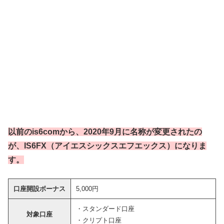
以前のis6comから、2020年9月に名称が変更されたの
が、IS6FX（アイエスシックスエフエックス）になりま
す。
口座開設ボーナス
5,000円
・スタンダード口座
対象口座
・クリプト口座