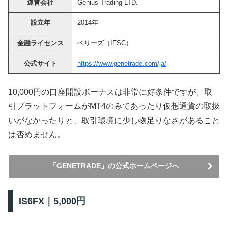
運営会社
Genius Trading LTD.
設立年
2014年
金融ライセンス
ベリーズ（IFSC）
公式サイト
https://www.genetrade.com/ja/
10,000円の口座開設ボーナスは非常に好条件ですが、取
引プラットフォームがMT4のみであったり仮想通貨の取扱
いがなかったりと、取引環境に少し物足りなさがあること
は否めません。
「GENETRADE」の公式ホームページへ
IS6FX｜5,000円