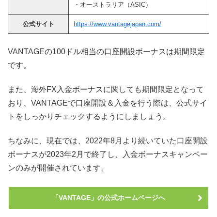
・オーストラリア（ASIC）
公式サイト
https://www.vantagejapan.com/
VANTAGEの100ドル相当の口座開設ボーナスは期間限定
です。
また、海外FX入金ボーナスに関しても期間限定となって
おり、VANTAGEで口座開設＆入金を行う際は、公式サイ
トをしっかりチェックするようにしましょう。
ちなみに、現在では、2022年8月より続いていた口座開設
ボーナスが2023年2月で終了し、入金ボーナスキャンペー
ンのみが開催されています。
「VANTAGE」の公式ホームページへ