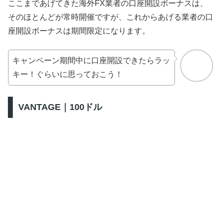
ここまであげてきた海外FX業者の口座開設ボーナスは、
そのほとんどが常時開催ですが、これからあげる業者の口
座開設ボーナスは期間限定になります。
キャンペーン期間中に口座開設できたらラッ
キー！ぐらいに思っておこう！
VANTAGE｜100ドル