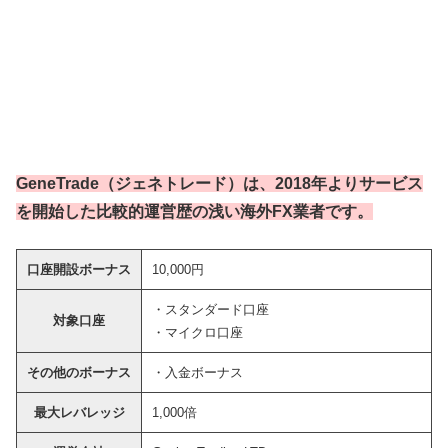
GeneTrade（ジェネトレード）は、2018年よりサービス
を開始した比較的運営歴の浅い海外FX業者です。
口座開設ボーナス
10,000円
・スタンダード口座
対象口座
・マイクロ口座
その他のボーナス
・入金ボーナス
最大レバレッジ
1,000倍