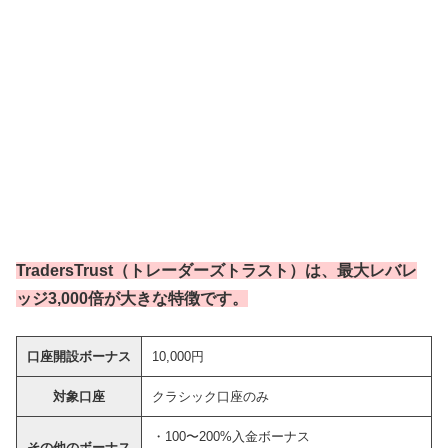
TradersTrust（トレーダーズトラスト）は、最大レバレ
ッジ3,000倍が大きな特徴です。
口座開設ボーナス
10,000円
対象口座
クラシック口座のみ
・100〜200%入金ボーナス
その他のボーナス