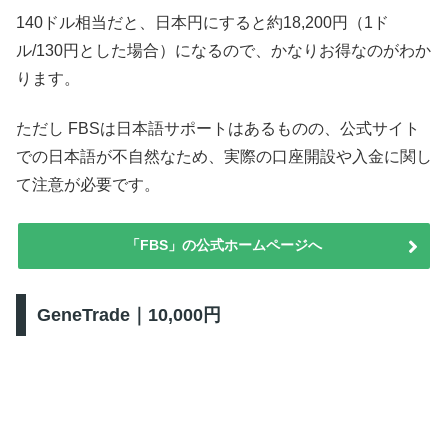
140ドル相当だと、日本円にすると約18,200円（1ド
ル/130円とした場合）になるので、かなりお得なのがわか
ります。
ただし FBSは日本語サポートはあるものの、公式サイト
での日本語が不自然なため、実際の口座開設や入金に関し
て注意が必要です。
「FBS」の公式ホームページへ
GeneTrade｜10,000円