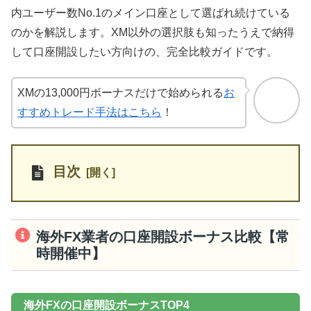
内ユーザー数No.1のメイン口座として選ばれ続けている
のかを解説します。XM以外の選択肢も知ったうえで納得
して口座開設したい方向けの、完全比較ガイドです。
XMの13,000円ボーナスだけで始められる
お
すすめトレード手法はこちら
！
目次
海外FX業者の口座開設ボーナス比較【常
時開催中】
海外FXの口座開設ボーナスTOP4