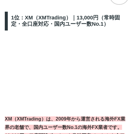
1位：XM（XMTrading）｜13,000円（常時固
定・全口座対応・国内ユーザー数No.1）
XM（XMTrading）は、2009年から運営される海外FX業
界の老舗で、国内ユーザー数No.1の海外FX業者です。