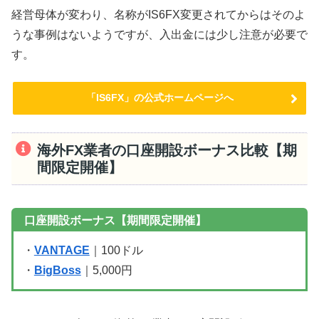
経営母体が変わり、名称がIS6FX変更されてからはそのよ
うな事例はないようですが、入出金には少し注意が必要で
す。
「IS6FX」の公式ホームページへ
海外FX業者の口座開設ボーナス比較【期
間限定開催】
口座開設ボーナス【期間限定開催】
・
VANTAGE
｜100ドル
・
BigBoss
｜5,000円