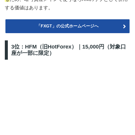
する価値はあります。
「FXGT」の公式ホームページへ
3位：HFM（旧HotForex）｜15,000円（対象口
座が一部に限定）