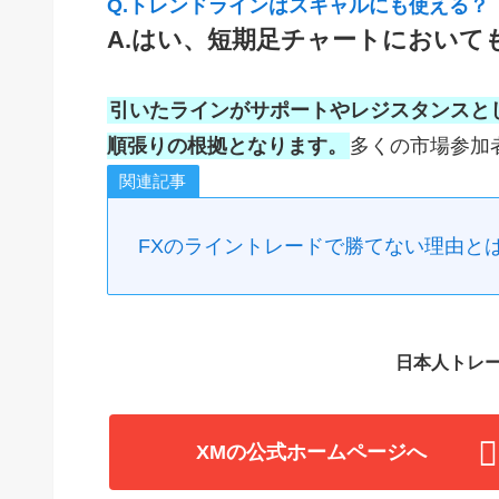
Q.トレンドラインはスキャルにも使える？
A.はい、短期足チャートにおいて
引いたラインがサポートやレジスタンスと
順張りの根拠となります。
多くの市場参加
関連記事
FXのライントレードで勝てない理由と
日本人トレー
XMの公式ホームページへ