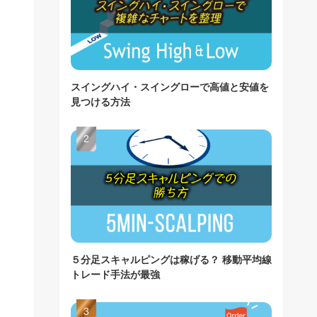
スイングハイ・スイングローで高値と安値を
見つける方法
５分足スキャルピングは稼げる？ 移動平均線
トレード手法が最強