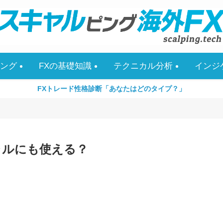
ング
FXの基礎知識
テクニカル分析
インジ
FXトレード性格診断「あなたはどのタイプ？」
ャルにも使える？