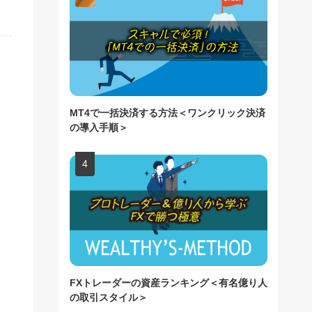
MT4で一括決済する方法＜ワンクリック決済
の導入手順＞
FXトレーダーの資産ランキング＜有名億り人
の取引スタイル＞