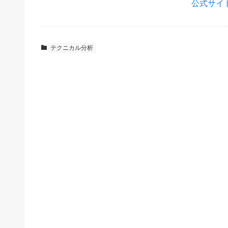
公式サイ
テクニカル分析