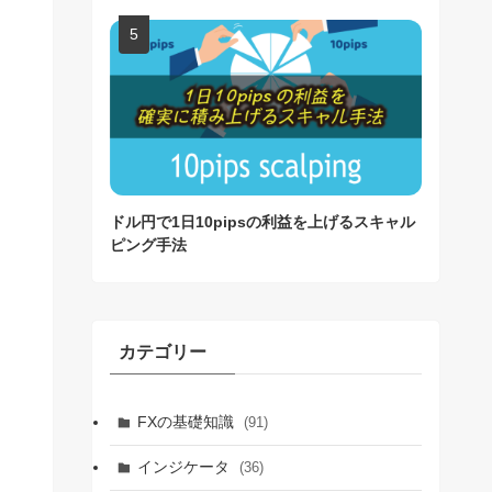
ドル円で1日10pipsの利益を上げるスキャル
ピング手法
カテゴリー
FXの基礎知識
(91)
インジケータ
(36)