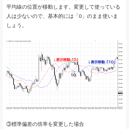
平均線の位置が移動します。変更して使っている
人は少ないので、基本的には「0」のまま使いま
しょう。
③標準偏差の倍率を変更した場合