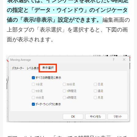
表示選択では、インジケータを表示したい時間足
の指定と「データ・ウインドウ」のインジケータ
値の「表示/非表示」設定ができます。
編集画面の
上部タブの「表示選択」を選択すると、下図の画
面が表示されます。