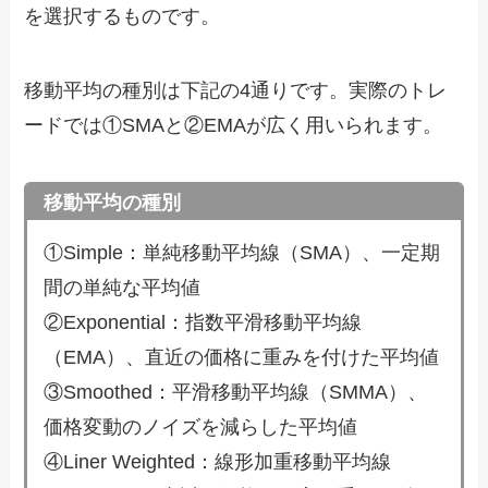
を選択するものです。
移動平均の種別は下記の4通りです。実際のトレ
ードでは①SMAと②EMAが広く用いられます。
移動平均の種別
①Simple：単純移動平均線（SMA）、一定期
間の単純な平均値
②Exponential：指数平滑移動平均線
（EMA）、直近の価格に重みを付けた平均値
③Smoothed：平滑移動平均線（SMMA）、
価格変動のノイズを減らした平均値
④Liner Weighted：線形加重移動平均線