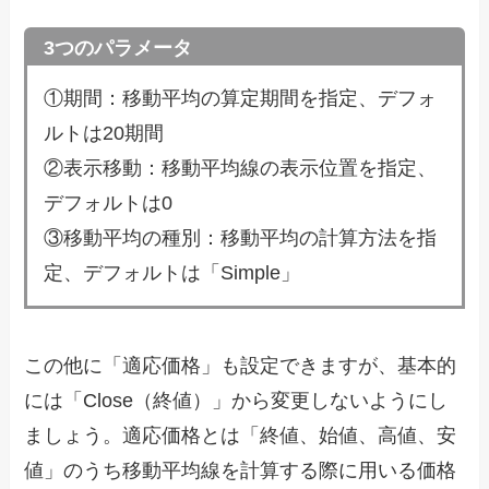
3つのパラメータ
①期間：移動平均の算定期間を指定、デフォ
ルトは20期間
②表示移動：移動平均線の表示位置を指定、
デフォルトは0
③移動平均の種別：移動平均の計算方法を指
定、デフォルトは「Simple」
この他に「適応価格」も設定できますが、基本的
には「Close（終値）」から変更しないようにし
ましょう。適応価格とは「終値、始値、高値、安
値」のうち移動平均線を計算する際に用いる価格