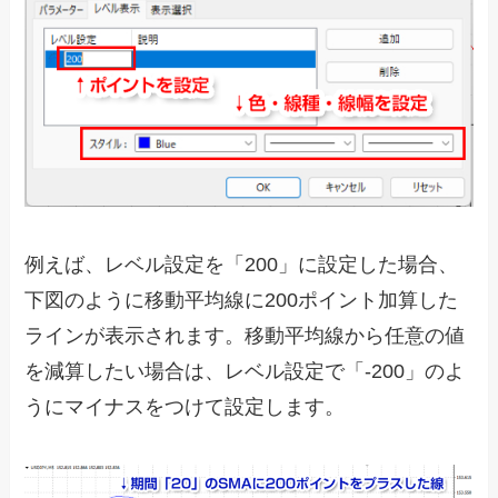
例えば、レベル設定を「200」に設定した場合、
下図のように移動平均線に200ポイント加算した
ラインが表示されます。移動平均線から任意の値
を減算したい場合は、レベル設定で「-200」のよ
うにマイナスをつけて設定します。