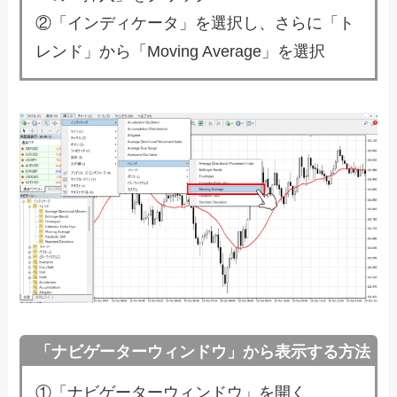
②「インディケータ」を選択し、さらに「ト
レンド」から「Moving Average」を選択
「ナビゲーターウィンドウ」から表示する方法
①「ナビゲーターウィンドウ」を開く