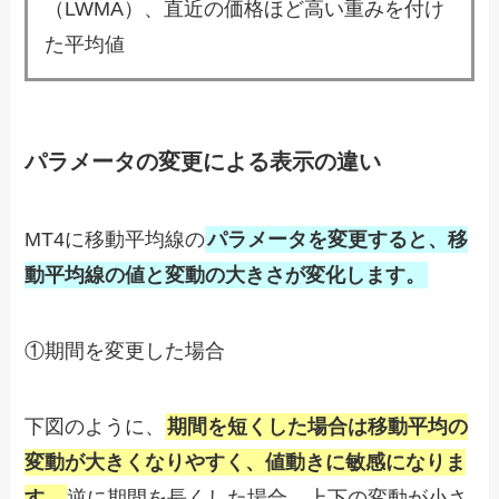
（LWMA）、直近の価格ほど高い重みを付け
た平均値
パラメータの変更による表示の違い
MT4に移動平均線の
パラメータを変更すると、移
動平均線の値と変動の大きさが変化します。
①期間を変更した場合
下図のように、
期間を短くした場合は移動平均の
変動が大きくなりやすく、値動きに敏感になりま
す。
逆に期間を長くした場合、上下の変動が小さ