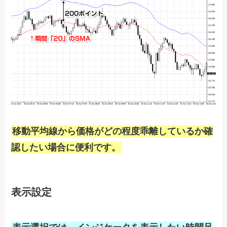
移動平均線から価格がどの程度乖離しているか確
認したい場合に便利です。
表示設定