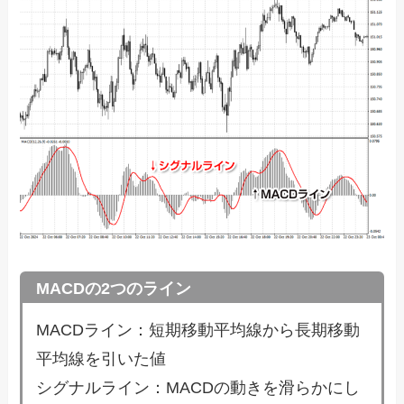
MACDの2つのライン
MACDライン：短期移動平均線から長期移動
平均線を引いた値
シグナルライン：MACDの動きを滑らかにし