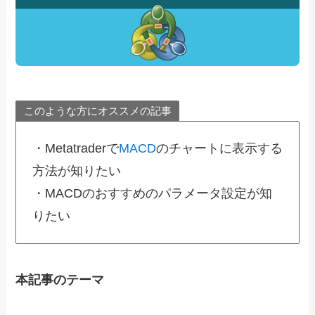
このような方にオススメの記事
・Metatraderで
MACD
のチャートに表示する
方法が知りたい
・MACDのおすすめのパラメータ設定が知
りたい
本記事のテーマ