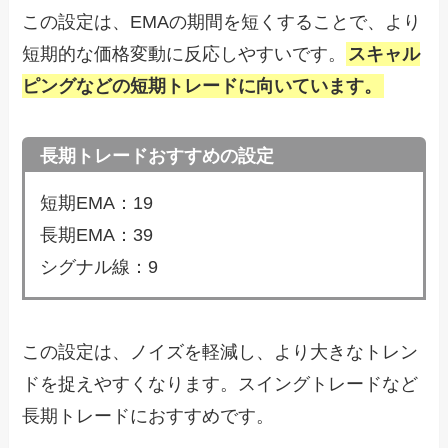
この設定は、EMAの期間を短くすることで、より
短期的な価格変動に反応しやすいです。
スキャル
ピングなどの短期トレードに向いています。
長期トレードおすすめの設定
短期EMA：19
長期EMA：39
シグナル線：9
この設定は、ノイズを軽減し、より大きなトレン
ドを捉えやすくなります。スイングトレードなど
長期トレードにおすすめです。