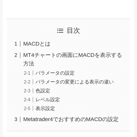
目次
MACDとは
MT4チャートの画面にMACDを表示する
方法
パラメータの設定
パラメータの変更による表示の違い
色設定
レベル設定
表示設定
Metatrader4でおすすめのMACDの設定