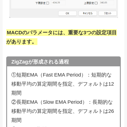
MACDのパラメータには、重要な3つの設定項目
があります。
ZigZagが形成される過程
①短期EMA（Fast EMA Period）：短期的な
移動平均の算定期間を指定、デフォルトは12
期間
②長期EMA（Slow EMA Period）：長期的な
移動平均の算定期間を指定、デフォルトは26
期間