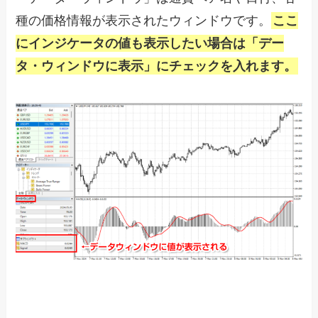
種の価格情報が表示されたウィンドウです。
ここ
にインジケータの値も表示したい場合は「デー
タ・ウィンドウに表示」にチェックを入れます。