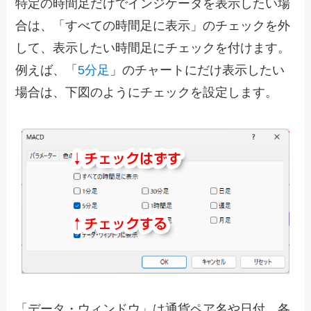
特定の時間足だけでインジケータを表示したい場
合は、「すべての時間足に表示」のチェックを外
して、表示したい時間足にチェックを付けます。
例えば、「
5分足
」のチャートにだけ表示したい
場合は、下図のようにチェックを設定します。
「データ・ウィンドウ」は通貨ペア名や日付、各