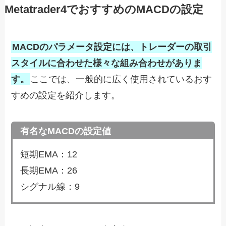
Metatrader4でおすすめのMACDの設定
MACDのパラメータ設定には、トレーダーの取引
スタイルに合わせた様々な組み合わせがありま
す。
ここでは、一般的に広く使用されているおす
すめの設定を紹介します。
有名なMACDの設定値
短期EMA：12
長期EMA：26
シグナル線：9