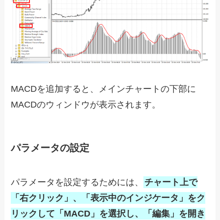
MACDを追加すると、メインチャートの下部に
MACDのウィンドウが表示されます。
パラメータの設定
パラメータを設定するためには、
チャート上で
「右クリック」、「表示中のインジケータ」をク
リックして「MACD」を選択し、「編集」を開き