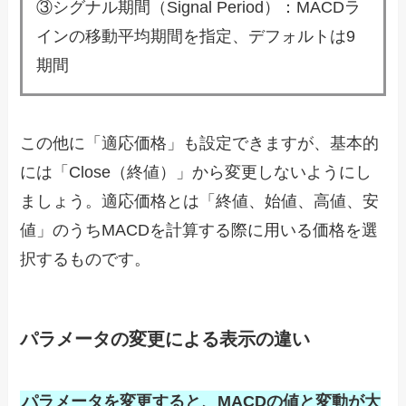
③シグナル期間（Signal Period）：MACDラ
インの移動平均期間を指定、デフォルトは9
期間
この他に「適応価格」も設定できますが、基本的
には「Close（終値）」から変更しないようにし
ましょう。適応価格とは「終値、始値、高値、安
値」のうちMACDを計算する際に用いる価格を選
択するものです。
パラメータの変更による表示の違い
パラメータを変更すると、MACDの値と変動が大