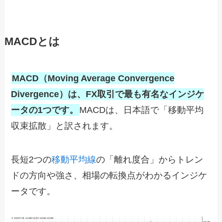
MACDとは
MACD（Moving Average Convergence
Divergence）は、FX取引で最も有名なインジケ
ータの1つです。
MACDは、日本語で「移動平均
収束拡散」と訳されます。
長短2つの
移動平均線
の「離れ度合」からトレン
ドの方向や強さ、相場の転換点がわかるインジケ
ータです。