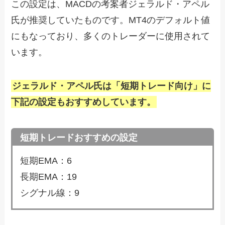
この設定は、MACDの考案者ジェラルド・アペル
氏が推奨していたものです。MT4のデフォルト値
にもなっており、多くのトレーダーに使用されて
います。
ジェラルド・アペル氏は「短期トレード向け」に
下記の設定もおすすめしています。
短期トレードおすすめの設定
短期EMA：6
長期EMA：19
シグナル線：9