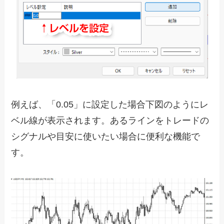
例えば、「0.05」に設定した場合下図のようにレ
ベル線が表示されます。あるラインをトレードの
シグナルや目安に使いたい場合に便利な機能で
す。