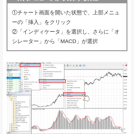
①チャート画面を開いた状態で、上部メニュ
ーの「挿入」をクリック
②「インディケータ」を選択し、さらに「オ
シレーター」から「MACD」が選択