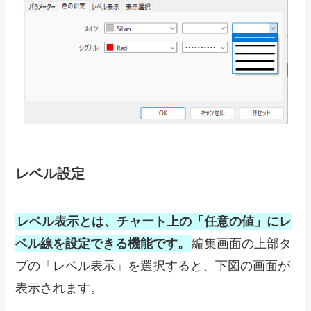
レベル設定
レベル表示とは、チャート上の「任意の値」にレ
ベル線を設定できる機能です。
編集画面の上部タ
ブの「レベル表示」を選択すると、下図の画面が
表示されます。