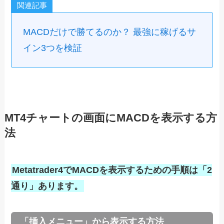
関連記事
MACDだけで勝てるのか？ 最強に稼げるサ
イン3つを検証
MT4チャートの画面にMACDを表示する方
法
Metatrader4でMACDを表示するための手順は「2
通り」あります。
「挿入メニュー」から表示する方法