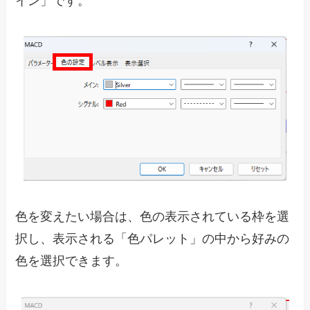
イン」です。
色を変えたい場合は、色の表示されている枠を選
択し、表示される「色パレット」の中から好みの
色を選択できます。