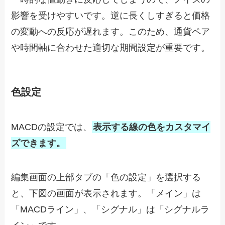
影響を受けやすいです。逆に長くしすぎると価格
の変動への反応が遅れます。このため、通貨ペア
や時間軸に合わせた適切な期間設定が重要です。
色設定
MACDの設定では、
表示する線の色をカスタマイ
ズできます。
編集画面の上部タブの「色の設定」を選択する
と、下図の画面が表示されます。「メイン」は
「MACDライン」、「シグナル」は「シグナルラ