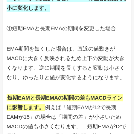
小に変化します。
①短期EMAと長期EMAの期間を変更した場合
EMA期間を短くした場合は、直近の値動きが
MACDに大きく反映されるため上下の変動が大き
くなります。逆に期間を長くすると変動は小さく
なり、ゆったりと値が変化するようになります。
短期EAMと長期EMAの期間の差もMACDライン
に影響します。
例えば「短期EAMが12で長期
EAMが15」の場合は「期間の差」が小さいため
MACDの値も小さくなります。「短期EMAが12で