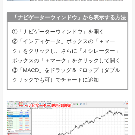
「ナビゲーターウィンドウ」から表示する方法
①「ナビゲーターウィンドウ」を開く
②「インディケータ」ボックスの「＋マー
ク」をクリックし、さらに「オシレーター」
ボックスの「＋マーク」をクリックして開く
③「MACD」をドラッグ＆ドロップ（ダブル
クリックでも可）でチャートに追加