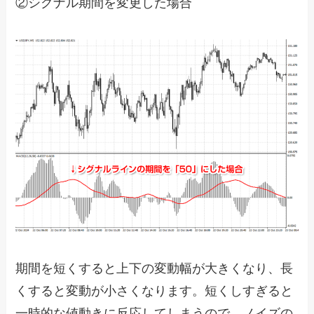
②シグナル期間を変更した場合
期間を短くすると上下の変動幅が大きくなり、長
くすると変動が小さくなります。短くしすぎると
一時的な値動きに反応してしまうので、ノイズの