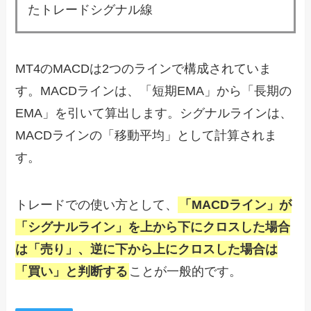
たトレードシグナル線
MT4のMACDは2つのラインで構成されていま
す。MACDラインは、「短期EMA」から「長期の
EMA」を引いて算出します。シグナルラインは、
MACDラインの「移動平均」として計算されま
す。
トレードでの使い方として、
「MACDライン」が
「シグナルライン」を上から下にクロスした場合
は「売り」、逆に下から上にクロスした場合は
「買い」と判断する
ことが一般的です。