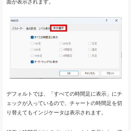
面が表示されます。
デフォルトでは、「すべての時間足に表示」にチ
ェックが入っているので、チャートの時間足を切
り替えてもインジケータは表示されます。