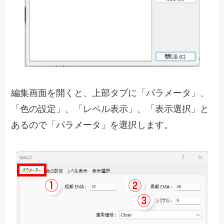
編集画面を開くと、上部タブに「パラメータ」、
「色の設定」、「レベル表示」、「表示選択」と
あるので「パラメータ」を選択します。