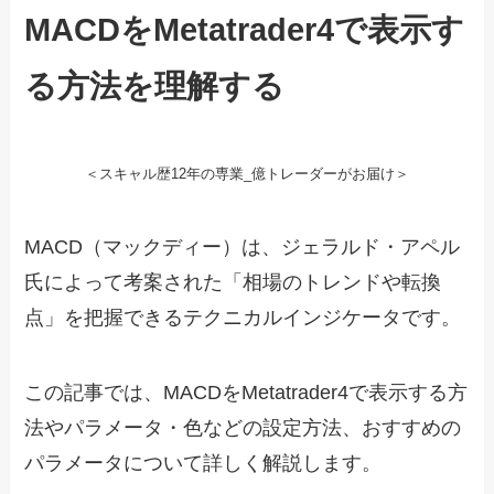
MACDをMetatrader4で表示す
る方法を理解する
＜スキャル歴12年の専業_億トレーダーがお届け＞
MACD（マックディー）は、ジェラルド・アペル
氏によって考案された「相場のトレンドや転換
点」を把握できるテクニカルインジケータです。
この記事では、MACDをMetatrader4で表示する方
法やパラメータ・色などの設定方法、おすすめの
パラメータについて詳しく解説します。