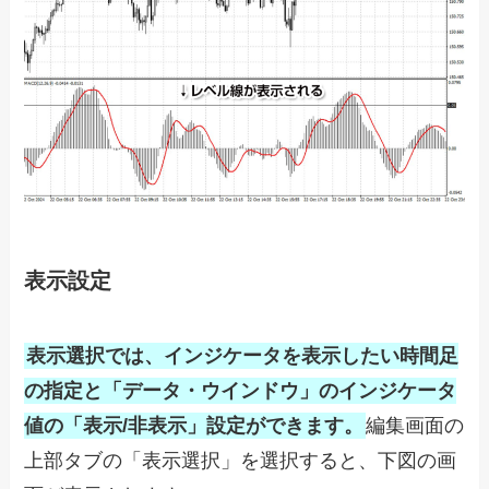
表示設定
表示選択では、インジケータを表示したい時間足
の指定と「データ・ウインドウ」のインジケータ
値の「表示/非表示」設定ができます。
編集画面の
上部タブの「表示選択」を選択すると、下図の画