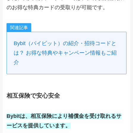
のお得な特典カードの受取りが可能です。
関連記事
Bybit（バイビット）の紹介・招待コードと
は？ お得な特典やキャンペーン情報もご紹
介
相互保険で安心安全
Bybitは、相互保険により補償金を受け取れるサ
ービスを提供しています。