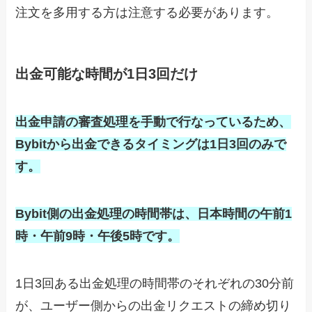
注文を多用する方は注意する必要があります。
出金可能な時間が1日3回だけ
出金申請の審査処理を手動で行なっているため、
Bybitから出金できるタイミングは1日3回のみで
す。
Bybit側の出金処理の時間帯は、日本時間の午前1
時・午前9時・午後5時です。
1日3回ある出金処理の時間帯のそれぞれの30分前
が、ユーザー側からの出金リクエストの締め切り