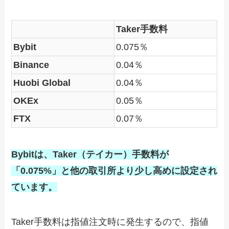
Taker手数料
Bybit
0.075％
Binance
0.04％
Huobi Global
0.04％
OKEx
0.05％
FTX
0.07％
Bybitは、Taker（テイカー）手数料が
「0.075%」と他の取引所より少し高めに設定され
ています。
Taker手数料は指値注文時に発生するので、指値