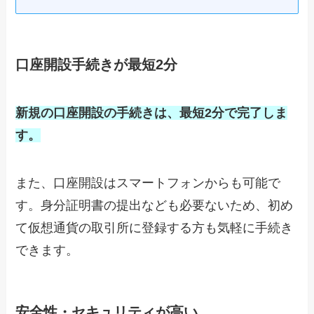
口座開設手続きが最短2分
新規の口座開設の手続きは、最短2分で完了しま
す。
また、口座開設はスマートフォンからも可能で
す。身分証明書の提出なども必要ないため、初め
て仮想通貨の取引所に登録する方も気軽に手続き
できます。
安全性・セキュリティが高い