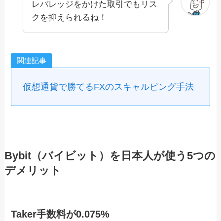
レバレッジをかけた取引でもリス
クを抑えられるね！
関連記事
仮想通貨で勝てるFXのスキャルピング手法
Bybit（バイビット）を日本人が使う5つの
デメリット
Taker手数料が0.075%