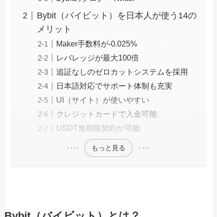
Bybit（バイビット）を日本人が使う14の
メリット
Maker手数料が-0.025%
レバレッジが最大100倍
追証なしのゼロカットシステムを採用
日本語対応でサポート体制も充実
UI（サイト）が使いやすい
クレジットカードで入金可能
USDT無期限契約が可能
もっと見る
Bybit（バイビット）とは？