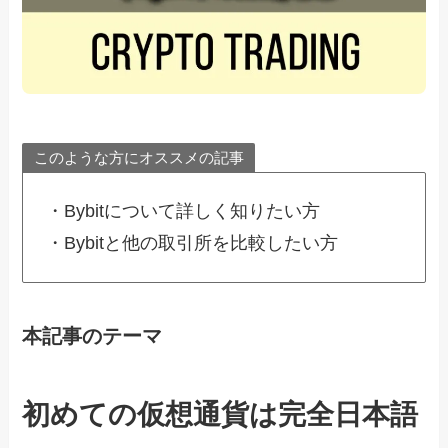
このような方にオススメの記事
・Bybitについて詳しく知りたい方
・Bybitと他の取引所を比較したい方
本記事のテーマ
初めての仮想通貨は完全日本語