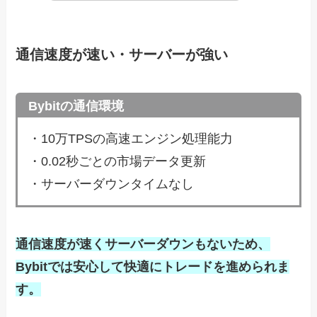
通信速度が速い・サーバーが強い
Bybitの通信環境
・10万TPSの高速エンジン処理能力
・0.02秒ごとの市場データ更新
・サーバーダウンタイムなし
通信速度が速くサーバーダウンもないため、
Bybitでは安心して快適にトレードを進められま
す。