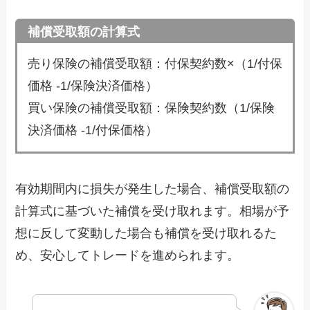
補償受取額の計算式
売り保険の補償受取額：付保契約数×（1/付保
価格 -1/保険決済価格）
買い保険の補償受取額：保険契約数（1/保険
決済価格 -1/付保価格）
有効期間内に損失が発生した場合、補償受取額の
計算式に基づいた補償を受け取れます。相場が予
想に反して変動した場合も補償を受け取れるた
め、安心してトレードを進められます。