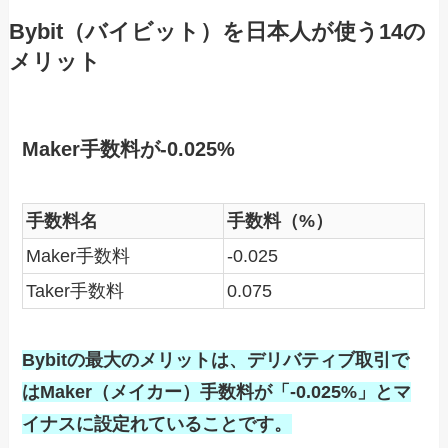
Bybit（バイビット）を日本人が使う14の
メリット
Maker手数料が-0.025%
手数料名
手数料（%）
Maker手数料
-0.025
Taker手数料
0.075
Bybitの最大のメリットは、デリバティブ取引で
はMaker（メイカー）手数料が「-0.025%」とマ
イナスに設定れていることです。