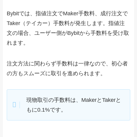
Bybitでは、指値注文でMaker手数料、成行注文で
Taker（テイカー）手数料が発生します。指値注
文の場合、ユーザー側がBybitから手数料を受け取
れます。
注文方法に関わらず手数料は一律なので、初心者
の方もスムーズに取引を進められます。
現物取引の手数料は、MakerとTakerと
もに0.1%です。