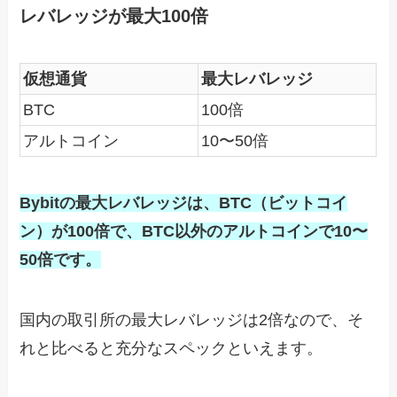
レバレッジが最大100倍
仮想通貨
最大レバレッジ
BTC
100倍
アルトコイン
10〜50倍
Bybitの最大レバレッジは、BTC（ビットコイ
ン）が100倍で、BTC以外のアルトコインで10〜
50倍です。
国内の取引所の最大レバレッジは2倍なので、そ
れと比べると充分なスペックといえます。