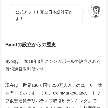
公式アプリも完全日本語対応だ
よ！
Bybitの設立からの歴史
Bybitは、2018年3月にシンガポールで設立された
仮想通貨取引所です。
現在は、世界130ヵ国で250万人以上のユーザー数
を有しています。また、CoinMarketCapの「トッ
プ仮想通貨デリバティブ取引所ランキング」で