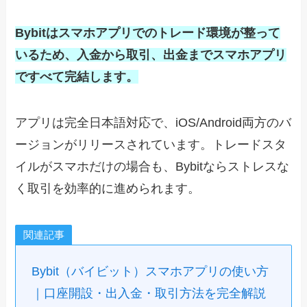
Bybitはスマホアプリでのトレード環境が整って
いるため、入金から取引、出金までスマホアプリ
ですべて完結します。
アプリは完全日本語対応で、iOS/Android両方のバ
ージョンがリリースされています。トレードスタ
イルがスマホだけの場合も、Bybitならストレスな
く取引を効率的に進められます。
関連記事
Bybit（バイビット）スマホアプリの使い方
｜口座開設・出入金・取引方法を完全解説