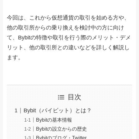
今回は、これから仮想通貨の取引を始める方や、
他の取引所からの乗り換えを検討中の方に向け
て、Bybitの特徴や取引を行う際のメリット・デメ
リット、他の取引所との違いなどを詳しく解説し
ます。
目次
Bybit（バイビット）とは？
Bybitの基本情報
Bybitの設立からの歴史
Bybitのブログ・Twitter