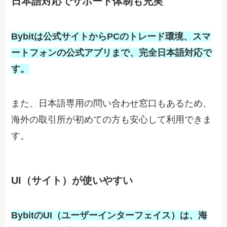
日本語対応でサポート体制も充実
Bybitは公式サイトからPCのトレード環境、スマ
ートフォンの公式アプリまで、完全日本語対応で
す。
また、日本語専用の問い合わせ窓口もあるため、
海外の取引所が初めての方も安心して利用できま
す。
UI（サイト）が使いやすい
BybitのUI（ユーザーインターフェイス）は、海