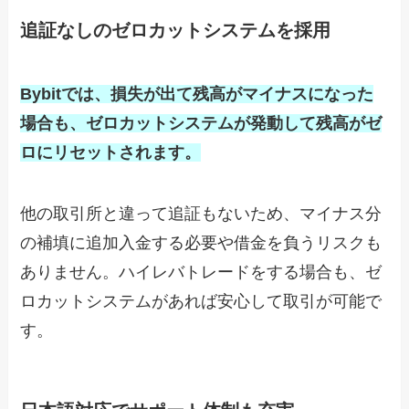
追証なしのゼロカットシステムを採用
Bybitでは、損失が出て残高がマイナスになった
場合も、ゼロカットシステムが発動して残高がゼ
ロにリセットされます。
他の取引所と違って追証もないため、マイナス分
の補填に追加入金する必要や借金を負うリスクも
ありません。ハイレバトレードをする場合も、ゼ
ロカットシステムがあれば安心して取引が可能で
す。