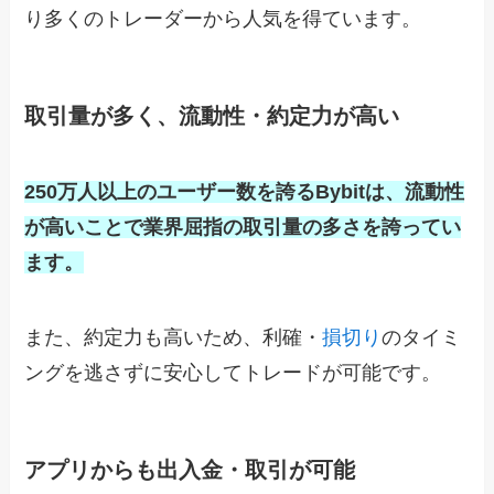
り多くのトレーダーから人気を得ています。
取引量が多く、流動性・約定力が高い
250万人以上のユーザー数を誇るBybitは、流動性
が高いことで業界屈指の取引量の多さを誇ってい
ます。
また、約定力も高いため、利確・
損切り
のタイミ
ングを逃さずに安心してトレードが可能です。
アプリからも出入金・取引が可能