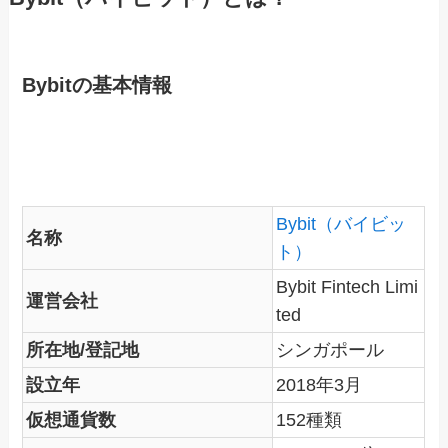
Bybitの基本情報
Bybit（バイビッ
名称
ト）
Bybit Fintech Limi
運営会社
ted
所在地/登記地
シンガポール
設立年
2018年3月
仮想通貨数
152種類