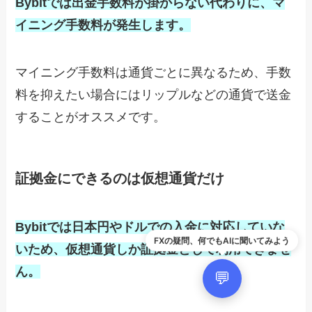
Bybitでは出金手数料が掛からない代わりに、マ
イニング手数料が発生します。
マイニング手数料は通貨ごとに異なるため、手数
料を抑えたい場合にはリップルなどの通貨で送金
することがオススメです。
証拠金にできるのは仮想通貨だけ
Bybitでは日本円やドルでの入金に対応していな
FXの疑問、何でもAIに聞いてみよう
いため、仮想通貨しか証拠金として利用できませ
ん。
💬