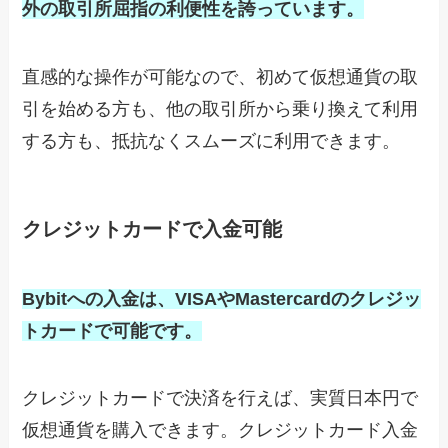
外の取引所屈指の利便性を誇っています。
直感的な操作が可能なので、初めて仮想通貨の取
引を始める方も、他の取引所から乗り換えて利用
する方も、抵抗なくスムーズに利用できます。
クレジットカードで入金可能
Bybitへの入金は、VISAやMastercardのクレジッ
トカードで可能です。
クレジットカードで決済を行えば、実質日本円で
仮想通貨を購入できます。クレジットカード入金