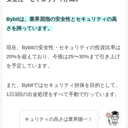
Bybitは、業界屈指の安全性とセキュリティの高
さを誇っています。
現在、Bybitの安全性・セキュリティの投資比率は
20%を超えており、今後は25〜30%まで引き上げ
を予定しています。
また、Bybitではセキュリティ担保を目的として、
1日3回の出金処理をすべて手動で行っています。
キュリティの高さは業界随一！