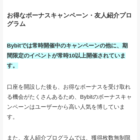
お得なボーナスキャンペーン・友人紹介プロ
グラム
Bybitでは常時開催中のキャンペーンの他に、期
間限定のイベントが常時10以上開催されていま
す。
口座を開設した後も、お得なボーナスを受け取れ
る機会がたくさんあるため、Bybitのボーナスキャ
ンペーンはユーザーから高い人気を博していま
す。
また、友人紹介プログラムでは、獲得枚数無制限