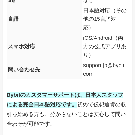
追証
なし
日本語対応（その
言語
他の15言語対
応）
iOS/Android（両
スマホ対応
方の公式アプリあ
り）
support-jp@bybit.
問い合わせ先
com
Bybitのカスタマーサポートは、日本人スタッフ
による完全日本語対応です。
初めて仮想通貨の取
引を始める方も、分からないことは安心して問い
合わせが可能です。