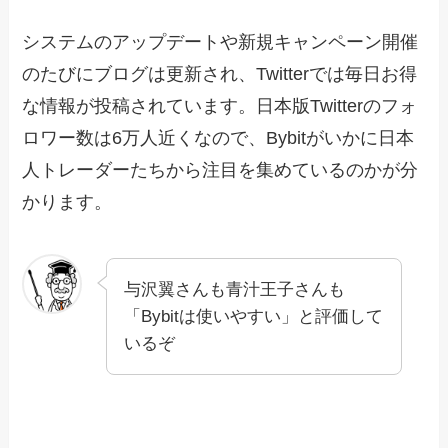
システムのアップデートや新規キャンペーン開催
のたびにブログは更新され、Twitterでは毎日お得
な情報が投稿されています。日本版Twitterのフォ
ロワー数は6万人近くなので、Bybitがいかに日本
人トレーダーたちから注目を集めているのかが分
かります。
与沢翼さんも青汁王子さんも
「Bybitは使いやすい」と評価して
いるぞ