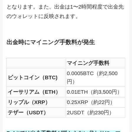
となります。また、出金は1〜2時間程度で出金先
のウォレットに反映されます。
出金時にマイニング手数料が発生
マイニング手数料
0.0005BTC（約2,500
ビットコイン（BTC)
円）
イーサリアム（ETH）
0.01ETH（約3,500円）
リップル（XRP）
0.25XRP（約22円）
テザー（USDT）
2USDT（約230円）