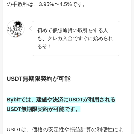
の手数料は、3.95%〜4.5%です。
初めて仮想通貨の取引をする人
も、クレカ入金ですぐに始められ
るぞ！
USDT無期限契約が可能
Bybitでは、建値や決済にUSDTが利用される
USDT無期限契約が可能です。
USDTは、価格の安定性や損益計算の利便性によ