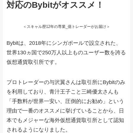
対応のBybitがオススメ！
＜スキャル歴12年の専業_億トレーダーがお届け＞
Bybitは、2018年にシンガポールで設立された、
世界130ヵ国で250万人以上ものユーザー数を誇る
仮想通貨取引所です。
プロトレーダーの与沢翼さんは取引所にBybitのみ
を利用しており、青汁王子こと三崎優太さんも
「手数料が世界一安い、圧倒的にお勧め」という
理由で一番のオススメに挙げていることから、日
本でもメジャーな海外仮想通貨取引所として認知
されるようになりました。