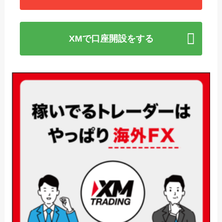
XMで口座開設をする