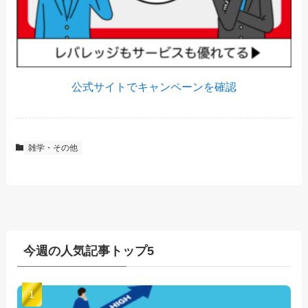
公式サイトでキャンペーンを確認
雑学・その他
今週の人気記事トップ5