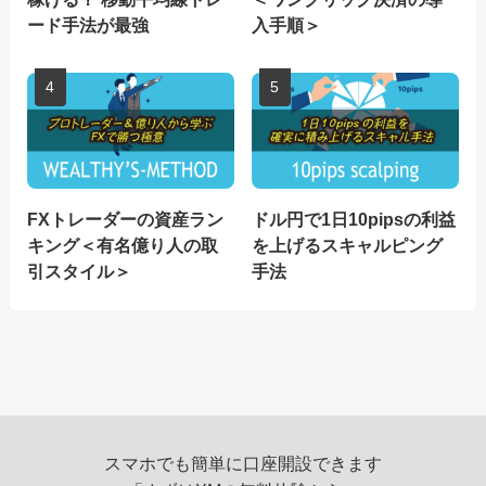
ード手法が最強
入手順＞
FXトレーダーの資産ラン
ドル円で1日10pipsの利益
キング＜有名億り人の取
を上げるスキャルピング
引スタイル＞
手法
スマホでも簡単に口座開設できます