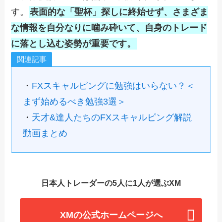
す。
表面的な「聖杯」探しに終始せず、さまざま
な情報を自分なりに噛み砕いて、自身のトレード
に落とし込む姿勢が重要です。
関連記事
・
FXスキャルピングに勉強はいらない？＜
まず始めるべき勉強3選＞
・
天才&達人たちのFXスキャルピング解説
動画まとめ
日本人トレーダーの5人に1人が選ぶXM
XMの公式ホームページへ