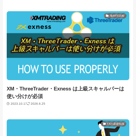
海外FX比較
XM・ThreeTrader・Exness は上級スキャルパーは
使い分けが必須
2023.10.17
2026.6.25
FXの基礎知識