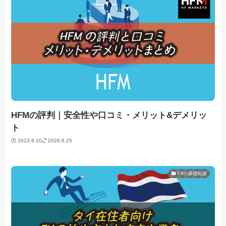
HFMの評判｜安全性や口コミ・メリット&デメリッ
ト
2023.8.10
2026.6.25
FXの基礎知識