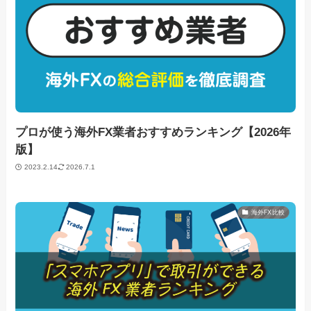
プロが使う海外FX業者おすすめランキング【2026年
版】
2023.2.14
2026.7.1
海外FX比較