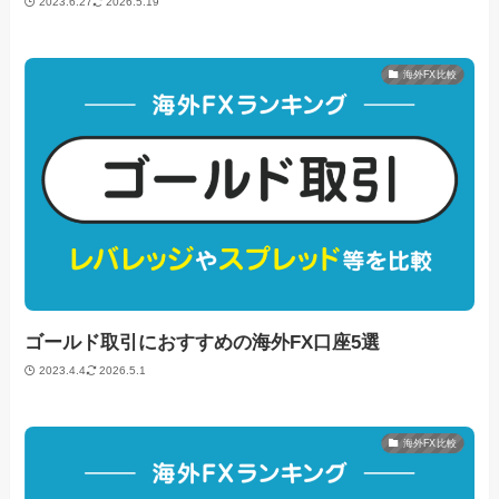
2023.6.27
2026.5.19
海外FX比較
ゴールド取引におすすめの海外FX口座5選
2023.4.4
2026.5.1
海外FX比較