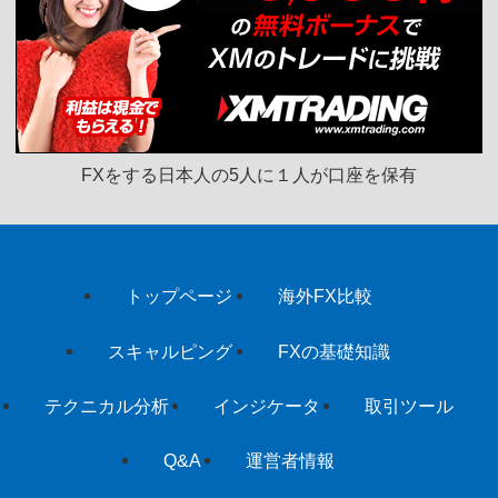
FXをする日本人の5人に１人が口座を保有
トップページ
海外FX比較
スキャルピング
FXの基礎知識
テクニカル分析
インジケータ
取引ツール
Q&A
運営者情報