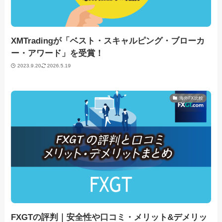
XMTradingが「ベスト・スキャルピング・ブローカ
ー・アワード」を受賞！
2023.9.20
2026.5.19
海外FX比較
FXGTの評判｜安全性や口コミ・メリット&デメリッ