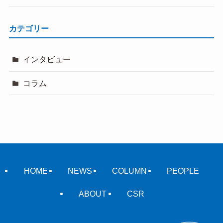
カテゴリー
インタビュー
コラム
HOME
NEWS
COLUMN
PEOPLE
ABOUT
CSR