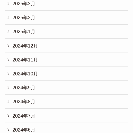
2025年3月
2025年2月
2025年1月
2024年12月
2024年11月
2024年10月
2024年9月
2024年8月
2024年7月
2024年6月