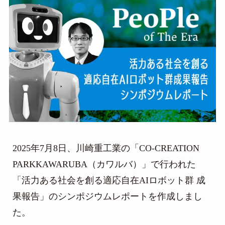
2025年7月8日、川崎重工業の「CO-CREATION
PARKKAWARUBA（カワルバ）」で行われた
「活力ある社会を創る適応自在AIロボット群 成
果報告」のシンポジウムレポートを作成しまし
た。