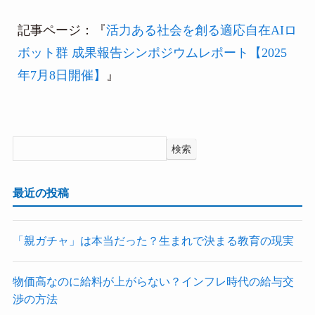
記事ページ：『
活力ある社会を創る適応自在AIロ
ボット群 成果報告シンポジウムレポート【2025
年7月8日開催】
』
検索
最近の投稿
「親ガチャ」は本当だった？生まれで決まる教育の現実
物価高なのに給料が上がらない？インフレ時代の給与交
渉の方法