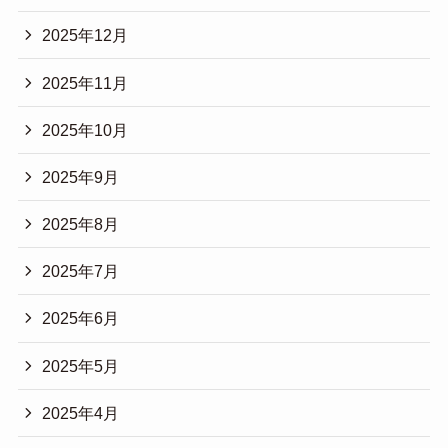
2025年12月
2025年11月
2025年10月
2025年9月
2025年8月
2025年7月
2025年6月
2025年5月
2025年4月