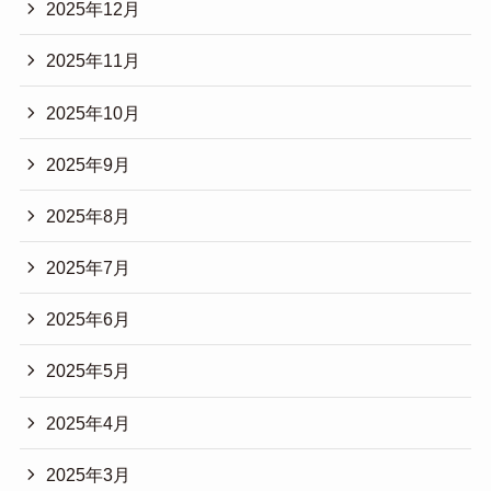
2025年12月
2025年11月
2025年10月
2025年9月
2025年8月
2025年7月
2025年6月
2025年5月
2025年4月
2025年3月