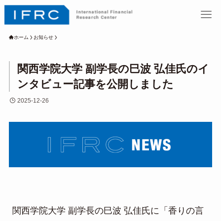
ホーム
お知らせ
関西学院大学 副学長の巳波 弘佳氏のイ
ンタビュー記事を公開しました
2025-12-26
関西学院大学 副学長の巳波 弘佳氏に「香りの言