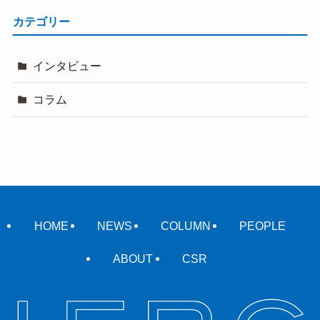
カテゴリー
インタビュー
コラム
HOME
NEWS
COLUMN
PEOPLE
ABOUT
CSR