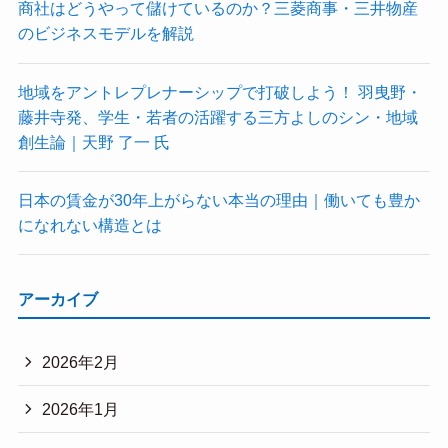
商社はどうやって儲けているのか？三菱商事・三井物産
のビジネスモデルを解説
地域をアントレプレナーシップで打破しよう！ 羽曳野・
藤井寺発、学生・若者の活躍する三方よしのシン・地域
創生論｜天野 了一 氏
日本の賃金が30年上がらない本当の理由｜働いても豊か
になれない構造とは
アーカイブ
2026年2月
2026年1月