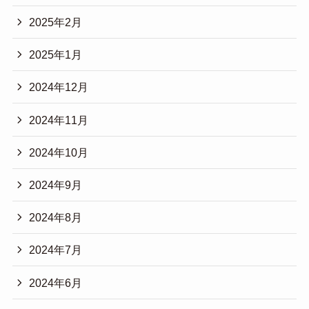
2025年2月
2025年1月
2024年12月
2024年11月
2024年10月
2024年9月
2024年8月
2024年7月
2024年6月