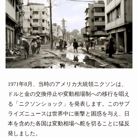
1971年8月、当時のアメリカ大統領ニクソンは、
ドルと金の交換停止や変動相場制への移行を唱え
る「ニクソンショック」を発表します。このサプ
ライズニュースは世界中に衝撃と困惑を与え、日
本を含めた各国は変動相場へ舵を切ることに猛反
発しました。