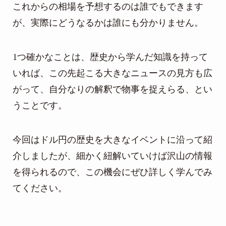
これからの相場を予想するのは誰でもできます
が、実際にどうなるかは誰にも分かりません。
1つ確かなことは、歴史から学んだ知識を持って
いれば、この先起こる大きなニュースの見方も広
がって、自分なりの解釈で物事を捉えらる、とい
うことです。
今回はドル円の歴史を大きなイベントに沿って紹
介しましたが、細かく紐解いていけば沢山の情報
を得られるので、この機会にぜひ詳しく学んでみ
てください。