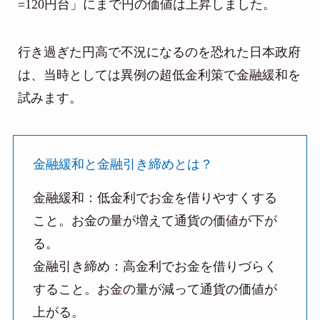
=120円台」にまで円の価値は上昇しました。
行き過ぎた円高で不況になるのを恐れた日本政府
は、当時としては異例の超低金利策で金融緩和を
試みます。
金融緩和と金融引き締めとは？
金融緩和：低金利でお金を借りやすくする
こと。お金の量が増えて通貨の価値が下が
る。
金融引き締め：高金利でお金を借りづらく
すること。お金の量が減って通貨の価値が
上がる。