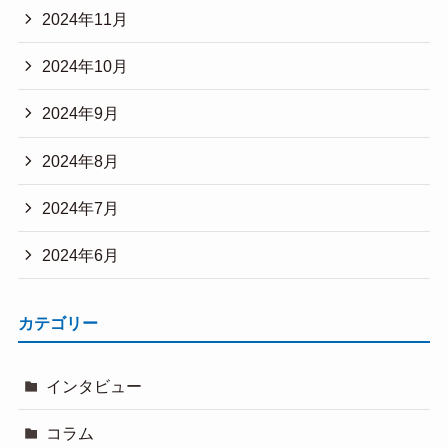
2024年11月
2024年10月
2024年9月
2024年8月
2024年7月
2024年6月
カテゴリー
インタビュー
コラム