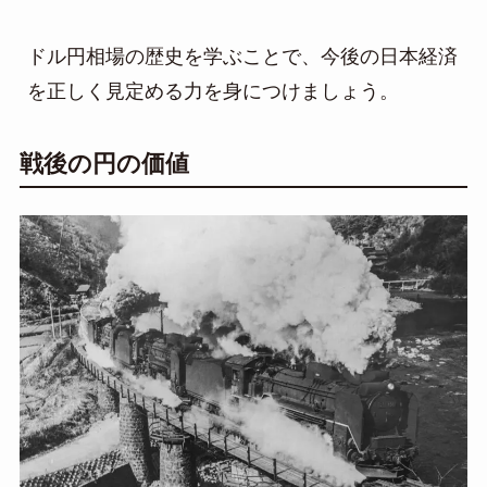
ドル円相場の歴史を学ぶことで、今後の日本経済
を正しく見定める力を身につけましょう。
戦後の円の価値