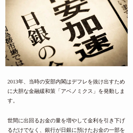
2013年、当時の安部内閣はデフレを抜け出すため
に大胆な金融緩和策「アベノミクス」を発動しま
す。
世間に出回るお金の量を増やして金利を引き下げ
るだけでなく、銀行が日銀に預けたお金の一部を