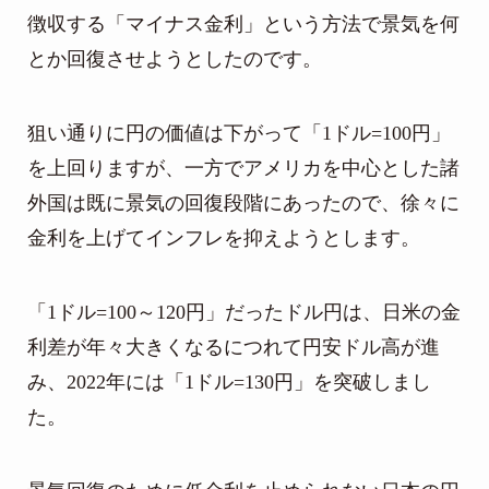
徴収する「マイナス金利」という方法で景気を何
とか回復させようとしたのです。
狙い通りに円の価値は下がって「1ドル=100円」
を上回りますが、一方でアメリカを中心とした諸
外国は既に景気の回復段階にあったので、徐々に
金利を上げてインフレを抑えようとします。
「1ドル=100～120円」だったドル円は、日米の金
利差が年々大きくなるにつれて円安ドル高が進
み、2022年には「1ドル=130円」を突破しまし
た。