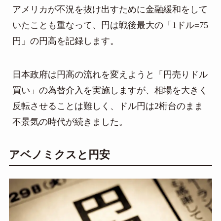
アメリカが不況を抜け出すために金融緩和をして
いたことも重なって、円は戦後最大の「1ドル=75
円」の円高を記録します。
日本政府は円高の流れを変えようと「円売りドル
買い」の為替介入を実施しますが、相場を大きく
反転させることは難しく、ドル円は2桁台のまま
不景気の時代が続きました。
アベノミクスと円安