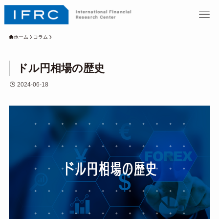
ホーム
コラム
ドル円相場の歴史
2024-06-18