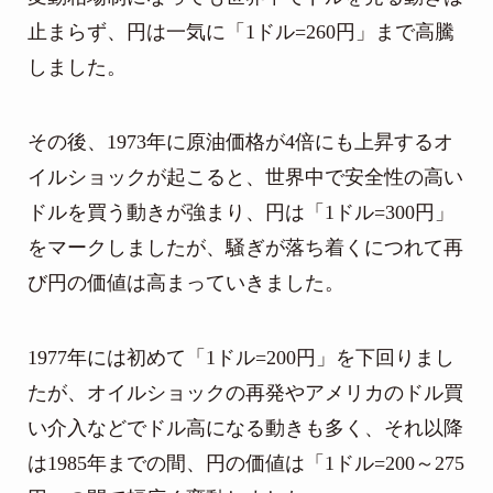
止まらず、円は一気に「1ドル=260円」まで高騰
しました。
その後、1973年に原油価格が4倍にも上昇するオ
イルショックが起こると、世界中で安全性の高い
ドルを買う動きが強まり、円は「1ドル=300円」
をマークしましたが、騒ぎが落ち着くにつれて再
び円の価値は高まっていきました。
1977年には初めて「1ドル=200円」を下回りまし
たが、オイルショックの再発やアメリカのドル買
い介入などでドル高になる動きも多く、それ以降
は1985年までの間、円の価値は「1ドル=200～275