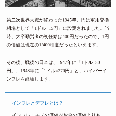
第二次世界大戦が終わった1945年、円は軍用交換
相場として「1ドル=15円」に設定されました。当
時、大卒勤労者の初任給は400円だったので、1円
の価値は現在の1/400程度だったといえます。
その後、戦後の日本は、1947年に「1ドル=50
円」、1948年に「1ドル=270円」と、ハイパーイ
ンフレを経験します。
インフレとデフレとは？
インフレ：モノの価値がお金の価値よりも