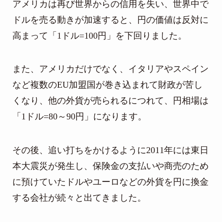
アメリカは再び世界からの信用を失い、世界中で
ドルを売る動きが加速すると、円の価値は反対に
高まって「1ドル=100円」を下回りました。
また、アメリカだけでなく、イタリアやスペイン
など複数のEU加盟国が巻き込まれて財政が苦し
くなり、他の外貨が売られるにつれて、円相場は
「1ドル=80～90円」になります。
その後、追い打ちをかけるように2011年には東日
本大震災が発生し、保険金の支払いや商売のため
に預けていたドルやユーロなどの外貨を円に換金
する会社が続々と出てきました。