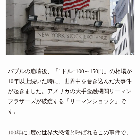
バブルの崩壊後、「1ドル=100～150円」の相場が
10年以上続いた時に、世界中を巻き込んだ大事件
が起きました。アメリカの大手金融機関リーマン
ブラザーズが破綻する「リーマンショック」で
す。
100年に1度の世界大恐慌と呼ばれるこの事件で、