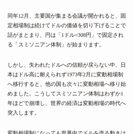
同年12月、主要国が集まる会議が開かれると、固
定相場制は続けてドルの価値を切り下げることで
話がまとまり、円は「1ドル=308円」で固定され
る「スミソニアン体制」が始まります。
しかし、失われたドルへの信頼が戻らない中、日
本はドル高に耐えられず1973年2月に変動相場制
へ移行すると、他の国も次々に変動相場へ移り始
めました。こうしてスミソニアン体制はわずか1
年ほどで崩壊し、世界の経済は変動相場の時代へ
突入します。
変動相場制になっても世界中でドルを売る動きは