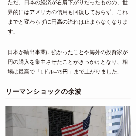
ただ、日本の経済が右肩下がりだったものの、世
界的にはアメリカの信用も回復しておらず、これ
までと変わらずに円高の流れは止まらなくなりま
す。
日本が輸出事業に強かったことや海外の投資家が
円の購入を集中させたことがきっかけとなり、相
場は最高で「1ドル=79円」まで上がりました。
リーマンショックの余波