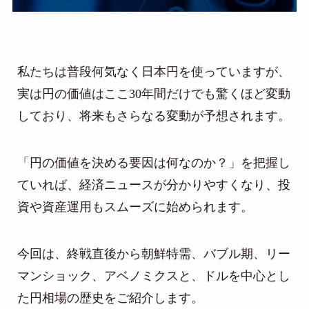
私たちは普段何気なく日本円を使っていますが、
実は円の価値はここ30年間だけでも驚くほど変動
しており、将来もさらなる変動が予想されます。
「円の価値を決める要因は何なのか？」を把握し
ていれば、経済ニュースが分かりやすくなり、投
資や資産運用もスムーズに始められます。
今回は、終戦直後から朝鮮特需、バブル期、リー
マンショック、アベノミクスと、ドルを中心とし
た円相場の歴史をご紹介します。