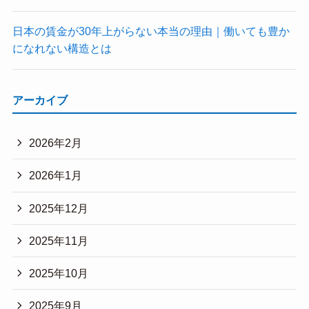
日本の賃金が30年上がらない本当の理由｜働いても豊か
になれない構造とは
アーカイブ
2026年2月
2026年1月
2025年12月
2025年11月
2025年10月
2025年9月