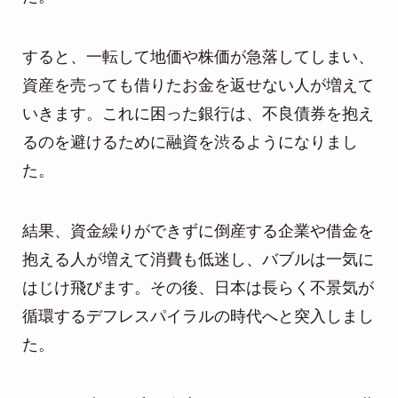
すると、一転して地価や株価が急落してしまい、
資産を売っても借りたお金を返せない人が増えて
いきます。これに困った銀行は、不良債券を抱え
るのを避けるために融資を渋るようになりまし
た。
結果、資金繰りができずに倒産する企業や借金を
抱える人が増えて消費も低迷し、バブルは一気に
はじけ飛びます。その後、日本は長らく不景気が
循環するデフレスパイラルの時代へと突入しまし
た。