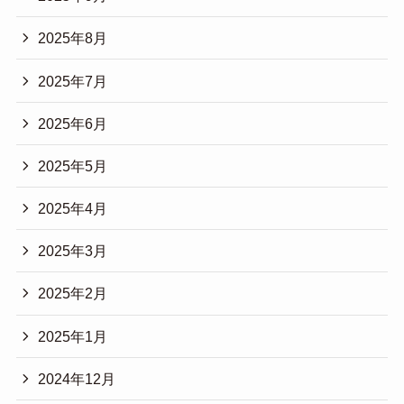
2025年8月
2025年7月
2025年6月
2025年5月
2025年4月
2025年3月
2025年2月
2025年1月
2024年12月