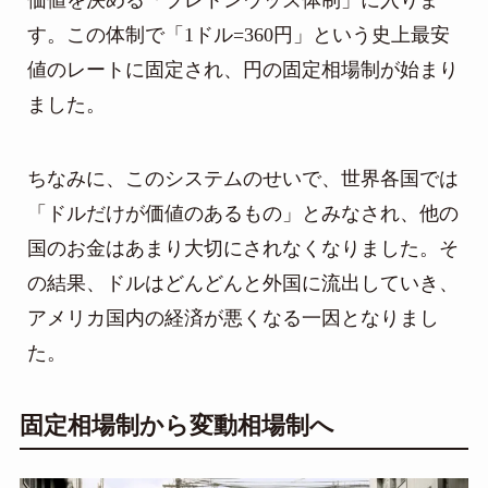
価値を決める「ブレトンウッズ体制」に入りま
す。この体制で「1ドル=360円」という史上最安
値のレートに固定され、円の固定相場制が始まり
ました。
ちなみに、このシステムのせいで、世界各国では
「ドルだけが価値のあるもの」とみなされ、他の
国のお金はあまり大切にされなくなりました。そ
の結果、ドルはどんどんと外国に流出していき、
アメリカ国内の経済が悪くなる一因となりまし
た。
固定相場制から変動相場制へ