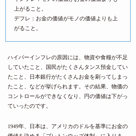
上がること。
デフレ：お金の価値がモノの価値よりも上
がること。
ハイパーインフレの原因には、物資や食糧が不足
していたこと、国民がたくさんタンス預金してい
たこと、日本銀行がたくさんお金を刷ってしまっ
たこと、などが挙げられます。その結果、物価の
コントロールができなくなり、円の価値は下がっ
ていったのです。
1949年、日本は、アメリカのドルを基準にお金の