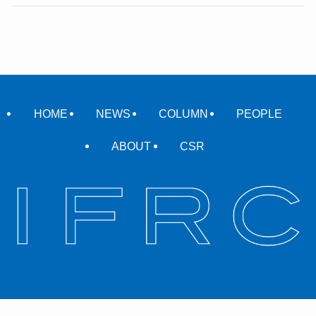
HOME
NEWS
COLUMN
PEOPLE
ABOUT
CSR