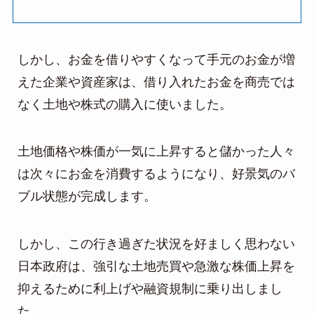
しかし、お金を借りやすくなって手元のお金が増
えた企業や資産家は、借り入れたお金を商売では
なく土地や株式の購入に使いました。
土地価格や株価が一気に上昇すると儲かった人々
は次々にお金を消費するようになり、好景気のバ
ブル状態が完成します。
しかし、この行き過ぎた状況を好ましく思わない
日本政府は、強引な土地売買や急激な株価上昇を
抑えるために利上げや融資規制に乗り出しまし
た。