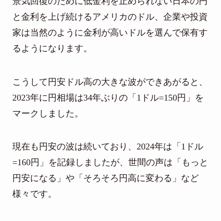
景気回復のために低金利を止められない日本の円
と金利を上げ続けるアメリカのドル、企業や投資
家は当然のように金利が高いドルを選んで保有す
るようになります。
こうして円安ドル高の大きな波ができあがると、
2023年に円相場は34年ぶりの「1ドル=150円」を
マークしました。
現在も円安の波は続いており、2024年は「1ドル
=160円」を記録しましたが、世間の声は「もっと
円安になる」や「そろそろ円高に変わる」など
様々です。